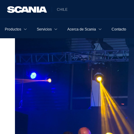
CHILE
Productos
Servicios
Acerca de Scania
Contacto