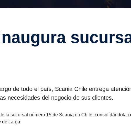
argo de todo el país, Scania Chile entrega atenció
as necesidades del negocio de sus clientes.
 de la sucursal número 15 de Scania en Chile, consolidándola 
e de carga.