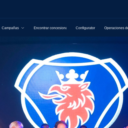
Campañas
Encontrar concesionarios
Configurator
Operaciones de