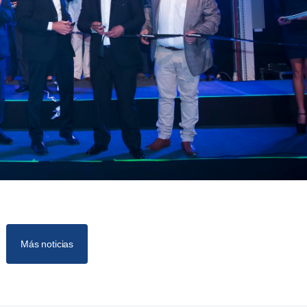
Más noticias