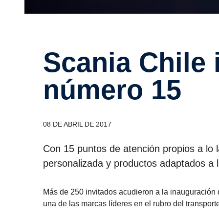
Scania Chile inaugura sucursal
número 15
08 DE ABRIL DE 2017
Con 15 puntos de atención propios a lo l
personalizada y productos adaptados a l
Más de 250 invitados acudieron a la inauguración
una de las marcas líderes en el rubro del transport