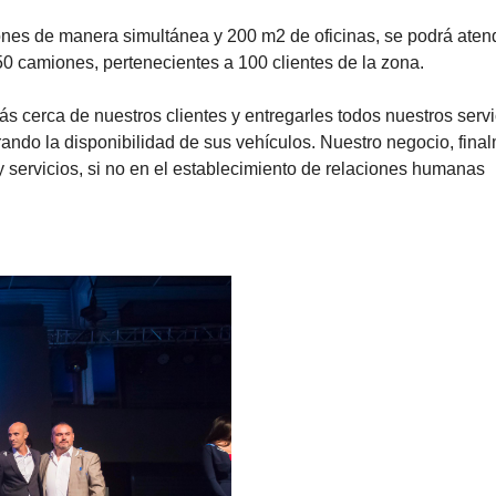
ones de manera simultánea y 200 m2 de oficinas, se podrá aten
 camiones, pertenecientes a 100 clientes de la zona.
ás cerca de nuestros clientes y entregarles todos nuestros servi
ando la disponibilidad de sus vehículos. Nuestro negocio, fina
 servicios, si no en el establecimiento de relaciones humanas