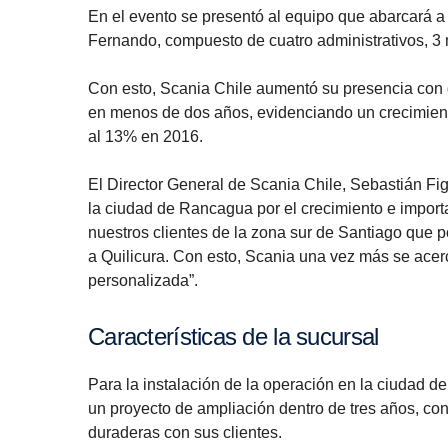
En el evento se presentó al equipo que abarcará a
Fernando, compuesto de cuatro administrativos, 3
Con esto, Scania Chile aumentó su presencia con d
en menos de dos años, evidenciando un crecimiento
al 13% en 2016.
El Director General de Scania Chile, Sebastián Fi
la ciudad de Rancagua por el crecimiento e importa
nuestros clientes de la zona sur de Santiago que po
a Quilicura. Con esto, Scania una vez más se acer
personalizada”.
Características de la sucursal
Para la instalación de la operación en la ciudad 
un proyecto de ampliación dentro de tres años, con
duraderas con sus clientes.