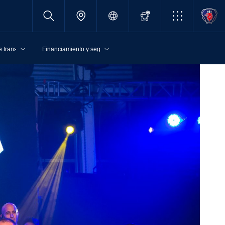
 transporte
Financiamiento y seguros