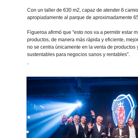
Con un taller de 630 m2, capaz de atender 6 cami
apropiadamente al parque de aproximadamente 650
Figueroa afirmó que “esto nos va a permitir estar m
productos, de manera más rápida y eficiente, mejor
no se centra únicamente en la venta de productos y
sustentables para negocios sanos y rentables”.