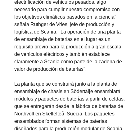
electrificación de vehículos pesados, algo
necesario para cumplir nuestro compromiso con
los objetivos climáticos basados en la ciencia",
señala Ruthger de Vries, jefe de producción y
logística de Scania. "La operación de una planta
de ensamblaje de baterías en el lugar es un
requisito previo para la producción a gran escala
de vehículos eléctricos y también establece
claramente a Scania como parte de la cadena de
valor de producción de baterías".
La planta que se construirá junto a la planta de
ensamblaje de chasis en Södertälje ensamblará
módulos y paquetes de baterías a partir de celdas,
que se entregarán desde la fábrica de baterías de
Northvolt en Skellefteå, Suecia. Los paquetes
ensamblados forman sistemas de baterías
diseñados para la producción modular de Scania.