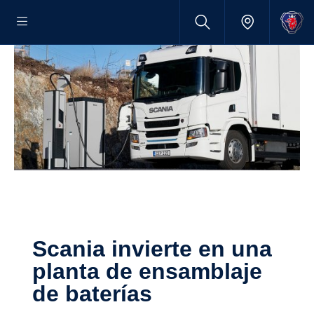
Scania invierte en una
planta de ensamblaje
de baterías