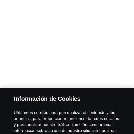
Información de Cookies
Utilizamos cookies para personalizar el contenido y los
anuncios, para proporcionar funciones de redes sociales
y para analizar nuestro tráfico. También compartimos
información sobre su uso de nuestro sitio con nuestros