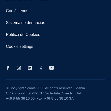
Contáctenos
Sistema de denuncias
Política de Cookies
Cookie settings
© Copyright Scania 2026 All rights reserved. Scania
CV AB (publ), SE-151 87 Södertälje, Sweden, Tel:
+46-8-55 38 10 00, Fax: +46-8-55 38 10 37.