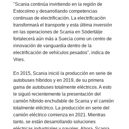
"Scania continúa invirtiendo en la región de
Estocolmo y desarrollando competencias
continuas de electrificación. La electrificación
transformará el transporte y esta última inversión
en las operaciones de Scania en Södertälje
fortalecerá aún más a Suecia como un centro de
innovación de vanguardia dentro de la
electrificación de vehículos pesados", indica de
Vries.
En 2015, Scania inició la producción en serie de
autobuses híbridos y en 2019, de su primera
gama de autobuses totalmente eléctricos. A esto
le siguió recientemente la presentación del
camión híbrido enchufable de Scania y el camión
totalmente eléctrico. La producción en serie del
camión eléctrico comienza en 2021. Mientras
tanto, se están desarrollando soluciones
eléctricas industriales y navales. Ahora, Scania