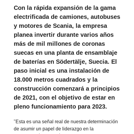
Con la rápida expansión de la gama
electrificada de camiones, autobuses
y motores de Scania, la empresa
planea invertir durante varios años
más de mil millones de coronas
suecas en una planta de ensamblaje
de baterías en Södertälje, Suecia. El
paso inicial es una instalación de
18.000 metros cuadrados y la
construcción comenzará a principios
de 2021, con el objetivo de estar en
pleno funcionamiento para 2023.
"Esta es una señal real de nuestra determinación
de asumir un papel de liderazgo en la