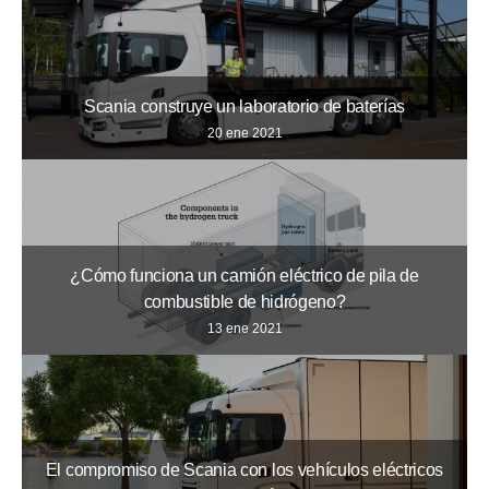
Scania construye un laboratorio de baterías
20 ene 2021
¿Cómo funciona un camión eléctrico de pila de
combustible de hidrógeno?
13 ene 2021
El compromiso de Scania con los vehículos eléctricos