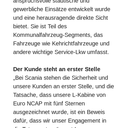
anspruchsvolle städtische und
gewerbliche Einsätze entwickelt wurde
und eine herausragende direkte Sicht
bietet. Sie ist Teil des
Kommunalfahrzeug-Segments, das
Fahrzeuge wie Kehrichtfahrzeuge und
andere wichtige Service-Lkw umfasst.
Der Kunde steht an erster Stelle
„Bei Scania stehen die Sicherheit und
unsere Kunden an erster Stelle, und die
Tatsache, dass unsere L-Kabine von
Euro NCAP mit fünf Sternen
ausgezeichnet wurde, ist ein Beweis
dafür, dass wir unser Engagement in