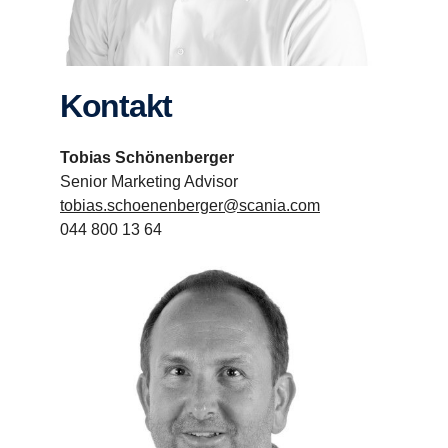
Kontakt
Tobias Schönenberger
Senior Marketing Advisor
tobias.schoenenberger@scania.com
044 800 13 64