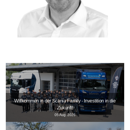
Willkommen in der Scania Family - Investition in die
Zukunft!
05 Aug. 2026