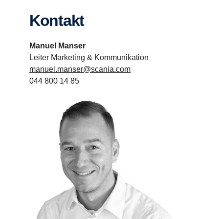
Kontakt
Manuel Manser
Leiter Marketing & Kommunikation
manuel.manser@scania.com
044 800 14 85