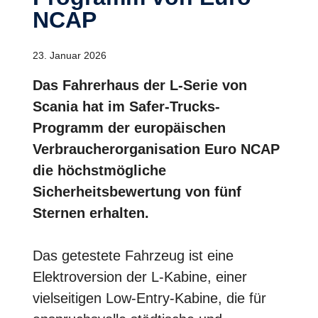
NCAP
23. Januar 2026
Das Fahrerhaus der L-Serie von
Scania hat im Safer-Trucks-
Programm der europäischen
Verbraucherorganisation Euro NCAP
die höchstmögliche
Sicherheitsbewertung von fünf
Sternen erhalten.
Das getestete Fahrzeug ist eine
Elektroversion der L-Kabine, einer
vielseitigen Low-Entry-Kabine, die für