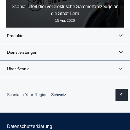
Scania liefert drei vollelektrische Sammelfahrzeuge an
die Stadt Bern
15 Apr. 2026
Produkte
Dienstleistungen
Über Scania
Scania in Your Region:
Schweiz
Datenschutzerklärung