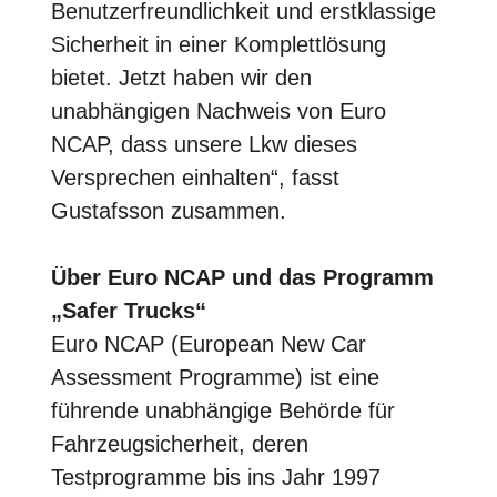
Benutzerfreundlichkeit und erstklassige
Sicherheit in einer Komplettlösung
bietet. Jetzt haben wir den
unabhängigen Nachweis von Euro
NCAP, dass unsere Lkw dieses
Versprechen einhalten“, fasst
Gustafsson zusammen.
Über Euro NCAP und das Programm
„Safer Trucks“
Euro NCAP (European New Car
Assessment Programme) ist eine
führende unabhängige Behörde für
Fahrzeugsicherheit, deren
Testprogramme bis ins Jahr 1997