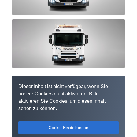
Dieser Inhalt ist nicht verfügbar, wenn Sie
unsere Cookies nicht aktivieren. Bitte
aktivieren Sie Cookies, um diesen Inhalt
sehen zu können.
Cookie Einstellungen