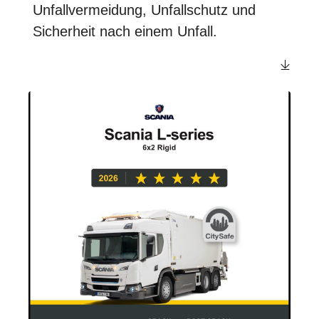
Unfallvermeidung, Unfallschutz und
Sicherheit nach einem Unfall.