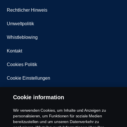
Rechtlicher Hinweis
Umweltpolitik
Whistleblowing
Kontakt
Cookies Politik
Cookie Einstellungen
Cookie information
Wir verwenden Cookies, um Inhalte und Anzeigen zu
personalisieren, um Funktionen für soziale Medien
bereitzustellen und um unseren Datenverkehr zu
© Copyright Scania 2025 All rights reserved. Scania