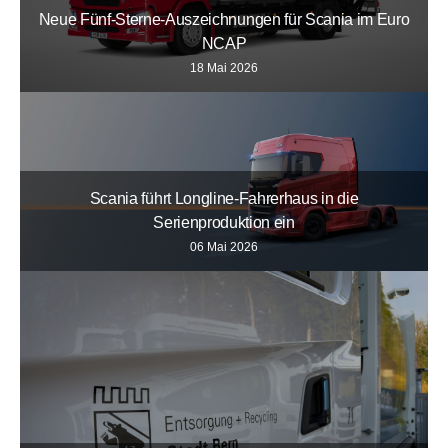
Neue Fünf-Sterne-Auszeichnungen für Scania im Euro
NCAP
18 Mai 2026
Scania führt Longline-Fahrerhaus in die
Serienproduktion ein
06 Mai 2026