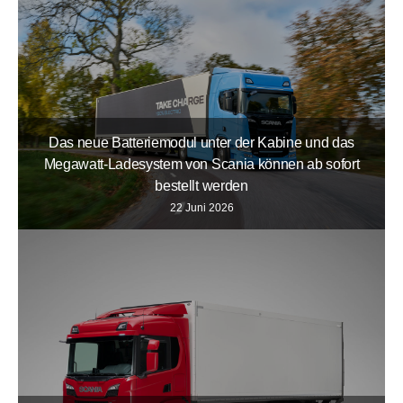
Das neue Batteriemodul unter der Kabine und das
Megawatt-Ladesystem von Scania können ab sofort
bestellt werden
22 Juni 2026