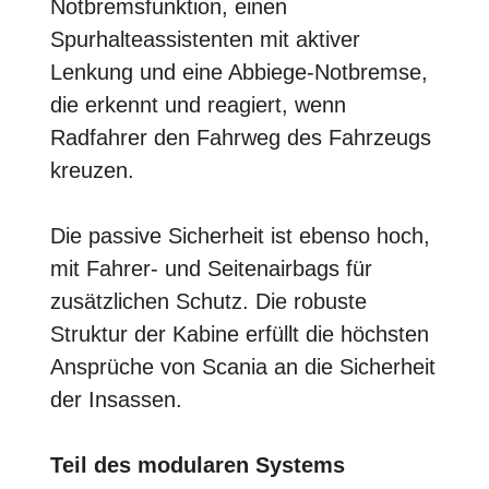
Notbremsfunktion, einen
Spurhalteassistenten mit aktiver
Lenkung und eine Abbiege-Notbremse,
die erkennt und reagiert, wenn
Radfahrer den Fahrweg des Fahrzeugs
kreuzen.
Die passive Sicherheit ist ebenso hoch,
mit Fahrer- und Seitenairbags für
zusätzlichen Schutz. Die robuste
Struktur der Kabine erfüllt die höchsten
Ansprüche von Scania an die Sicherheit
der Insassen.
Teil des modularen Systems