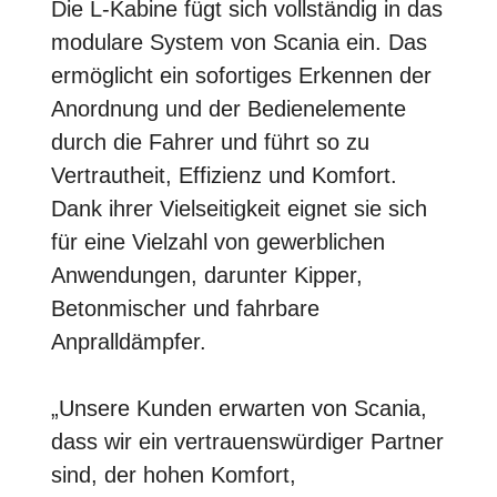
Die L-Kabine fügt sich vollständig in das
modulare System von Scania ein. Das
ermöglicht ein sofortiges Erkennen der
Anordnung und der Bedienelemente
durch die Fahrer und führt so zu
Vertrautheit, Effizienz und Komfort.
Dank ihrer Vielseitigkeit eignet sie sich
für eine Vielzahl von gewerblichen
Anwendungen, darunter Kipper,
Betonmischer und fahrbare
Anpralldämpfer.
„Unsere Kunden erwarten von Scania,
dass wir ein vertrauenswürdiger Partner
sind, der hohen Komfort,