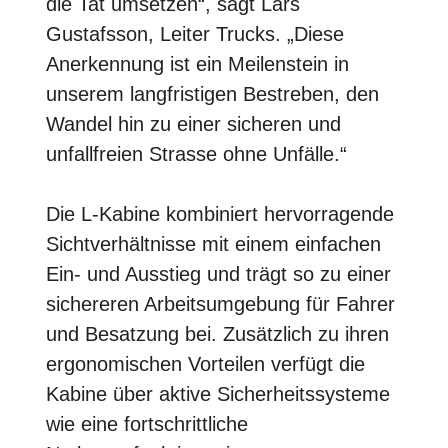
die Tat umsetzen“, sagt Lars
Gustafsson, Leiter Trucks. „Diese
Anerkennung ist ein Meilenstein in
unserem langfristigen Bestreben, den
Wandel hin zu einer sicheren und
unfallfreien Strasse ohne Unfälle.“
Die L-Kabine kombiniert hervorragende
Sichtverhältnisse mit einem einfachen
Ein- und Ausstieg und trägt so zu einer
sichereren Arbeitsumgebung für Fahrer
und Besatzung bei. Zusätzlich zu ihren
ergonomischen Vorteilen verfügt die
Kabine über aktive Sicherheitssysteme
wie eine fortschrittliche