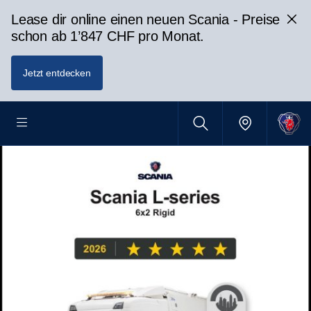
Lease dir online einen neuen Scania - Preise
schon ab 1’847 CHF pro Monat.
Jetzt entdecken