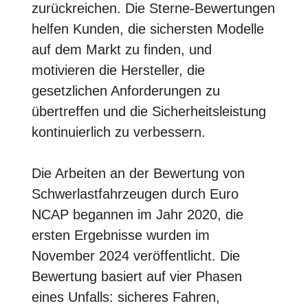
zurückreichen. Die Sterne-Bewertungen
helfen Kunden, die sichersten Modelle
auf dem Markt zu finden, und
motivieren die Hersteller, die
gesetzlichen Anforderungen zu
übertreffen und die Sicherheitsleistung
kontinuierlich zu verbessern.
Die Arbeiten an der Bewertung von
Schwerlastfahrzeugen durch Euro
NCAP begannen im Jahr 2020, die
ersten Ergebnisse wurden im
November 2024 veröffentlicht. Die
Bewertung basiert auf vier Phasen
eines Unfalls: sicheres Fahren,