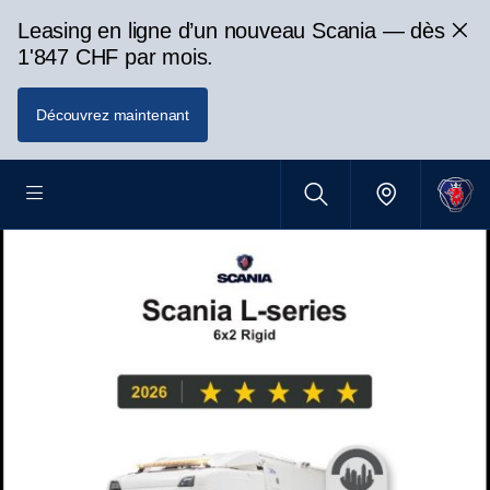
Leasing en ligne d’un nouveau Scania — dès
1'847 CHF par mois.
Découvrez maintenant