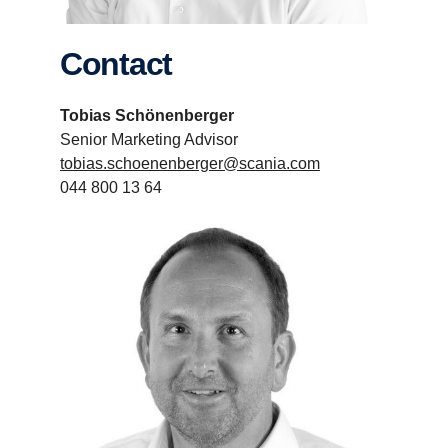
Contact
Tobias Schönenberger
Senior Marketing Advisor
tobias.schoenenberger@scania.com
044 800 13 64