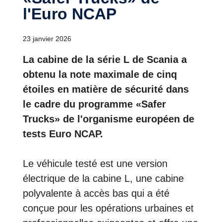
l'Euro NCAP
23 janvier 2026
La cabine de la série L de Scania a
obtenu la note maximale de cinq
étoiles en matière de sécurité dans
le cadre du programme «Safer
Trucks» de l'organisme européen de
tests Euro NCAP.
Le véhicule testé est une version
électrique de la cabine L, une cabine
polyvalente à accès bas qui a été
conçue pour les opérations urbaines et