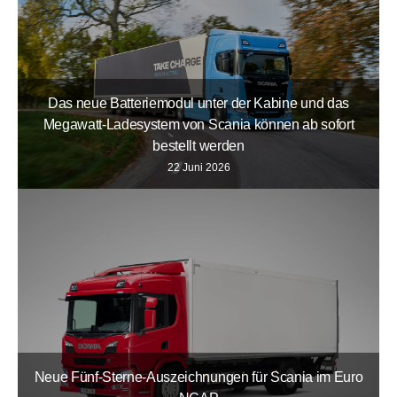
Das neue Batteriemodul unter der Kabine und das
Megawatt-Ladesystem von Scania können ab sofort
bestellt werden
22 Juni 2026
Neue Fünf-Sterne-Auszeichnungen für Scania im Euro