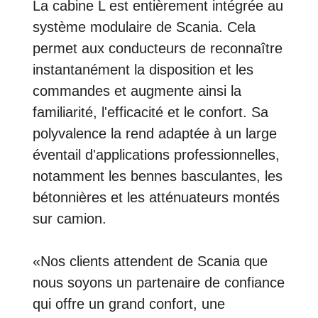
La cabine L est entièrement intégrée au
système modulaire de Scania. Cela
permet aux conducteurs de reconnaître
instantanément la disposition et les
commandes et augmente ainsi la
familiarité, l'efficacité et le confort. Sa
polyvalence la rend adaptée à un large
éventail d'applications professionnelles,
notamment les bennes basculantes, les
bétonnières et les atténuateurs montés
sur camion.
«Nos clients attendent de Scania que
nous soyons un partenaire de confiance
qui offre un grand confort, une