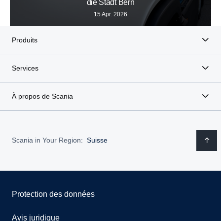
die Stadt Bern
15 Apr. 2026
Produits
Services
À propos de Scania
Scania in Your Region:
Suisse
Protection des données
Avis juridique