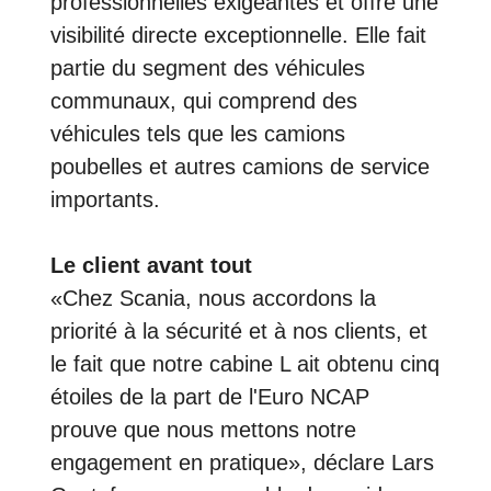
professionnelles exigeantes et offre une
visibilité directe exceptionnelle. Elle fait
partie du segment des véhicules
communaux, qui comprend des
véhicules tels que les camions
poubelles et autres camions de service
importants.
Le client avant tout
«Chez Scania, nous accordons la
priorité à la sécurité et à nos clients, et
le fait que notre cabine L ait obtenu cinq
étoiles de la part de l'Euro NCAP
prouve que nous mettons notre
engagement en pratique», déclare Lars