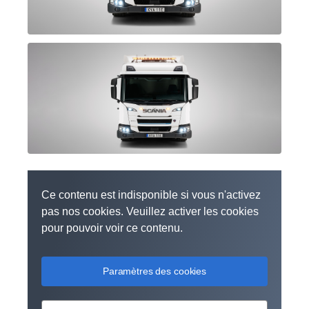
Ce contenu est indisponible si vous n'activez
pas nos cookies. Veuillez activer les cookies
pour pouvoir voir ce contenu.
Paramètres des cookies