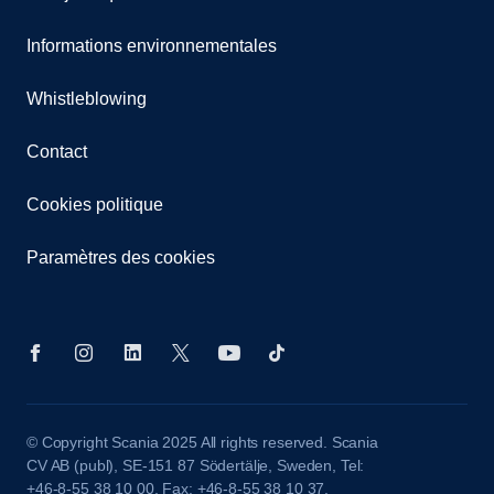
Informations environnementales
Whistleblowing
Contact
Cookies politique
Paramètres des cookies
© Copyright Scania 2025 All rights reserved. Scania
CV AB (publ), SE-151 87 Södertälje, Sweden, Tel:
+46-8-55 38 10 00, Fax: +46-8-55 38 10 37.