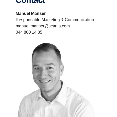
Contact
Manuel Manser
Responsable Marketing & Communication
manuel.manser@scania.com
044 800 14 85