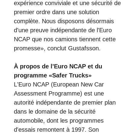
expérience conviviale et une sécurité de
premier ordre dans une solution
complète. Nous disposons désormais
d'une preuve indépendante de l'Euro
NCAP que nos camions tiennent cette
promesse», conclut Gustafsson.
À propos de l'Euro NCAP et du
programme «Safer Trucks»
L'Euro NCAP (European New Car
Assessment Programme) est une
autorité indépendante de premier plan
dans le domaine de la sécurité
automobile, dont les programmes
d'essais remontent à 1997. Son