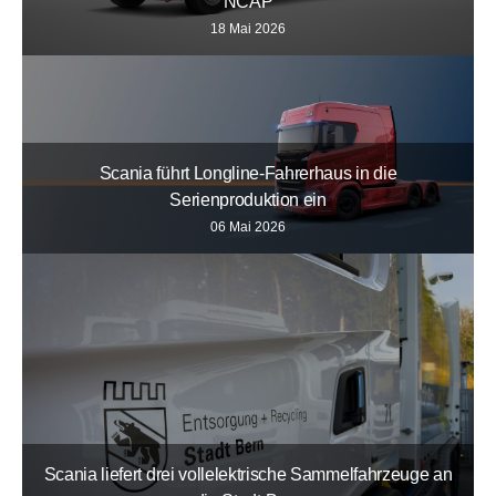
NCAP
18 Mai 2026
Scania führt Longline-Fahrerhaus in die
Serienproduktion ein
06 Mai 2026
Scania liefert drei vollelektrische Sammelfahrzeuge an