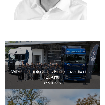
Willkommen in der Scania Family - Investition in die
Zukunft!
05 Aug. 2026