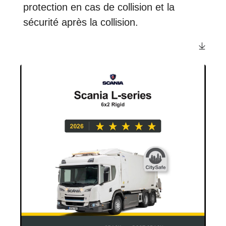
protection en cas de collision et la
sécurité après la collision.