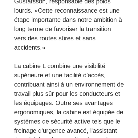
Gustafsson, responsable des poids
lourds. «Cette reconnaissance est une
étape importante dans notre ambition à
long terme de favoriser la transition
vers des routes sûres et sans
accidents.»
La cabine L combine une visibilité
supérieure et une facilité d'accès,
contribuant ainsi à un environnement de
travail plus sûr pour les conducteurs et
les équipages. Outre ses avantages
ergonomiques, la cabine est équipée de
systèmes de sécurité active tels que le
freinage d'urgence avancé, l'assistant