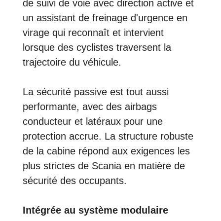
de suivi de voie avec direction active et
un assistant de freinage d'urgence en
virage qui reconnaît et intervient
lorsque des cyclistes traversent la
trajectoire du véhicule.
La sécurité passive est tout aussi
performante, avec des airbags
conducteur et latéraux pour une
protection accrue. La structure robuste
de la cabine répond aux exigences les
plus strictes de Scania en matière de
sécurité des occupants.
Intégrée au système modulaire