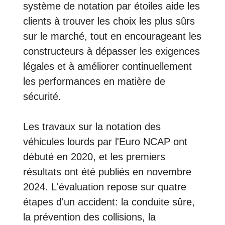
système de notation par étoiles aide les
clients à trouver les choix les plus sûrs
sur le marché, tout en encourageant les
constructeurs à dépasser les exigences
légales et à améliorer continuellement
les performances en matière de
sécurité.
Les travaux sur la notation des
véhicules lourds par l'Euro NCAP ont
débuté en 2020, et les premiers
résultats ont été publiés en novembre
2024. L'évaluation repose sur quatre
étapes d'un accident: la conduite sûre,
la prévention des collisions, la