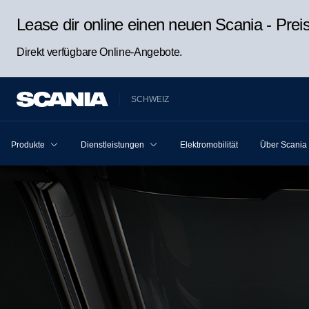
Lease dir online einen neuen Scania - Pre
Direkt verfügbare Online-Angebote.
SCHWEIZ
Produkte
Dienstleistungen
Elektromobilität
Über Scania