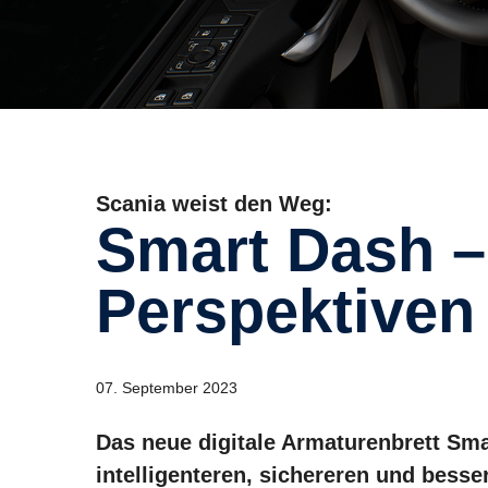
Scania weist den Weg:
Smart Dash – neue
Perspektiven
07. September 2023
Das neue digitale Armaturenbrett Sm
intelligenteren, sichereren und besse