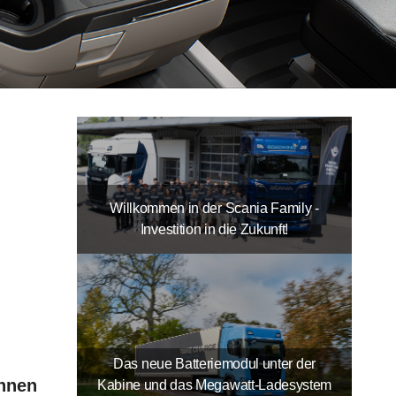
Willkommen in der Scania Family -
Investition in die Zukunft!
Das neue Batteriemodul unter der
innen
Kabine und das Megawatt-Ladesystem