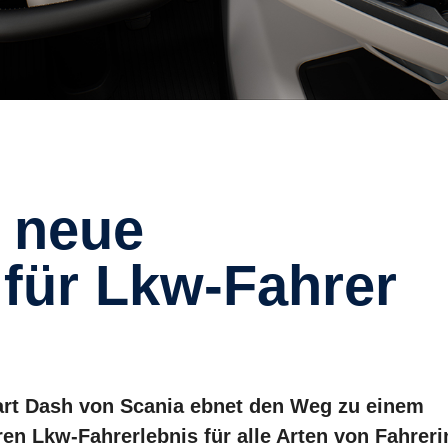
 für Lkw-Fahrer
art Dash von Scania ebnet den Weg zu einem
ren Lkw-Fahrerlebnis für alle Arten von Fahrer