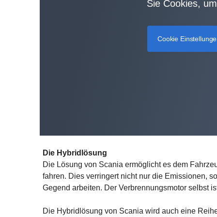
Sie Cookies, um
Cookie Einstellung
Die Hybridlösung
Die Lösung von Scania ermöglicht es dem Fahrzeug, 
fahren. Dies verringert nicht nur die Emissionen, s
Gegend arbeiten. Der Verbrennungsmotor selbst is
Die Hybridlösung von Scania wird auch eine Reihe