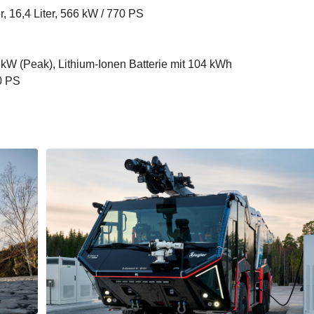
 16,4 Liter, 566 kW / 770 PS
 kW (Peak), Lithium-Ionen Batterie mit 104 kWh
0 PS