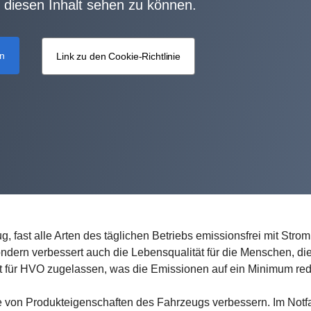
 diesen Inhalt sehen zu können.
en
Link zu den Cookie-Richtlinie
fast alle Arten des täglichen Betriebs emissionsfrei mit Strom
ondern verbessert auch die Lebensqualität für die Menschen, die
t für HVO zugelassen, was die Emissionen auf ein Minimum redu
 von Produkteigenschaften des Fahrzeugs verbessern. Im Notfa