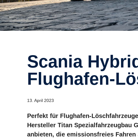
Scania Hybridmotor in
Flughafen-Lö
13. April 2023
Perfekt für Flughafen-Löschfahrzeug
Hersteller Titan Spezialfahrzeugbau
anbieten, die emissionsfreies Fahren