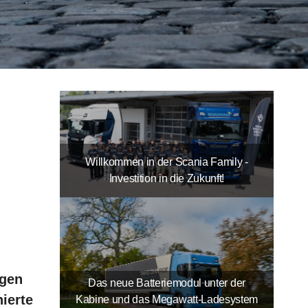
Willkommen in der Scania Family -
Investition in die Zukunft!
ngen
Das neue Batteriemodul unter der
ierte
Kabine und das Megawatt-Ladesystem