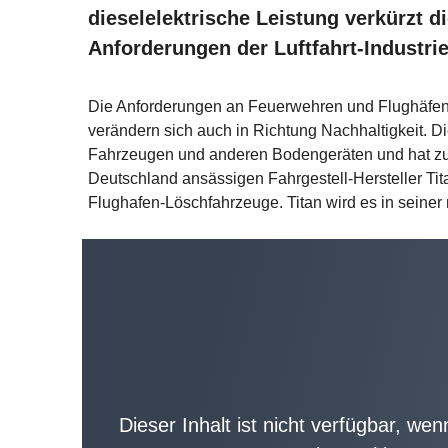
dieselelektrische Leistung verkürzt d
Anforderungen der Luftfahrt-Industri
Die Anforderungen an Feuerwehren und Flughäfen we
verändern sich auch in Richtung Nachhaltigkeit. 
Fahrzeugen und anderen Bodengeräten und hat zu u
Deutschland ansässigen Fahrgestell-Hersteller Tit
Flughafen-Löschfahrzeuge. Titan wird es in sein
Dieser Inhalt ist nicht verfügbar, wen