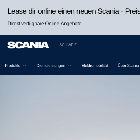
Lease dir online einen neuen Scania - Pre
Direkt verfügbare Online-Angebote.
SCHWEIZ
Produkte
Dienstleistungen
Elektromobilität
Über Scania