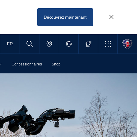
Découvrez maintenant
FR
Concessionnaires
Shop