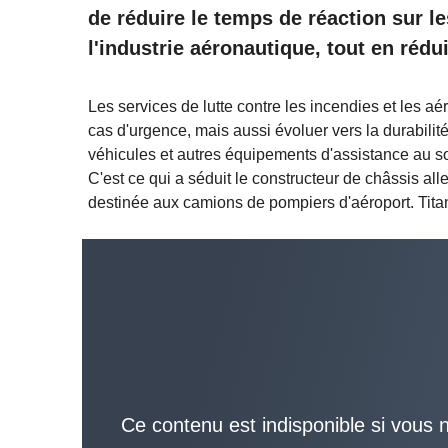
de réduire le temps de réaction sur le
l'industrie aéronautique, tout en rédu
Les services de lutte contre les incendies et les 
cas d'urgence, mais aussi évoluer vers la durabilit
véhicules et autres équipements d'assistance au sol
C'est ce qui a séduit le constructeur de châssis al
destinée aux camions de pompiers d'aéroport. Titan
Ce contenu est indisponible si vous n