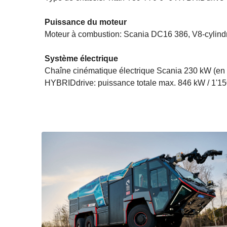
Puissance du moteur
Moteur à combustion: Scania DC16 386, V8-cylindre
Système électrique
Chaîne cinématique électrique Scania 230 kW (en c
HYBRIDdrive: puissance totale max. 846 kW / 1'15