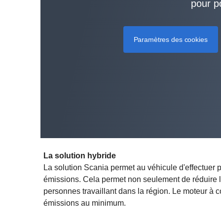
pour p
Paramètres des cookies
La solution hybride
La solution Scania permet au véhicule d'effectuer p
émissions. Cela permet non seulement de réduire le
personnes travaillant dans la région. Le moteur à
émissions au minimum.