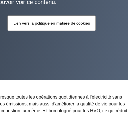
ouvoir voir ce contenu.
Lien vers la politique en matière de cookies
resque toutes les opérations quotidiennes à l'électricité sans
s émissions, mais aussi d'améliorer la qualité de vie pour les
 combustion lui-même est homologué pour les HVO, ce qui réduit