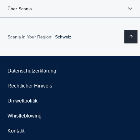
Über Scania
Scania in Your Region:
Schweiz
Datenschutzerklärung
Rechtlicher Hinweis
Umweltpolitik
Whistleblowing
Kontakt