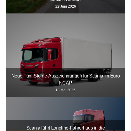
22 Juni 2026
Neue Fünf-Sterne-Auszeichnungen für Scania im Euro
NCAP
18 Mai 2026
Scania führt Longline-Fahrerhaus in die