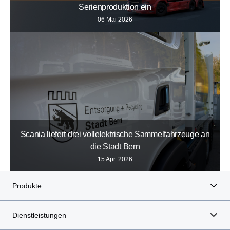
Serienproduktion ein
06 Mai 2026
Scania liefert drei vollelektrische Sammelfahrzeuge an
die Stadt Bern
15 Apr. 2026
Produkte
Dienstleistungen