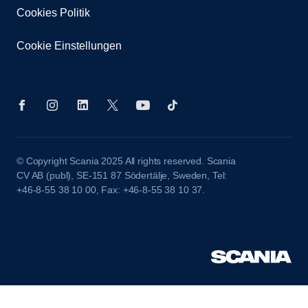
Cookies Politik
Cookie Einstellungen
© Copyright Scania 2025 All rights reserved. Scania
CV AB (publ), SE-151 87 Södertälje, Sweden, Tel:
+46-8-55 38 10 00, Fax: +46-8-55 38 10 37.