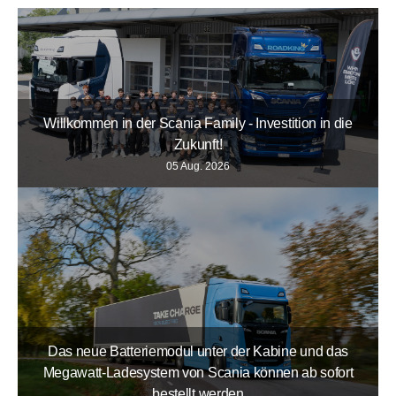
Willkommen in der Scania Family - Investition in die
Zukunft!
05 Aug. 2026
Das neue Batteriemodul unter der Kabine und das
Megawatt-Ladesystem von Scania können ab sofort
bestellt werden