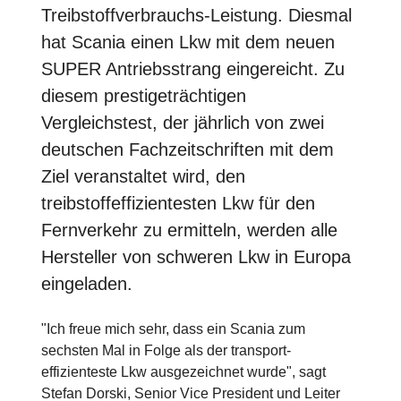
Treibstoffverbrauchs-Leistung. Diesmal
hat Scania einen Lkw mit dem neuen
SUPER Antriebsstrang eingereicht. Zu
diesem prestigeträchtigen
Vergleichstest, der jährlich von zwei
deutschen Fachzeitschriften mit dem
Ziel veranstaltet wird, den
treibstoffeffizientesten Lkw für den
Fernverkehr zu ermitteln, werden alle
Hersteller von schweren Lkw in Europa
eingeladen.
"Ich freue mich sehr, dass ein Scania zum
sechsten Mal in Folge als der transport-
effizienteste Lkw ausgezeichnet wurde", sagt
Stefan Dorski, Senior Vice President und Leiter