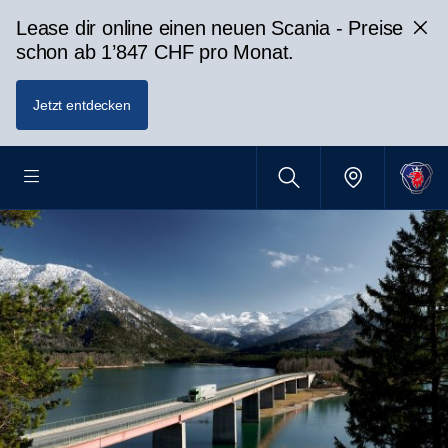
Lease dir online einen neuen Scania - Preise
schon ab 1’847 CHF pro Monat.
Jetzt entdecken