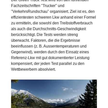
Fachzeitschriften "Trucker" und
"VerkehrsRundschau" organisiert. Ziel ist es, den
effizientesten schweren Lkw anhand einer Formel
zu ermitteln, die sowohl den Treibstoffverbrauch
als auch die Durchschnitts-Geschwindigkeit
berücksichtigt. Die Tests werden streng
überwacht. Faktoren, die die Ergebnisse
beeinflussen (z. B. Aussentemperaturen und
Gegenwind), werden durch den Einsatz eines
Referenz-Lkw mit gut dokumentierter Leistung
kompensiert, der jeden Test parallel zu den
Wettbewerbern absolviert.