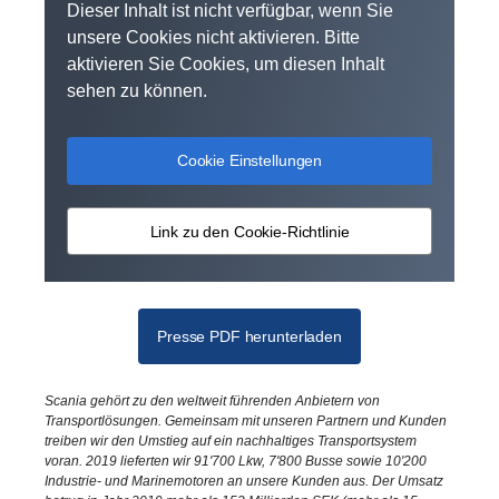
Dieser Inhalt ist nicht verfügbar, wenn Sie
unsere Cookies nicht aktivieren. Bitte
aktivieren Sie Cookies, um diesen Inhalt
sehen zu können.
Cookie Einstellungen
Link zu den Cookie-Richtlinie
Presse PDF herunterladen
Scania gehört zu den weltweit führenden Anbietern von
Transportlösungen. Gemeinsam mit unseren Partnern und Kunden
treiben wir den Umstieg auf ein nachhaltiges Transportsystem
voran. 2019 lieferten wir 91'700 Lkw, 7'800 Busse sowie 10'200
Industrie- und Marinemotoren an unsere Kunden aus. Der Umsatz