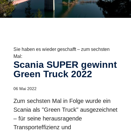
Sie haben es wieder geschafft – zum sechsten
Mal:
Scania SUPER gewinnt
Green Truck 2022
06 Mai 2022
Zum sechsten Mal in Folge wurde ein
Scania als "Green Truck" ausgezeichnet
– für seine herausragende
Transporteffizienz und