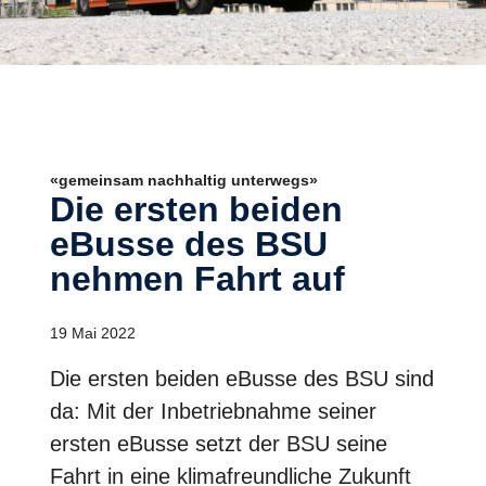
«gemeinsam nachhaltig unterwegs»
Die ersten beiden
eBusse des BSU
nehmen Fahrt auf
19 Mai 2022
Die ersten beiden eBusse des BSU sind
da: Mit der Inbetriebnahme seiner
ersten eBusse setzt der BSU seine
Fahrt in eine klimafreundliche Zukunft