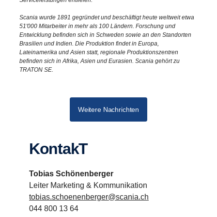
Scania wurde 1891 gegründet und beschäftigt heute weltweit etwa
51'000 Mitarbeiter in mehr als 100 Ländern. Forschung und
Entwicklung befinden sich in Schweden sowie an den Standorten
Brasilien und Indien. Die Produktion findet in Europa,
Lateinamerika und Asien statt, regionale Produktionszentren
befinden sich in Afrika, Asien und Eurasien. Scania gehört zu
TRATON SE.
Weitere Nachrichten
KontakT
Tobias Schönenberger
Leiter Marketing & Kommunikation
tobias.schoenenberger@scania.ch
044 800 13 64