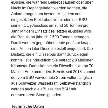
eBusse, die während Betriebspausen oder über
Nacht im Depot geladen werden können, die
Anforderungen am besten. Mit jedem neu
eingesetzten Elektrobus vermindert der BSU
seinen CO
-Ausstoss um rund 50 Tonnen pro
2
Jahr. Mit dem Einsatz des letzten eBusses wird
die Reduktion jährlich 2'500 Tonnen betragen.
Damit werden gegenüber heute pro Jahr knapp
eine Million Liter Dieseltreibstoff eingespart. Die
Distanz, die ein Dieselbus damit zurücklegen
könnte, ist eindrücklich: Sie beträgt 2.8 Millionen
Kilometer. Damit könnte ein Dieselbus knapp 70
Mal die Erde umrunden. Bereits seit 2018 stammt
der vom BSU verwendete Strom vollumfänglich
aus Schweizer Wasserkraft. Selbstverständlich
werden auch die eBusse des BSU mit
erneuerbarem Strom geladen.
Technische Daten