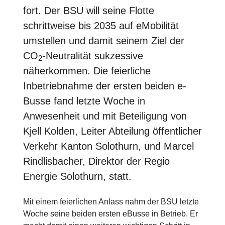
fort. Der BSU will seine Flotte
schrittweise bis 2035 auf eMobilität
umstellen und damit seinem Ziel der
CO
-Neutralität sukzessive
2
näherkommen. Die feierliche
Inbetriebnahme der ersten beiden e-
Busse fand letzte Woche in
Anwesenheit und mit Beteiligung von
Kjell Kolden, Leiter Abteilung öffentlicher
Verkehr Kanton Solothurn, und Marcel
Rindlisbacher, Direktor der Regio
Energie Solothurn, statt.
Mit einem feierlichen Anlass nahm der BSU letzte
Woche seine beiden ersten eBusse in Betrieb. Er