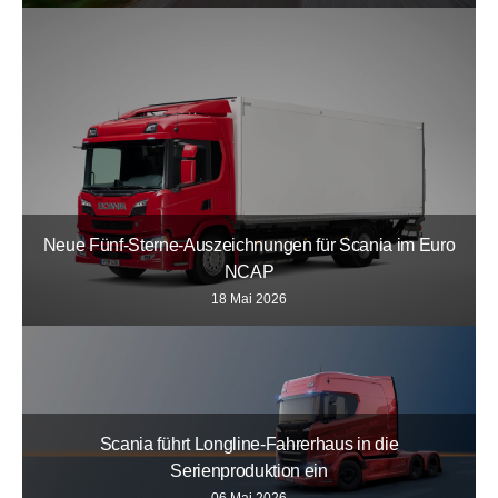
Neue Fünf-Sterne-Auszeichnungen für Scania im Euro
NCAP
18 Mai 2026
Scania führt Longline-Fahrerhaus in die
Serienproduktion ein
06 Mai 2026