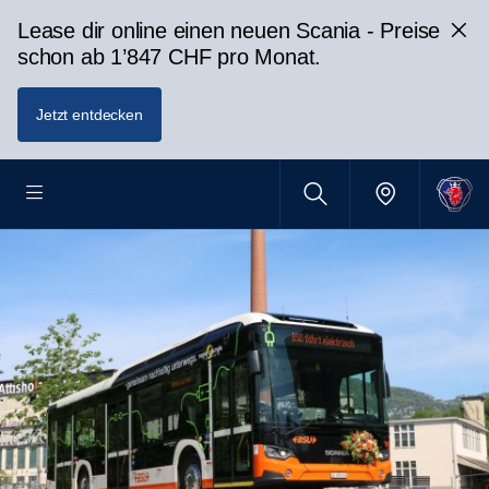
Lease dir online einen neuen Scania - Preise
schon ab 1’847 CHF pro Monat.
Jetzt entdecken