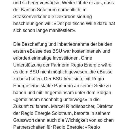
und sicherer vorwärts». Weiter führte er aus, dass
der Kanton Solothurn namentlich im
Strassenverkehr die Dekarbonisierung
beschleunigen will: «Der politische Wille dazu hat
sich schon lange manifestiert».
Die Beschaffung und Inbetriebnahme der beiden
ersten eBusse des BSU war kostenintensiv und
erfordert einmalige Investitionen. Ohne
Unterstützung der Partnerin Regio Energie wäre
es dem BSU nicht möglich gewesen, die eBusse
zu beschaffen. Der BSU freut sich, mit Regio
Energie eine starke Partnerin an seiner Seite zu
haben und mit ihr gemeinsam unter dem Slogan
«gemeinsam nachhaltig unterwegs» in die
Zukunft zu fahren. Marcel Rindlisbacher, Direktor
der Regio Energie Solothurn, betonte in seinem
Grusswort denn auch die Wichtigkeit von solchen
Partnerschaften für Regio Energie: «Regio