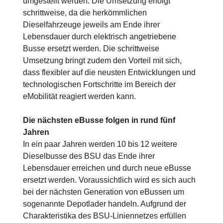
umgestellt werden. Die Umsetzung erfolgt
schrittweise, da die herkömmlichen
Dieselfahrzeuge jeweils am Ende ihrer
Lebensdauer durch elektrisch angetriebene
Busse ersetzt werden. Die schrittweise
Umsetzung bringt zudem den Vorteil mit sich,
dass flexibler auf die neusten Entwicklungen und
technologischen Fortschritte im Bereich der
eMobilität reagiert werden kann.
Die nächsten eBusse folgen in rund fünf
Jahren
In ein paar Jahren werden 10 bis 12 weitere
Dieselbusse des BSU das Ende ihrer
Lebensdauer erreichen und durch neue eBusse
ersetzt werden. Voraussichtlich wird es sich auch
bei der nächsten Generation von eBussen um
sogenannte Depotlader handeln. Aufgrund der
Charakteristika des BSU-Liniennetzes erfüllen