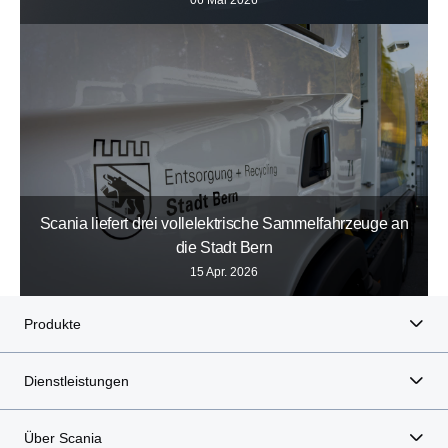
Scania liefert drei vollelektrische Sammelfahrzeuge an
die Stadt Bern
15 Apr. 2026
Produkte
Dienstleistungen
Über Scania