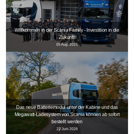
Willkommen in der Scania Family - Investition in die
Zukunft!
05 Aug. 2026
Das neue Batteriemodul unter der Kabine und das
Megawatt-Ladesystem von Scania können ab sofort
bestellt werden
22 Juni 2026