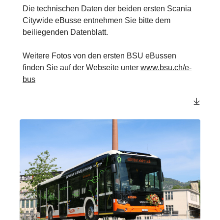
Die technischen Daten der beiden ersten Scania
Citywide eBusse entnehmen Sie bitte dem
beiliegenden Datenblatt.
Weitere Fotos von den ersten BSU eBussen
finden Sie auf der Webseite unter
www.bsu.ch/e-
bus