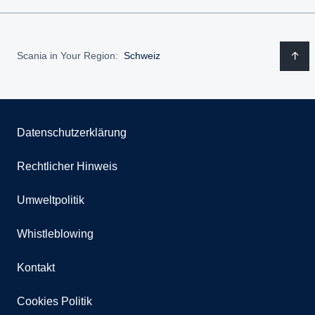
Scania in Your Region:
Schweiz
Datenschutzerklärung
Rechtlicher Hinweis
Umweltpolitik
Whistleblowing
Kontakt
Cookies Politik