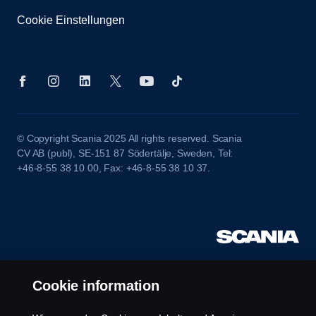
Cookie Einstellungen
© Copyright Scania 2025 All rights reserved. Scania
CV AB (publ), SE-151 87 Södertälje, Sweden, Tel:
+46-8-55 38 10 00, Fax: +46-8-55 38 10 37.
Cookie information