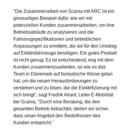
"Die Zusammenarbeit von Scania mit ARC ist ein
grossartiges Beispiel dafür, wie wir mit
potenziellen Kunden zusammenarbeiten, um ihre
Betriebsabläufe zu analysieren und die
Fahrzeugspezifikationen und betrieblichen
Anpassungen zu ermitteln, die sie für den Umstieg
auf Elektrofahrzeuge benötigen. Ein gutes Produkt
ist nicht genug. Es ist entscheidend, eng mit dem
Kunden zusammenzuarbeiten, so wie es das
Team in Dänemark auf fantastische Weise getan
hat, um die neuen Herausforderungen zu
verstehen und zu lösen, die die Elektrifizierung mit
sich bringt", sagt Fredrik Allard, Leiter E-Mobilität
bei Scania. "Durch eine Beratung, die den
gesamten Betrieb betrachtet, stellen wir sicher,
dass unser Angebot den Bedürfnissen des
Kunden entspricht."