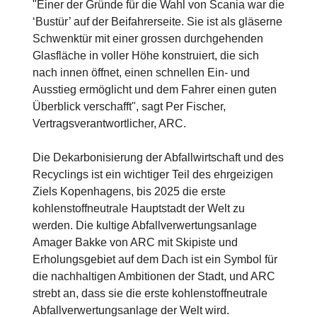
"Einer der Gründe für die Wahl von Scania war die
‘Bustür’ auf der Beifahrerseite. Sie ist als gläserne
Schwenktür mit einer grossen durchgehenden
Glasfläche in voller Höhe konstruiert, die sich
nach innen öffnet, einen schnellen Ein- und
Ausstieg ermöglicht und dem Fahrer einen guten
Überblick verschafft", sagt Per Fischer,
Vertragsverantwortlicher, ARC.
Die Dekarbonisierung der Abfallwirtschaft und des
Recyclings ist ein wichtiger Teil des ehrgeizigen
Ziels Kopenhagens, bis 2025 die erste
kohlenstoffneutrale Hauptstadt der Welt zu
werden. Die kultige Abfallverwertungsanlage
Amager Bakke von ARC mit Skipiste und
Erholungsgebiet auf dem Dach ist ein Symbol für
die nachhaltigen Ambitionen der Stadt, und ARC
strebt an, dass sie die erste kohlenstoffneutrale
Abfallverwertungsanlage der Welt wird.