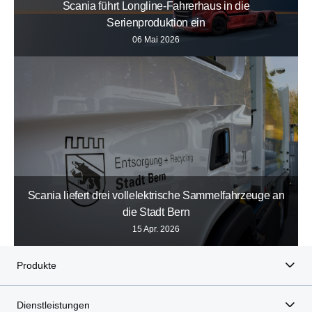
Scania führt Longline-Fahrerhaus in die
Serienproduktion ein
06 Mai 2026
Scania liefert drei vollelektrische Sammelfahrzeuge an
die Stadt Bern
15 Apr. 2026
Produkte
Dienstleistungen