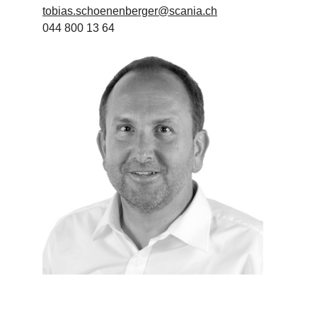
tobias.schoenenberger@scania.ch
044 800 13 64