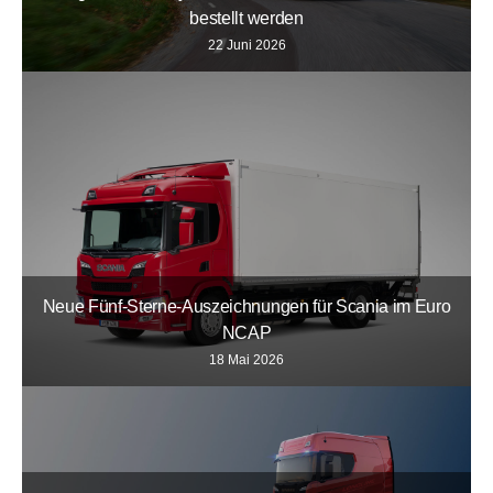
bestellt werden
22 Juni 2026
Neue Fünf-Sterne-Auszeichnungen für Scania im Euro
NCAP
18 Mai 2026