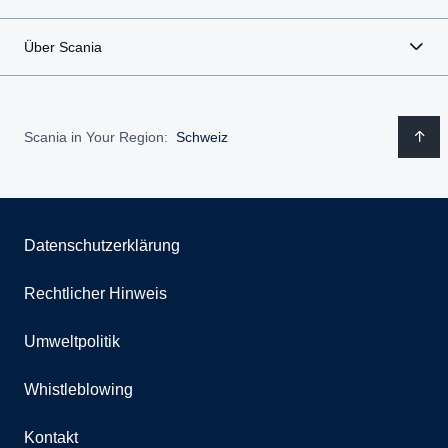
Über Scania
Scania in Your Region:
Schweiz
Datenschutzerklärung
Rechtlicher Hinweis
Umweltpolitik
Whistleblowing
Kontakt