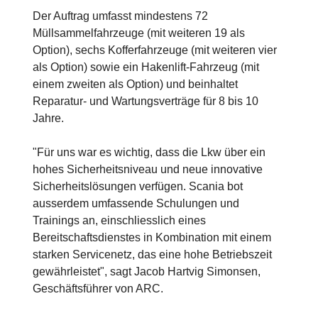
Der Auftrag umfasst mindestens 72
Müllsammelfahrzeuge (mit weiteren 19 als
Option), sechs Kofferfahrzeuge (mit weiteren vier
als Option) sowie ein Hakenlift-Fahrzeug (mit
einem zweiten als Option) und beinhaltet
Reparatur- und Wartungsverträge für 8 bis 10
Jahre.
"Für uns war es wichtig, dass die Lkw über ein
hohes Sicherheitsniveau und neue innovative
Sicherheitslösungen verfügen. Scania bot
ausserdem umfassende Schulungen und
Trainings an, einschliesslich eines
Bereitschaftsdienstes in Kombination mit einem
starken Servicenetz, das eine hohe Betriebszeit
gewährleistet", sagt Jacob Hartvig Simonsen,
Geschäftsführer von ARC.