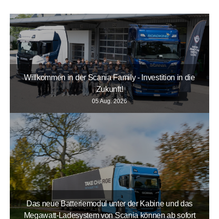
Willkommen in der Scania Family - Investition in die
Zukunft!
05 Aug. 2026
Das neue Batteriemodul unter der Kabine und das
Megawatt-Ladesystem von Scania können ab sofort