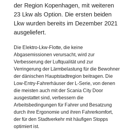
der Region Kopenhagen, mit weiteren
23 Lkw als Option. Die ersten beiden
Lkw wurden bereits im Dezember 2021
ausgeliefert.
Die Elektro-Lkw-Flotte, die keine
Abgasemissionen verursacht, wird zur
Verbesserung der Luftqualität und zur
Verringerung der Lärmbelastung für die Bewohner
der dänischen Hauptstadtregion beitragen. Die
Low-Entry-Fahrerhäuser der L-Serie, von denen
die meisten auch mit der Scania City Door
ausgestattet sind, verbessern die
Arbeitsbedingungen für Fahrer und Besatzung
durch ihre Ergonomie und ihren Fahrerkomfort,
der für den Stadtverkehr mit häufigen Stopps
optimiert ist.