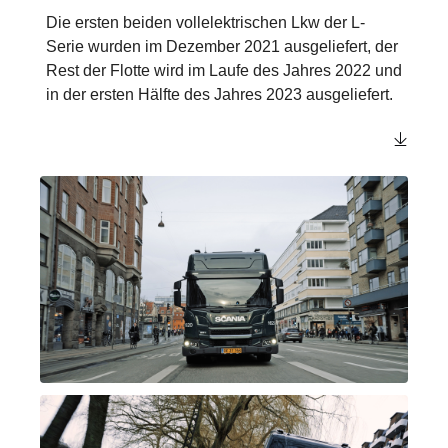
Die ersten beiden vollelektrischen Lkw der L-
Serie wurden im Dezember 2021 ausgeliefert, der
Rest der Flotte wird im Laufe des Jahres 2022 und
in der ersten Hälfte des Jahres 2023 ausgeliefert.