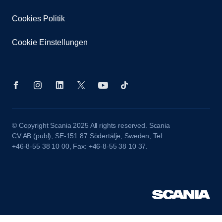
Cookies Politik
Cookie Einstellungen
© Copyright Scania 2025 All rights reserved. Scania
CV AB (publ), SE-151 87 Södertälje, Sweden, Tel:
+46-8-55 38 10 00, Fax: +46-8-55 38 10 37.