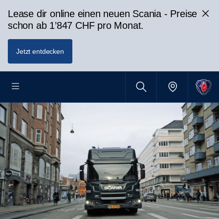
Lease dir online einen neuen Scania - Preise
schon ab 1’847 CHF pro Monat.
Jetzt entdecken