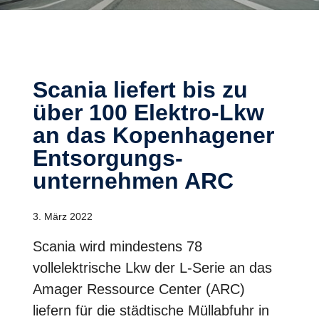
Scania liefert bis zu
über 100 Elektro-Lkw
an das Kopenhagener
Entsorgungs-
unternehmen ARC
3. März 2022
Scania wird mindestens 78
vollelektrische Lkw der L-Serie an das
Amager Ressource Center (ARC)
liefern für die städtische Müllabfuhr in