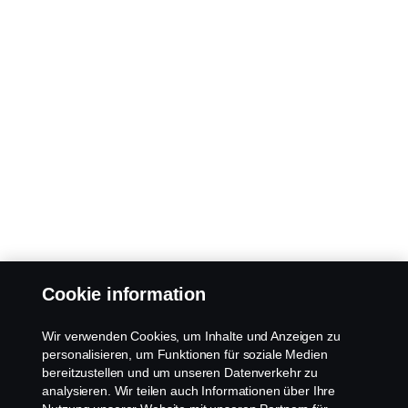
Cookie information
Wir verwenden Cookies, um Inhalte und Anzeigen zu
personalisieren, um Funktionen für soziale Medien
bereitzustellen und um unseren Datenverkehr zu
analysieren. Wir teilen auch Informationen über Ihre