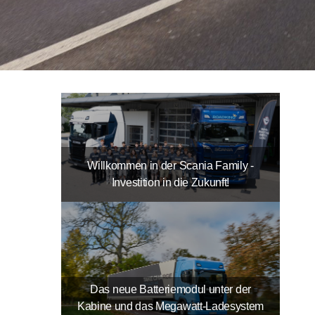
Willkommen in der Scania Family -
Investition in die Zukunft!
Das neue Batteriemodul unter der
Kabine und das Megawatt-Ladesystem