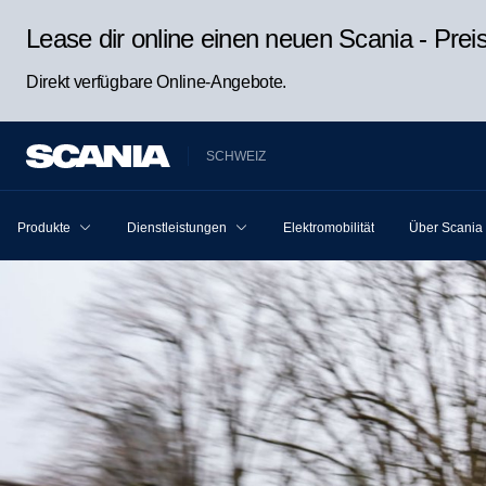
Lease dir online einen neuen Scania - Pre
Direkt verfügbare Online-Angebote.
SCHWEIZ
Produkte
Dienstleistungen
Elektromobilität
Über Scania