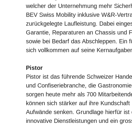
welcher der Unternehmung mehr Sicherhe
BEV Swiss Mobility inklusive W&R-Vertra
zurückgelegte Laufleistung. Dabei einge
Garantie, Reparaturen an Chassis und 
sowie bei Bedarf das Abschleppen. Ein 
sich vollkommen auf seine Kernaufgaben 
Pistor
Pistor ist das führende Schweizer Hande
und Confiseriebranche, die Gastronomi
sorgen heute mehr als 700 Mitarbeitende
können sich stärker auf ihre Kundschaft 
Aufwände senken. Grundlage hierfür ist 
innovative Dienstleistungen und ein gro