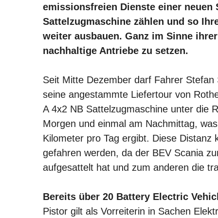
emissionsfreien Dienste einer neuen S
Sattelzugmaschine zählen und so Ihre
weiter ausbauen. Ganz im Sinne ihrer
nachhaltige Antriebe zu setzen.
Seit Mitte Dezember darf Fahrer Stefan
seine angestammte Liefertour von Rothe
A 4x2 NB Sattelzugmaschine unter die R
Morgen und einmal am Nachmittag, was i
Kilometer pro Tag ergibt. Diese Distan
gefahren werden, da der BEV Scania zum 
aufgesattelt hat und zum anderen die tra
Bereits über 20 Battery Electric Vehic
Pistor gilt als Vorreiterin in Sachen Ele