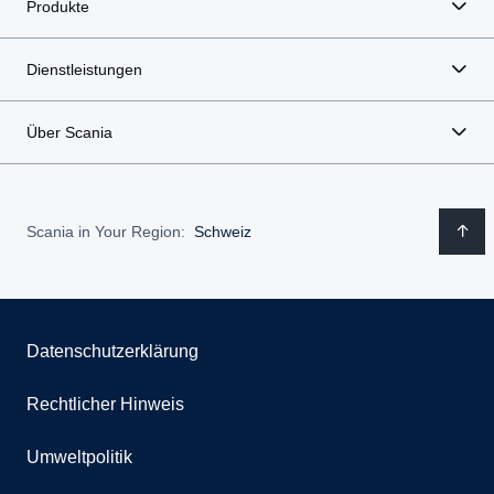
Produkte
Dienstleistungen
Über Scania
Scania in Your Region:
Schweiz
Datenschutzerklärung
Rechtlicher Hinweis
Umweltpolitik