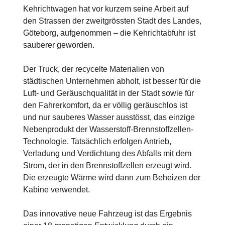
Kehrichtwagen hat vor kurzem seine Arbeit auf
den Strassen der zweitgrössten Stadt des Landes,
Göteborg, aufgenommen – die Kehrichtabfuhr ist
sauberer geworden.
Der Truck, der recycelte Materialien von
städtischen Unternehmen abholt, ist besser für die
Luft- und Geräuschqualität in der Stadt sowie für
den Fahrerkomfort, da er völlig geräuschlos ist
und nur sauberes Wasser ausstösst, das einzige
Nebenprodukt der Wasserstoff-Brennstoffzellen-
Technologie. Tatsächlich erfolgen Antrieb,
Verladung und Verdichtung des Abfalls mit dem
Strom, der in den Brennstoffzellen erzeugt wird.
Die erzeugte Wärme wird dann zum Beheizen der
Kabine verwendet.
Das innovative neue Fahrzeug ist das Ergebnis