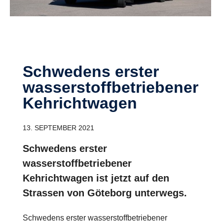
Schwedens erster
wasserstoffbetriebener
Kehrichtwagen
13. SEPTEMBER 2021
Schwedens erster
wasserstoffbetriebener
Kehrichtwagen ist jetzt auf den
Strassen von Göteborg unterwegs.
Schwedens erster wasserstoffbetriebener