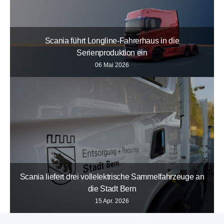
Scania führt Longline-Fahrerhaus in die
Serienproduktion ein
06 Mai 2026
Scania liefert drei vollelektrische Sammelfahrzeuge an
die Stadt Bern
15 Apr. 2026