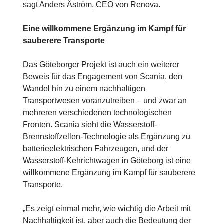
sagt Anders Åström, CEO von Renova.
Eine willkommene Ergänzung im Kampf für
sauberere Transporte
Das Göteborger Projekt ist auch ein weiterer
Beweis für das Engagement von Scania, den
Wandel hin zu einem nachhaltigen
Transportwesen voranzutreiben – und zwar an
mehreren verschiedenen technologischen
Fronten. Scania sieht die Wasserstoff-
Brennstoffzellen-Technologie als Ergänzung zu
batterieelektrischen Fahrzeugen, und der
Wasserstoff-Kehrichtwagen in Göteborg ist eine
willkommene Ergänzung im Kampf für sauberere
Transporte.
„Es zeigt einmal mehr, wie wichtig die Arbeit mit
Nachhaltigkeit ist, aber auch die Bedeutung der