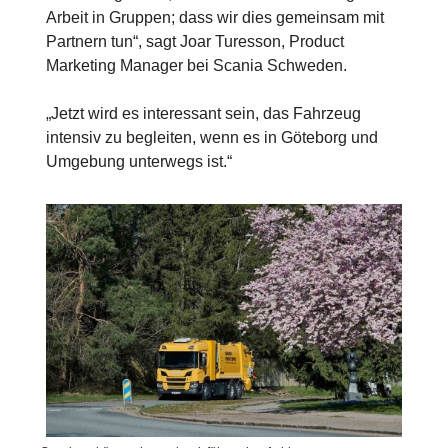
Arbeit in Gruppen; dass wir dies gemeinsam mit
Partnern tun“, sagt Joar Turesson, Product
Marketing Manager bei Scania Schweden.
„Jetzt wird es interessant sein, das Fahrzeug
intensiv zu begleiten, wenn es in Göteborg und
Umgebung unterwegs ist.“