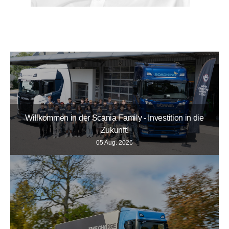
Willkommen in der Scania Family - Investition in die
Zukunft!
05 Aug. 2026