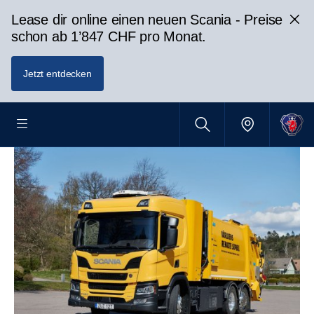
Lease dir online einen neuen Scania - Preise
schon ab 1’847 CHF pro Monat.
Jetzt entdecken