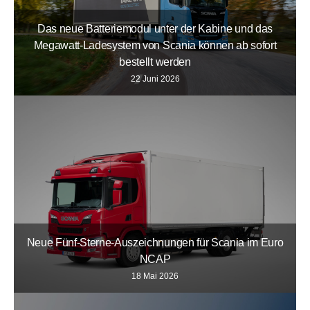
Das neue Batteriemodul unter der Kabine und das
Megawatt-Ladesystem von Scania können ab sofort
bestellt werden
22 Juni 2026
Neue Fünf-Sterne-Auszeichnungen für Scania im Euro
NCAP
18 Mai 2026