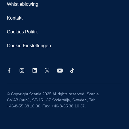
Whistleblowing
Kontakt
Cookies Politik
Cookie Einstellungen
© Copyright Scania 2025 All rights reserved. Scania
CV AB (publ), SE-151 87 Södertälje, Sweden, Tel:
+46-8-55 38 10 00, Fax: +46-8-55 38 10 37.