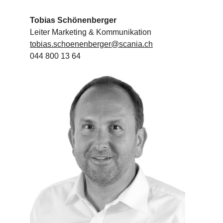
Tobias Schönenberger
Leiter Marketing & Kommunikation
tobias.schoenenberger@scania.ch
044 800 13 64