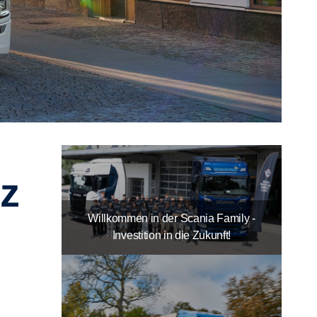
Willkommen in der Scania Family -
Investition in die Zukunft!