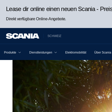
Lease dir online einen neuen Scania - Pre
Direkt verfügbare Online-Angebote.
SCHWEIZ
Produkte
Dienstleistungen
Elektromobilität
Über Scania