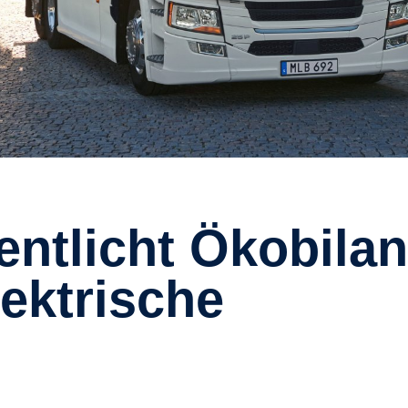
lektrische