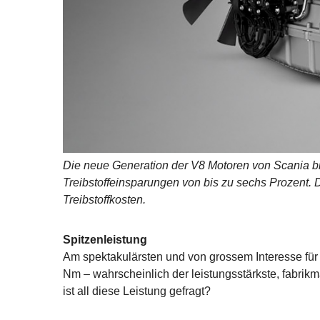
Die neue Generation der V8 Motoren von Scania bi
Treibstoffeinsparungen von bis zu sechs Prozent.
Treibstoffkosten.
Spitzenleistung
Am spektakulärsten und von grossem Interesse für 
Nm – wahrscheinlich der leistungsstärkste, fabrikm
ist all diese Leistung gefragt?