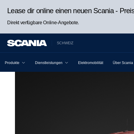
Lease dir online einen neuen Scania - Pre
Direkt verfügbare Online-Angebote.
SCHWEIZ
Produkte
Dienstleistungen
Elektromobilität
Über Scania