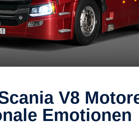
ionale Emotionen