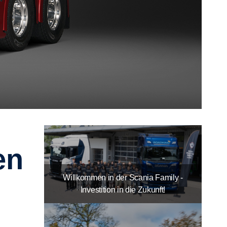
Willkommen in der Scania Family -
Investition in die Zukunft!