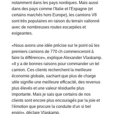
notamment dans les pays nordiques. Mais aussi
dans des pays comme l'Italie et l'Espagne (et
certains marchés hors Europe), les camions V8
sont très populaires en raison du terrain vallonné
avec de nombreuses routes escarpées et
exigeantes.
«Nous avons une idée précise sur le point où les
premiers camions de 770 ch commenceront à
faire la différence», explique Alexander Vlaskamp.
«Il y a de bonnes raisons pour commander un tel
camion. Ces clients recherchent la meilleure
économie globale, sachant que plus de charge
utile signifie une meilleure efficacité, des revenus
plus élevés et une valeur résiduelle plus
importante. Mais je sais que certains de nos
clients sont encore plus encouragés par la joie et
l'émotion que procure la conduite d'un si bel
engin», déclare Vlaskamp.