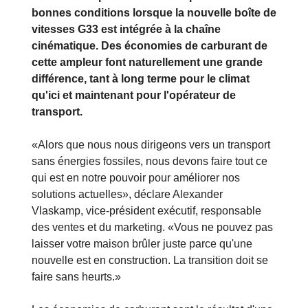
bonnes conditions lorsque la nouvelle boîte de
vitesses G33 est intégrée à la chaîne
cinématique. Des économies de carburant de
cette ampleur font naturellement une grande
différence, tant à long terme pour le climat
qu'ici et maintenant pour l'opérateur de
transport.
«Alors que nous nous dirigeons vers un transport
sans énergies fossiles, nous devons faire tout ce
qui est en notre pouvoir pour améliorer nos
solutions actuelles», déclare Alexander
Vlaskamp, vice-président exécutif, responsable
des ventes et du marketing. «Vous ne pouvez pas
laisser votre maison brûler juste parce qu'une
nouvelle est en construction. La transition doit se
faire sans heurts.»