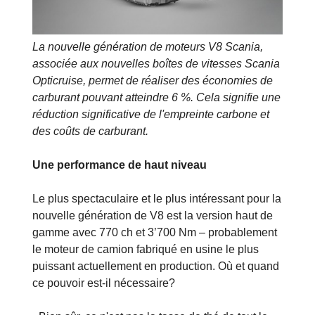
La nouvelle génération de moteurs V8 Scania,
associée aux nouvelles boîtes de vitesses Scania
Opticruise, permet de réaliser des économies de
carburant pouvant atteindre 6 %. Cela signifie une
réduction significative de l'empreinte carbone et
des coûts de carburant.
Une performance de haut niveau
Le plus spectaculaire et le plus intéressant pour la
nouvelle génération de V8 est la version haut de
gamme avec 770 ch et 3’700 Nm – probablement
le moteur de camion fabriqué en usine le plus
puissant actuellement en production. Où et quand
ce pouvoir est-il nécessaire?