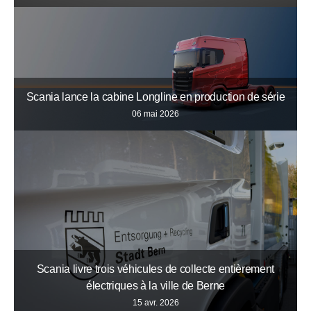
Scania lance la cabine Longline en production de série
06 mai 2026
Scania livre trois véhicules de collecte entièrement
électriques à la ville de Berne
15 avr. 2026