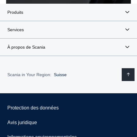
Produits
Services
À propos de Scania
Scania in Your Region:
Suisse
Protection des données
Avis juridique