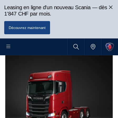
Leasing en ligne d’un nouveau Scania — dès
1'847 CHF par mois.
Découvrez maintenant