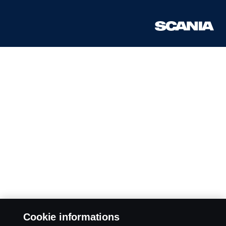
Cookie informations