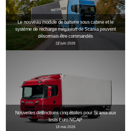
Le nouveau module de batterie sous cabine et le
système de recharge mégawatt de Scania peuvent
désormais être commandés
22 juin 2026
Nouvelles distinctions cinq étoiles pour Scania aux
tests Euro NCAP
18 mai 2026