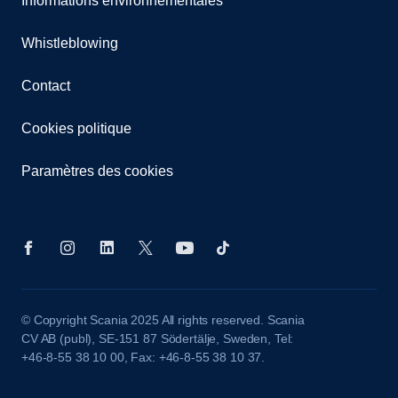
Informations environnementales
Whistleblowing
Contact
Cookies politique
Paramètres des cookies
© Copyright Scania 2025 All rights reserved. Scania
CV AB (publ), SE-151 87 Södertälje, Sweden, Tel:
+46-8-55 38 10 00, Fax: +46-8-55 38 10 37.