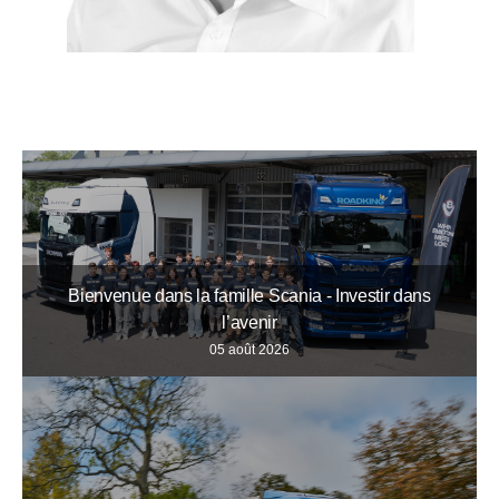
Bienvenue dans la famille Scania - Investir dans
l’avenir
05 août 2026