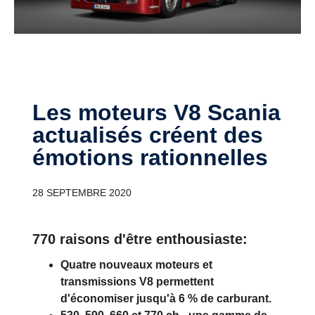
Les moteurs V8 Scania
actualisés créent des
émotions rationnelles
28 SEPTEMBRE 2020
770 raisons d'être enthousiaste:
Quatre nouveaux moteurs et
transmissions V8 permettent
d'économiser jusqu'à 6 % de carburant.