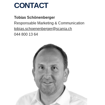
CONTACT
Tobias Schönenberger
Responsable Marketing & Communication
tobias.schoenenberger@scania.ch
044 800 13 64