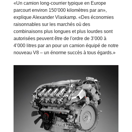
«Un camion long-courrier typique en Europe
parcourt environ 150’000 kilomètres par an»,
explique Alexander Vlaskamp. «Des économies
raisonnables sur les marchés où des
combinaisons plus longues et plus lourdes sont
autorisées peuvent être de l'ordre de 3’000 à
4’000 litres par an pour un camion équipé de notre
nouveau V8 – un énorme succès à tous égards.»