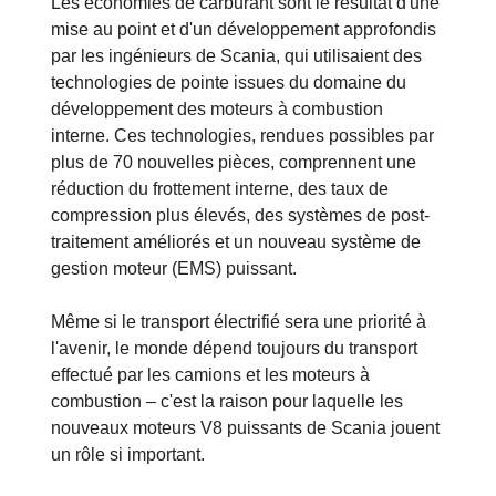
Les économies de carburant sont le résultat d'une
mise au point et d'un développement approfondis
par les ingénieurs de Scania, qui utilisaient des
technologies de pointe issues du domaine du
développement des moteurs à combustion
interne. Ces technologies, rendues possibles par
plus de 70 nouvelles pièces, comprennent une
réduction du frottement interne, des taux de
compression plus élevés, des systèmes de post-
traitement améliorés et un nouveau système de
gestion moteur (EMS) puissant.
Même si le transport électrifié sera une priorité à
l'avenir, le monde dépend toujours du transport
effectué par les camions et les moteurs à
combustion – c'est la raison pour laquelle les
nouveaux moteurs V8 puissants de Scania jouent
un rôle si important.