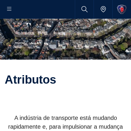
Atributos
A indústria de transporte está mudando
rapidamente e, para impulsionar a mudança