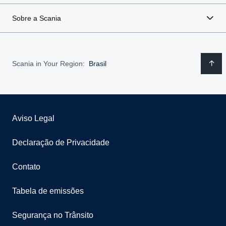
Sobre a Scania
Scania in Your Region:
Brasil
Aviso Legal
Declaração de Privacidade
Contato
Tabela de emissões
Segurança no Trânsito