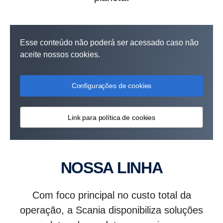
Esse conteúdo não poderá ser acessado caso não
aceite nossos cookies.
Configurações de cookies
Link para política de cookies
NOSSA LINHA
Com foco principal no custo total da
operação, a Scania disponibiliza soluções