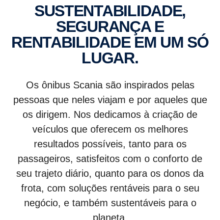
SUSTENTABILIDADE,
SEGURANÇA E
RENTABILIDADE EM UM SÓ
LUGAR.
Os ônibus Scania são inspirados pelas
pessoas que neles viajam e por aqueles que
os dirigem. Nos dedicamos à criação de
veículos que oferecem os melhores
resultados possíveis, tanto para os
passageiros, satisfeitos com o conforto de
seu trajeto diário, quanto para os donos da
frota, com soluções rentáveis para o seu
negócio, e também sustentáveis para o
planeta.