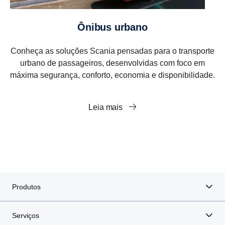
ônibus urbano
Conheça as soluções Scania pensadas para o transporte
urbano de passageiros, desenvolvidas com foco em
máxima segurança, conforto, economia e disponibilidade.
Leia mais
Produtos
Serviços