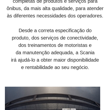
completas de produtos e serviços para
ônibus, da mais alta qualidade, para atender
às diferentes necessidades dos operadores.
Desde a correta especificação do
produto, dos serviços de conectividade,
dos treinamentos de motoristas e
da manutenção adequada, a Scania
irá ajudá-lo a obter maior disponibilidade
e rentabilidade ao seu negócio.