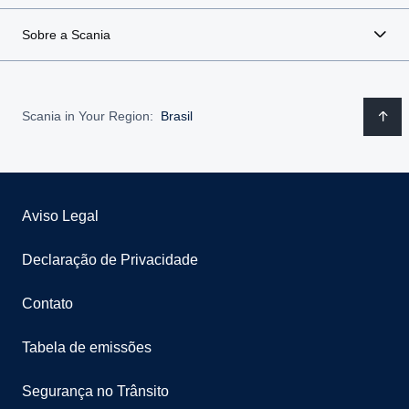
Sobre a Scania
Scania in Your Region:
Brasil
Aviso Legal
Declaração de Privacidade
Contato
Tabela de emissões
Segurança no Trânsito