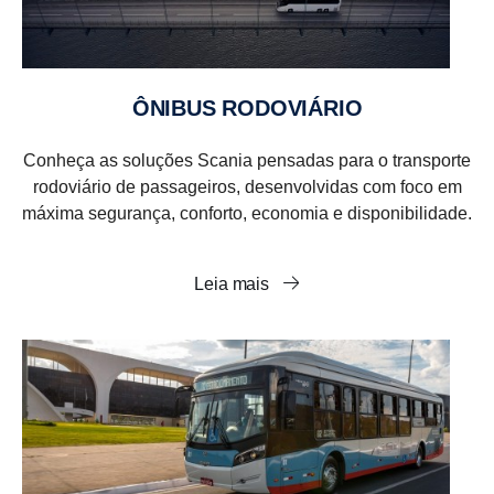
ÔNIBUS RODOVIÁRIO
Conheça as soluções Scania pensadas para o transporte
rodoviário de passageiros, desenvolvidas com foco em
máxima segurança, conforto, economia e disponibilidade.
Leia mais