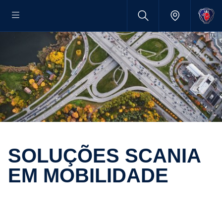
SOLUÇÕES SCANIA
EM MOBILIDADE