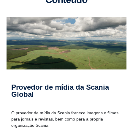
Provedor de mídia da Scania
Global
O provedor de mídia da Scania fornece imagens e filmes
para jornais e revistas, bem como para a própria
organização Scania.