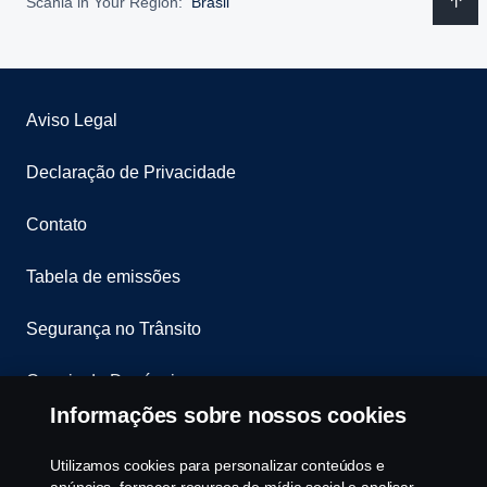
Scania in Your Region:
Brasil
Aviso Legal
Declaração de Privacidade
Contato
Tabela de emissões
Segurança no Trânsito
Canais de Denúncia
Informações sobre nossos cookies
Programa de Rotulagem Veicular
Utilizamos cookies para personalizar conteúdos e
Política de Cookies