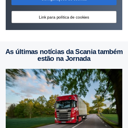
Link para política de cookies
As últimas notícias da Scania também
estão na Jornada