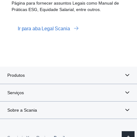
Página para fornecer assuntos Legais como Manual de
Práticas ESG, Equidade Salarial, entre outros.
Ir para aba Legal Scania
Produtos
Serviços
Sobre a Scania