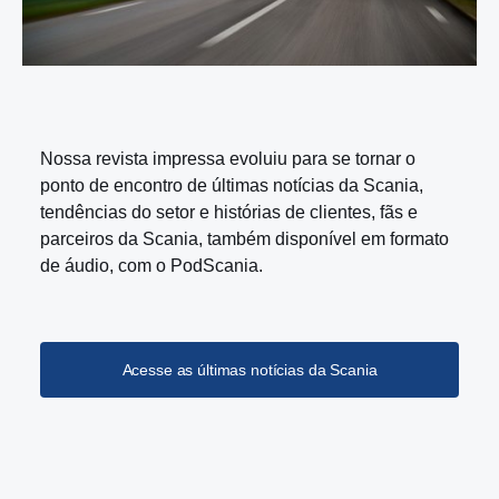
Nossa revista impressa evoluiu para se tornar o
ponto de encontro de últimas notícias da Scania,
tendências do setor e histórias de clientes, fãs e
parceiros da Scania, também disponível em formato
de áudio, com o PodScania.
Acesse as últimas notícias da Scania