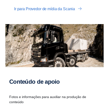
Ir para Provedor de mídia da Scania
Conteúdo de apoio
Fotos e informações para auxiliar na produção de
conteúdo