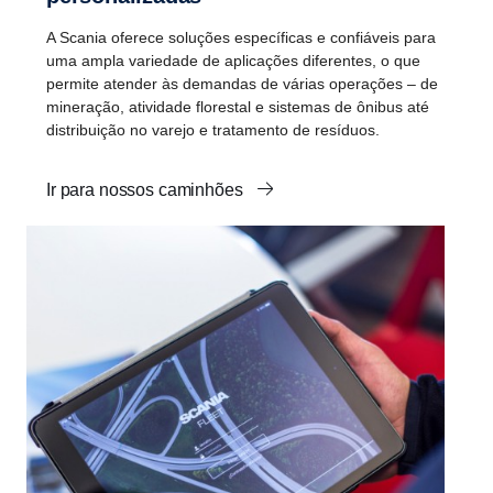
A Scania oferece soluções específicas e confiáveis para
uma ampla variedade de aplicações diferentes, o que
permite atender às demandas de várias operações – de
mineração, atividade florestal e sistemas de ônibus até
distribuição no varejo e tratamento de resíduos.
Ir para nossos caminhões