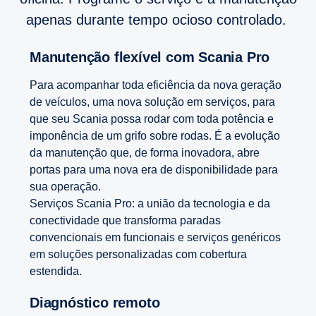
apenas durante tempo ocioso controlado.
Manutenção flexível com Scania Pro
Para acompanhar toda eficiência da nova geração
de veículos, uma nova solução em serviços, para
que seu Scania possa rodar com toda potência e
imponência de um grifo sobre rodas. É a evolução
da manutenção que, de forma inovadora, abre
portas para uma nova era de disponibilidade para
sua operação.
Serviços Scania Pro: a união da tecnologia e da
conectividade que transforma paradas
convencionais em funcionais e serviços genéricos
em soluções personalizadas com cobertura
estendida.
Diagnóstico remoto