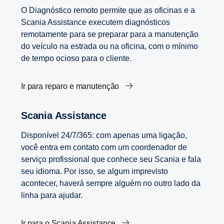
O Diagnóstico remoto permite que as oficinas e a
Scania Assistance executem diagnósticos
remotamente para se preparar para a manutenção
do veículo na estrada ou na oficina, com o mínimo
de tempo ocioso para o cliente.
Ir para reparo e manutenção
Scania Assistance
Disponível 24/7/365: com apenas uma ligação,
você entra em contato com um coordenador de
serviço profissional que conhece seu Scania e fala
seu idioma. Por isso, se algum imprevisto
acontecer, haverá sempre alguém no outro lado da
linha para ajudar.
Ir para o Scania Assistance