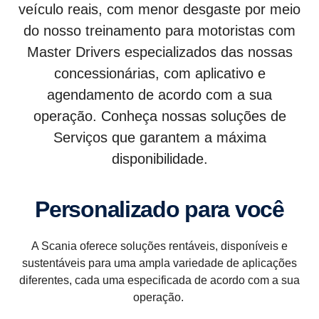
veículo reais, com menor desgaste por meio
do nosso treinamento para motoristas com
Master Drivers especializados das nossas
concessionárias, com aplicativo e
agendamento de acordo com a sua
operação. Conheça nossas soluções de
Serviços que garantem a máxima
disponibilidade.
Personalizado para você
A Scania oferece soluções rentáveis, disponíveis e
sustentáveis para uma ampla variedade de aplicações
diferentes, cada uma especificada de acordo com a sua
operação.