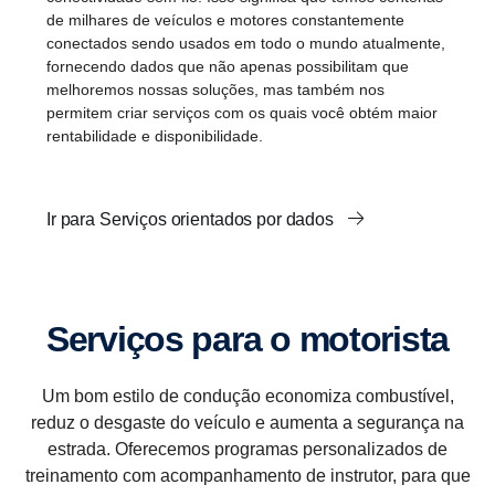
de milhares de veículos e motores constantemente
conectados sendo usados em todo o mundo atualmente,
fornecendo dados que não apenas possibilitam que
melhoremos nossas soluções, mas também nos
permitem criar serviços com os quais você obtém maior
rentabilidade e disponibilidade.
Ir para Serviços orientados por dados
Serviços para o motorista
Um bom estilo de condução economiza combustível,
reduz o desgaste do veículo e aumenta a segurança na
estrada. Oferecemos programas personalizados de
treinamento com acompanhamento de instrutor, para que