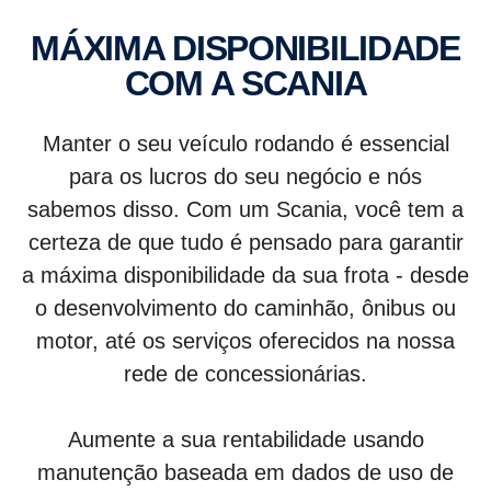
MÁXIMA DISPONIBILIDADE
COM A SCANIA
Manter o seu veículo rodando é essencial
para os lucros do seu negócio e nós
sabemos disso. Com um Scania, você tem a
certeza de que tudo é pensado para garantir
a máxima disponibilidade da sua frota - desde
o desenvolvimento do caminhão, ônibus ou
motor, até os serviços oferecidos na nossa
rede de concessionárias.
Aumente a sua rentabilidade usando
manutenção baseada em dados de uso de