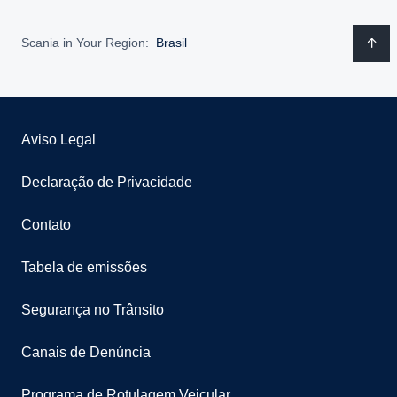
Scania in Your Region:
Brasil
Aviso Legal
Declaração de Privacidade
Contato
Tabela de emissões
Segurança no Trânsito
Canais de Denúncia
Programa de Rotulagem Veicular