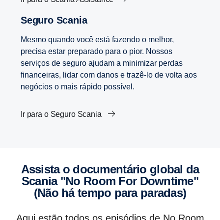
Seguro Scania
Mesmo quando você está fazendo o melhor,
precisa estar preparado para o pior. Nossos
serviços de seguro ajudam a minimizar perdas
financeiras, lidar com danos e trazê-lo de volta aos
negócios o mais rápido possível.
Ir para o Seguro Scania
Assista o documentário global da
Scania "No Room For Downtime"
(Não há tempo para paradas)
Aqui estão todos os episódios de No Room