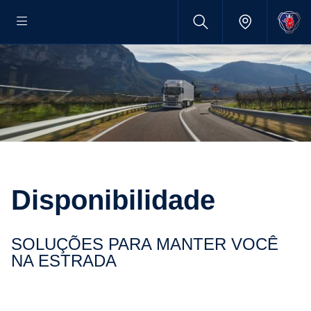
disponibilidade
SOLUÇÕES PARA MANTER VOCÊ
NA ESTRADA