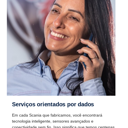
Serviços orientados por dados
Em cada Scania que fabricamos, você encontrará
tecnologia inteligente, sensores avançados e
conectividade sem fio. Isso significa que temos centenas