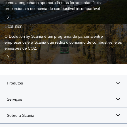
como a engenharia aprimorada e as ferramentas úteis
proporcionam economia de combustível incomparável.
Ecolution
O Ecolution by Scania é um programa de parceria entre
empresários e a Scania que reduz o consumo de combustível e as
emissões de CO2.
Produtos
Serviços
Sobre a Scania