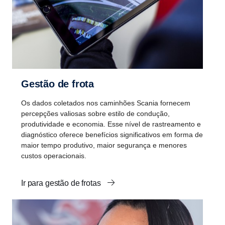
gestão de frota
Os dados coletados nos caminhões Scania fornecem
percepções valiosas sobre estilo de condução,
produtividade e economia. Esse nível de rastreamento e
diagnóstico oferece benefícios significativos em forma de
maior tempo produtivo, maior segurança e menores
custos operacionais.
Ir para gestão de frotas