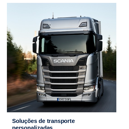
Soluções de transporte
personalizadas