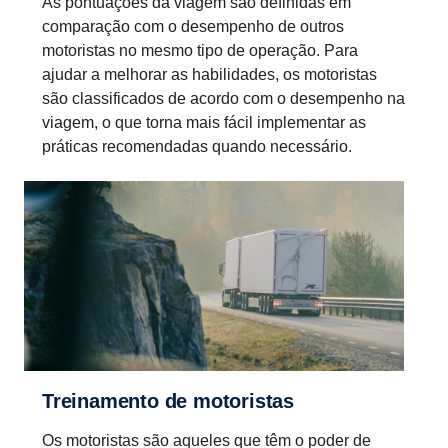
As pontuações da viagem são definidas em
comparação com o desempenho de outros
motoristas no mesmo tipo de operação. Para
ajudar a melhorar as habilidades, os motoristas
são classificados de acordo com o desempenho na
viagem, o que torna mais fácil implementar as
práticas recomendadas quando necessário.
Treinamento de motoristas
Os motoristas são aqueles que têm o poder de