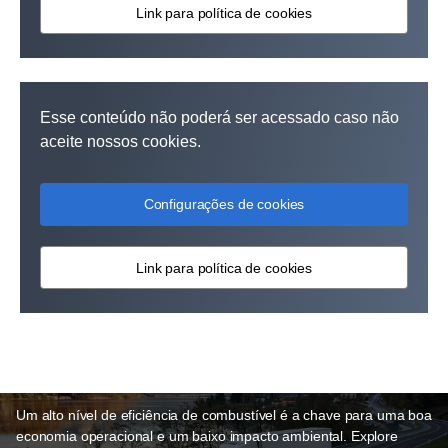
Link para política de cookies
Esse conteúdo não poderá ser acessado caso não
aceite nossos cookies.
Configurações de cookies
Link para política de cookies
Eficiência de combustível
Um alto nível de eficiência de combustível é a chave para uma boa
economia operacional e um baixo impacto ambiental. Explore