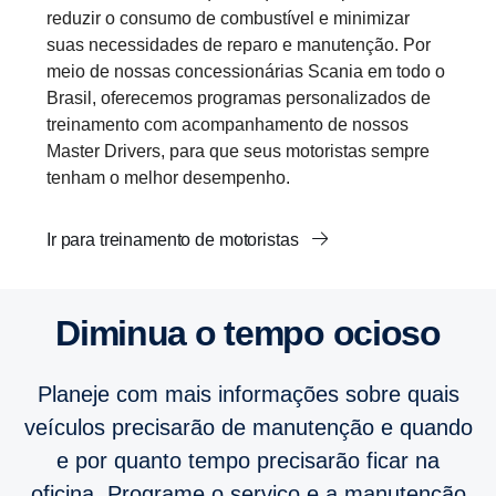
reduzir o consumo de combustível e minimizar
suas necessidades de reparo e manutenção. Por
meio de nossas concessionárias Scania em todo o
Brasil, oferecemos programas personalizados de
treinamento com acompanhamento de nossos
Master Drivers, para que seus motoristas sempre
tenham o melhor desempenho.
Ir para treinamento de motoristas
Diminua o tempo ocioso
Planeje com mais informações sobre quais
veículos precisarão de manutenção e quando
e por quanto tempo precisarão ficar na
oficina. Programe o serviço e a manutenção