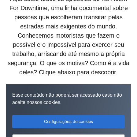
For Downtime, uma linha documental sobre
pessoas que escolheram transitar pelas
estradas mais exigentes do mundo.
Conhecemos motoristas que fazem o
possível e o impossível para exercer seu
trabalho, arriscando até mesmo a própria
segurança. O que os motiva? Como é a vida
deles? Clique abaixo para descobrir.
Esse conteúdo não poderá ser acessado caso não
aceite nossos cookies.
Configurações de cookies