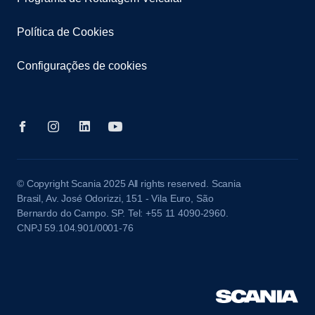
Política de Cookies
Configurações de cookies
© Copyright Scania 2025 All rights reserved. Scania
Brasil, Av. José Odorizzi, 151 - Vila Euro, São
Bernardo do Campo. SP. Tel: +55 11 4090-2960.
CNPJ 59.104.901/0001-76