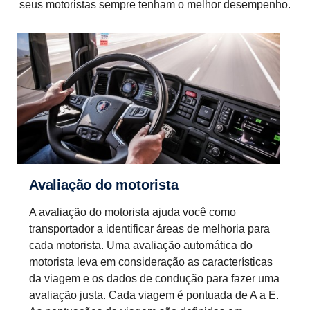
seus motoristas sempre tenham o melhor desempenho.
Avaliação do motorista
A avaliação do motorista ajuda você como
transportador a identificar áreas de melhoria para
cada motorista. Uma avaliação automática do
motorista leva em consideração as características
da viagem e os dados de condução para fazer uma
avaliação justa. Cada viagem é pontuada de A a E.