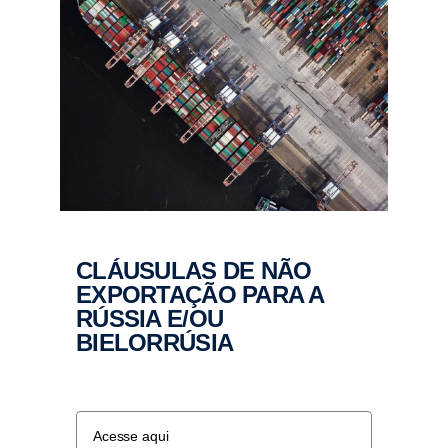
CLÁUSULAS DE NÃO
EXPORTAÇÃO PARA A
RÚSSIA E/OU
BIELORRÚSIA
Acesse aqui