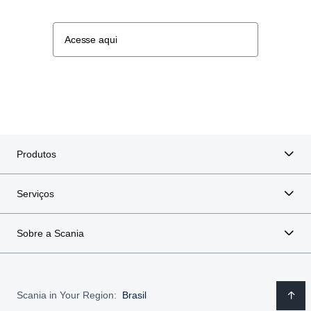
Acesse aqui
Produtos
Serviços
Sobre a Scania
Scania in Your Region:
Brasil