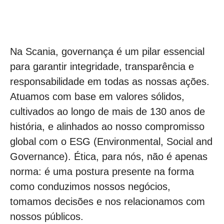
Na Scania, governança é um pilar essencial
para garantir integridade, transparência e
responsabilidade em todas as nossas ações.
Atuamos com base em valores sólidos,
cultivados ao longo de mais de 130 anos de
história, e alinhados ao nosso compromisso
global com o ESG (Environmental, Social and
Governance). Ética, para nós, não é apenas
norma: é uma postura presente na forma
como conduzimos nossos negócios,
tomamos decisões e nos relacionamos com
nossos públicos.