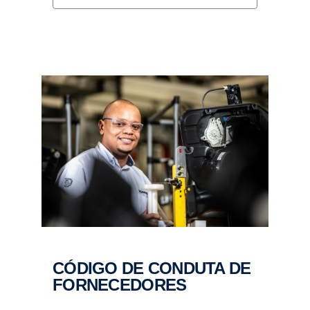
CÓDIGO DE CONDUTA DE
FORNECEDORES