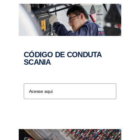
CÓDIGO DE CONDUTA
SCANIA
Acesse aqui