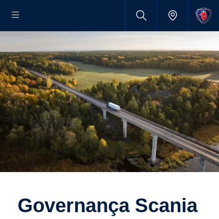
Governança Scania