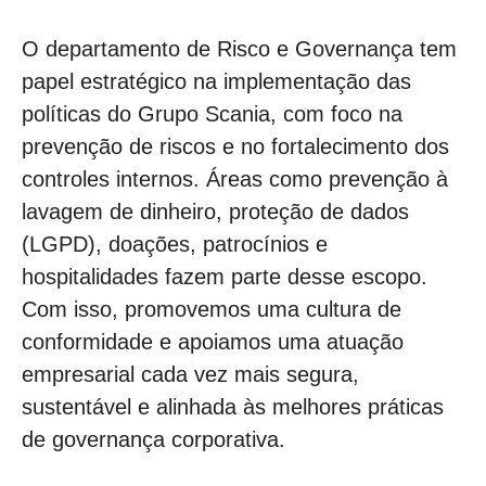
O departamento de Risco e Governança tem
papel estratégico na implementação das
políticas do Grupo Scania, com foco na
prevenção de riscos e no fortalecimento dos
controles internos. Áreas como prevenção à
lavagem de dinheiro, proteção de dados
(LGPD), doações, patrocínios e
hospitalidades fazem parte desse escopo.
Com isso, promovemos uma cultura de
conformidade e apoiamos uma atuação
empresarial cada vez mais segura,
sustentável e alinhada às melhores práticas
de governança corporativa.