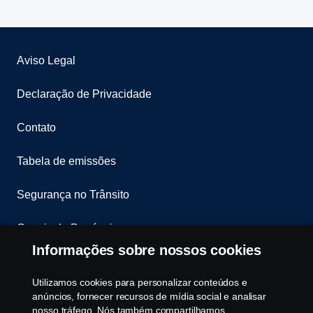
Aviso Legal
Declaração de Privacidade
Contato
Tabela de emissões
Segurança no Trânsito
Canais de Denúncia
Informações sobre nossos cookies
Programa de Rotulagem Veicular
Utilizamos cookies para personalizar conteúdos e
Política de Cookies
anúncios, fornecer recursos de mídia social e analisar
nosso tráfego. Nós também compartilhamos