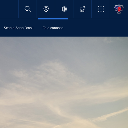
Scania Shop Brasil
Fale conosco