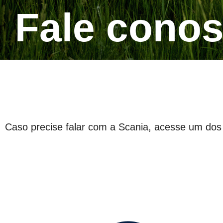
Fale cono
Caso precise falar com a Scania, acesse um dos 