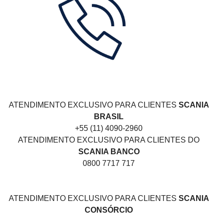
ATENDIMENTO EXCLUSIVO PARA CLIENTES
SCANIA
BRASIL
+55 (11) 4090-2960
ATENDIMENTO EXCLUSIVO PARA CLIENTES DO
SCANIA BANCO
0800 7717 717
ATENDIMENTO EXCLUSIVO PARA CLIENTES
SCANIA
CONSÓRCIO