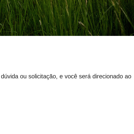
úvida ou solicitação, e você será direcionado ao