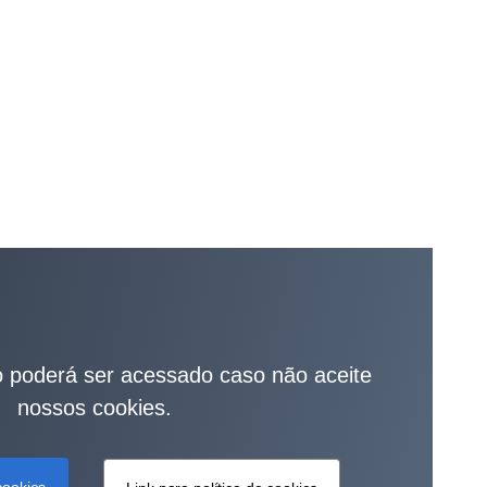
 poderá ser acessado caso não aceite
nossos cookies.