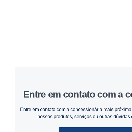
Entre em contato com a 
Entre em contato com a concessionária mais próxima 
nossos produtos, serviços ou outras dúvidas