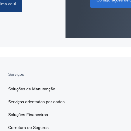
Configurações de 
xima aqui
Serviços
Soluções de Manutenção
Serviços orientados por dados
Soluções Financeiras
Corretora de Seguros