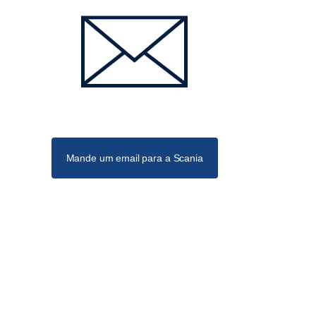
Mande um email para a Scania