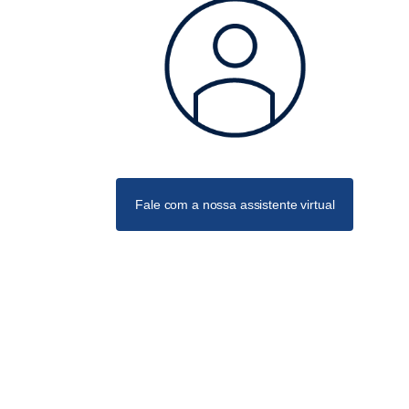
Fale com a nossa assistente virtual