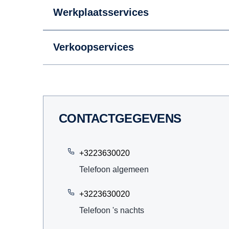
Werkplaatsservices
Verkoopservices
CONTACTGEGEVENS
+3223630020
Telefoon algemeen
+3223630020
Telefoon 's nachts