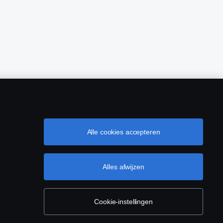
Alle cookies accepteren
Alles afwijzen
Cookie-instellingen