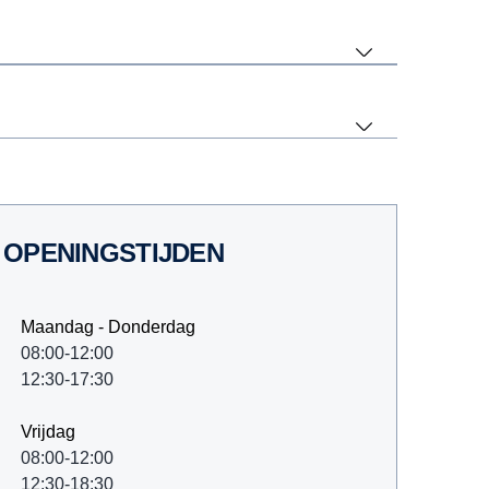
OPENINGSTIJDEN
Maandag - Donderdag
08:00-12:00
12:30-17:30
Vrijdag
08:00-12:00
12:30-18:30