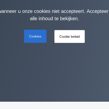
 wanneer u onze cookies niet accepteert. Accepte
alle inhoud te bekijken.
Cookies
Cookie beleid