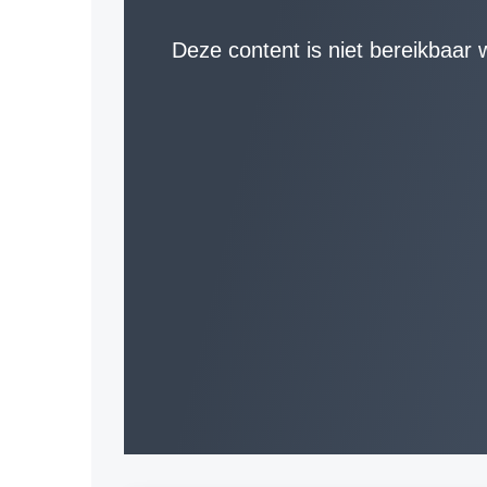
Deze content is niet bereikbaar