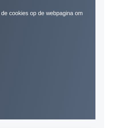
er de cookies op de webpagina om