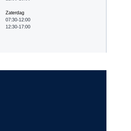
Zaterdag
07:30-12:00
12:30-17:00