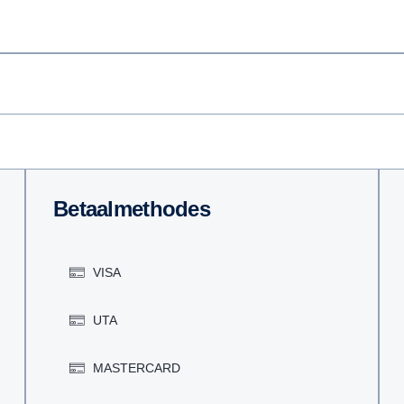
Betaalmethodes
VISA
UTA
MASTERCARD