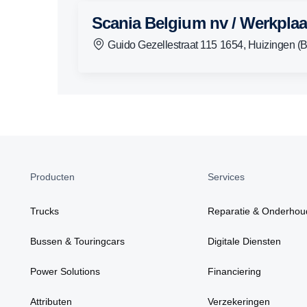
Scania Belgium nv / Werkpla
Guido Gezellestraat 115 1654, Huizingen (B
Producten
Services
Trucks
Reparatie & Onderhou
Bussen & Touringcars
Digitale Diensten
Power Solutions
Financiering
Attributen
Verzekeringen