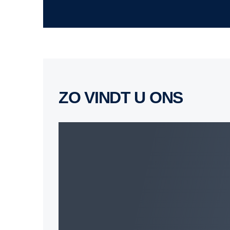
ZO VINDT U ONS