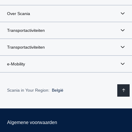
Over Scania
Transportactiviteiten
Transportactiviteiten
e-Mobility
Scania in Your Region:
België
Algemene voorwaarden