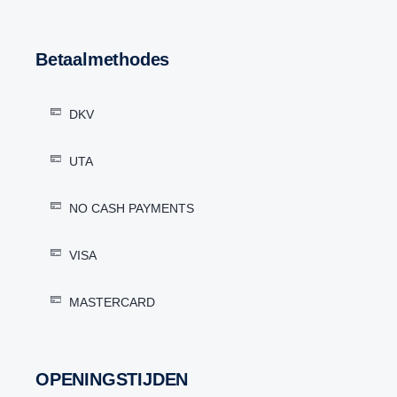
Betaalmethodes
DKV
UTA
NO CASH PAYMENTS
VISA
MASTERCARD
OPENINGSTIJDEN