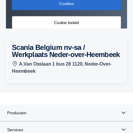
Cookies
Cookie beleid
Scania Belgium nv-sa /
Werkplaats Neder-over-Heembeek
A.Van Osslaan 1 bus 28 1120, Neder-Over-
Heembeek
Producten
Services