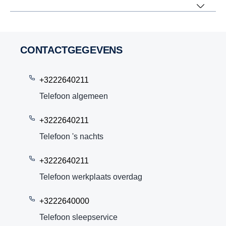
CONTACTGEGEVENS
+3222640211
Telefoon algemeen
+3222640211
Telefoon 's nachts
+3222640211
Telefoon werkplaats overdag
+3222640000
Telefoon sleepservice