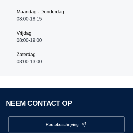
Maandag - Donderdag
08:00-18:15
Vrijdag
08:00-19:00
Zaterdag
08:00-13:00
NEEM CONTACT OP
routebeschrijving