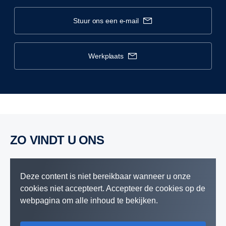
stuur ons een e-mail
werkplaats
ZO VINDT U ONS
Deze content is niet bereikbaar wanneer u onze
cookies niet accepteert. Accepteer de cookies op de
webpagina om alle inhoud te bekijken.