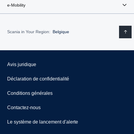
e-Mobility
Scania in Your Region:
Belgique
Avis juridique
Déclaration de confidentialité
Conditions générales
Contactez-nous
Le système de lancement d'alerte