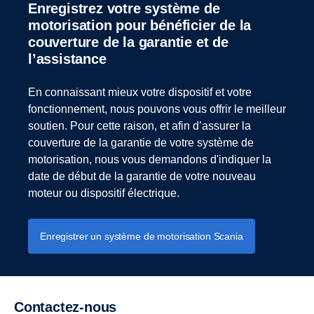
Enregistrez votre système de
motorisation pour bénéficier de la
couverture de la garantie et de
l’assistance
En connaissant mieux votre dispositif et votre
fonctionnement, nous pouvons vous offrir le meilleur
soutien. Pour cette raison, et afin d’assurer la
couverture de la garantie de votre système de
motorisation, nous vous demandons d'indiquer la
date de début de la garantie de votre nouveau
moteur ou dispositif électrique.
Enregistrer un système de motorisation Scania
Contactez-nous