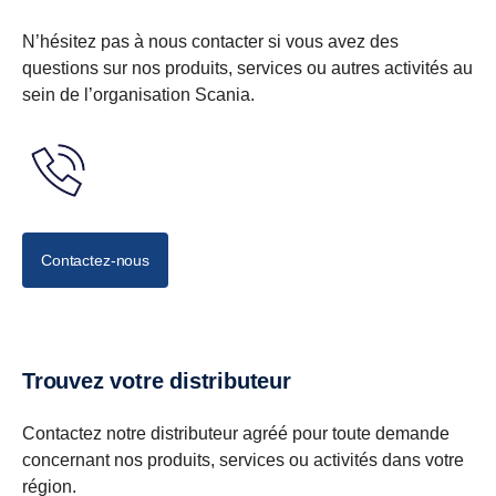
N’hésitez pas à nous contacter si vous avez des
questions sur nos produits, services ou autres activités au
sein de l’organisation Scania.
Contactez-nous
Trouvez votre distributeur
Contactez notre distributeur agréé pour toute demande
concernant nos produits, services ou activités dans votre
région.