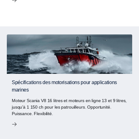
Spécifications des motorisations pour applications
marines
Moteur Scania V8 16 litres et moteurs en ligne 13 et 9 litres,
jusqu'à 1 150 ch pour les patrouilleurs. Opportunité.
Puissance. Flexibilité.