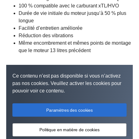
100 % compatible avec le carburant xTL/HVO
Durée de vie initiale du moteur jusqu’à 50 % plus
longue
Facilité d’entretien améliorée
Réduction des vibrations
Même encombrement et mêmes points de montage
que le moteur 13 litres précédent
Ce contenu n’est pas disponible si vous n’activez
pas nos cookies. Veuillez activer les cookies pour
pouvoir voir ce contenu.
Paramètres des cookies
Politique en matière de cookies