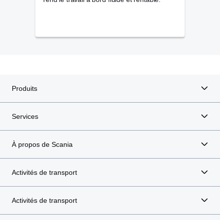
durée
Produits
Services
À propos de Scania
Activités de transport
Activités de transport