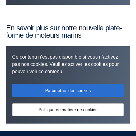
En savoir plus sur notre nouvelle plate-
forme de moteurs marins
Ce contenu n’est pas disponible si vous n’activez
pas nos cookies. Veuillez activer les cookies pour
pouvoir voir ce contenu.
Paramètres des cookies
Politique en matière de cookies