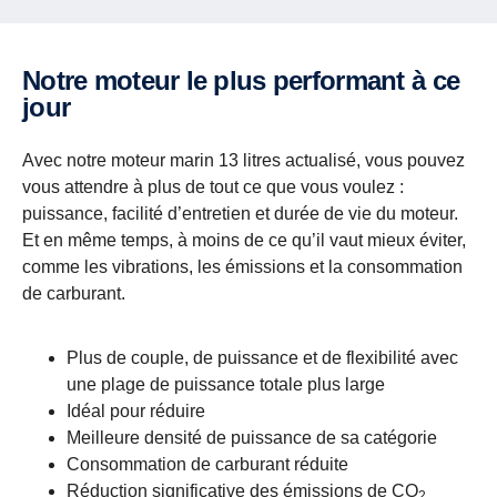
Notre moteur le plus performant à ce
jour
Avec notre moteur marin 13 litres actualisé, vous pouvez
vous attendre à plus de tout ce que vous voulez :
puissance, facilité d’entretien et durée de vie du moteur.
Et en même temps, à moins de ce qu’il vaut mieux éviter,
comme les vibrations, les émissions et la consommation
de carburant.
Plus de couple, de puissance et de flexibilité avec
une plage de puissance totale plus large
Idéal pour réduire
Meilleure densité de puissance de sa catégorie
Consommation de carburant réduite
Réduction significative des émissions de CO
2