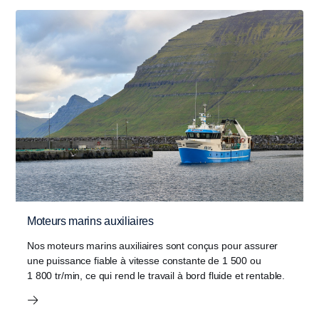
Moteurs marins auxiliaires
Nos moteurs marins auxiliaires sont conçus pour assurer
une puissance fiable à vitesse constante de 1 500 ou
1 800 tr/min, ce qui rend le travail à bord fluide et rentable.