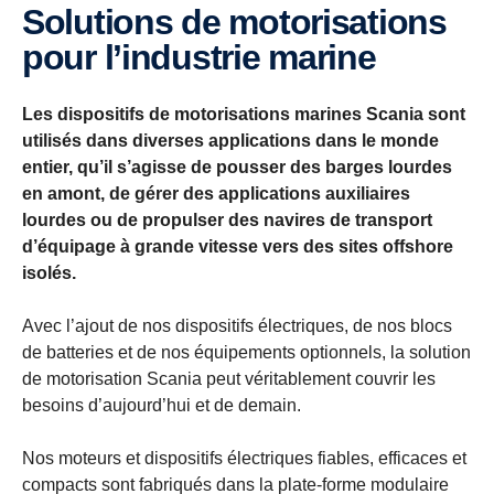
Solutions de motorisations
pour l’industrie marine
Les dispositifs de motorisations marines Scania sont
utilisés dans diverses applications dans le monde
entier, qu’il s’agisse de pousser des barges lourdes
en amont, de gérer des applications auxiliaires
lourdes ou de propulser des navires de transport
d’équipage à grande vitesse vers des sites offshore
isolés.
Avec l’ajout de nos dispositifs électriques, de nos blocs
de batteries et de nos équipements optionnels, la solution
de motorisation Scania peut véritablement couvrir les
besoins d’aujourd’hui et de demain.
Nos moteurs et dispositifs électriques fiables, efficaces et
compacts sont fabriqués dans la plate-forme modulaire