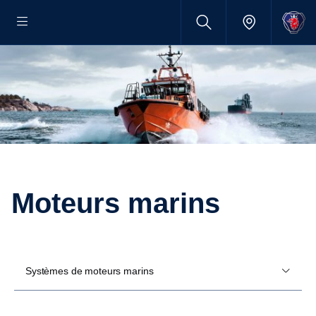
Moteurs marins
Systèmes de moteurs marins