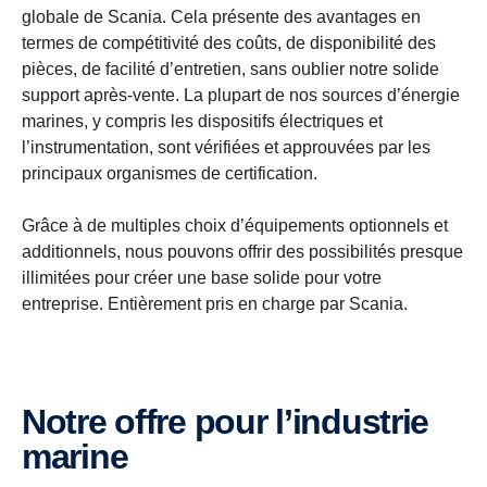
globale de Scania. Cela présente des avantages en
termes de compétitivité des coûts, de disponibilité des
pièces, de facilité d’entretien, sans oublier notre solide
support après-vente. La plupart de nos sources d’énergie
marines, y compris les dispositifs électriques et
l’instrumentation, sont vérifiées et approuvées par les
principaux organismes de certification.
Grâce à de multiples choix d’équipements optionnels et
additionnels, nous pouvons offrir des possibilités presque
illimitées pour créer une base solide pour votre
entreprise. Entièrement pris en charge par Scania.
Notre offre pour l’industrie
marine