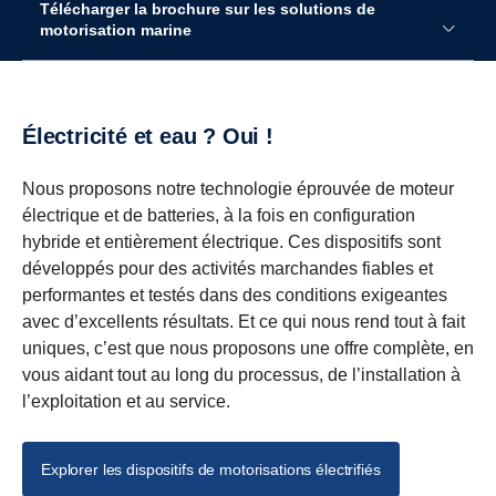
Télécharger la brochure sur les solutions de
motorisation marine
Électricité et eau ? Oui !
Nous proposons notre technologie éprouvée de moteur
électrique et de batteries, à la fois en configuration
hybride et entièrement électrique. Ces dispositifs sont
développés pour des activités marchandes fiables et
performantes et testés dans des conditions exigeantes
avec d’excellents résultats. Et ce qui nous rend tout à fait
uniques, c’est que nous proposons une offre complète, en
vous aidant tout au long du processus, de l’installation à
l’exploitation et au service.
Explorer les dispositifs de motorisations électrifiés