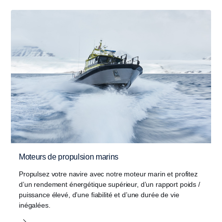
Moteurs de propulsion marins
Propulsez votre navire avec notre moteur marin et profitez
d’un rendement énergétique supérieur, d’un rapport poids /
puissance élevé, d’une fiabilité et d’une durée de vie
inégalées.