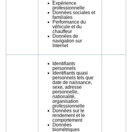
Expérience
professionnelle
Données sociales et
familiales
Performance du
véhicule et du
chauffeur
Données de
navigation sur
Internet
Identifiants
personnels
Identifiants quasi
personnels tels que
date de naissance,
sexe, adresse
personnelle,
nationalité,
organisation
professionnelle
Données sur le
rendement et le
comportement
Données
biométriques