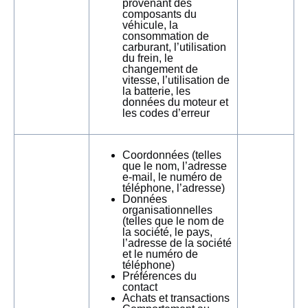
provenant des
composants du
véhicule, la
consommation de
carburant, l’utilisation
du frein, le
changement de
vitesse, l’utilisation de
la batterie, les
données du moteur et
les codes d’erreur
Coordonnées (telles
que le nom, l’adresse
e-mail, le numéro de
téléphone, l’adresse)
Données
organisationnelles
(telles que le nom de
la société, le pays,
l’adresse de la société
et le numéro de
téléphone)
Préférences du
contact
Achats et transactions