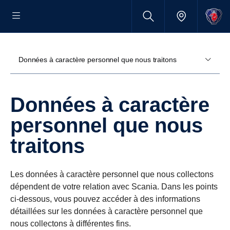
Données à caractère personnel que nous traitons
Données à caractère
personnel que nous
traitons
Les données à caractère personnel que nous collectons
dépendent de votre relation avec Scania. Dans les points
ci-dessous, vous pouvez accéder à des informations
détaillées sur les données à caractère personnel que
nous collectons à différentes fins.