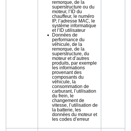
remorque, de la
superstructure ou du
moteur, l’ID du
chauffeur, le numéro
IP, l’adresse MAC, le
système informatique
et l’ID utilisateur
Données de
performance du
véhicule, de la
remorque, de la
superstructure, du
moteur et d’autres
produits, par exemple
les informations
provenant des
composants du
véhicule, la
consommation de
carburant, l’utilisation
du frein, le
changement de
vitesse, l’utilisation de
la batterie, les
données du moteur et
les codes d’erreur