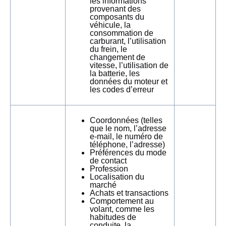
les informations
provenant des
composants du
véhicule, la
consommation de
carburant, l’utilisation
du frein, le
changement de
vitesse, l’utilisation de
la batterie, les
données du moteur et
les codes d’erreur
Coordonnées (telles
que le nom, l’adresse
e-mail, le numéro de
téléphone, l’adresse)
Préférences du mode
de contact
Profession
Localisation du
marché
Achats et transactions
Comportement au
volant, comme les
habitudes de
conduite, la