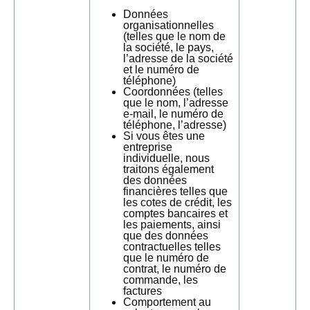
Données
organisationnelles
(telles que le nom de
la société, le pays,
l’adresse de la société
et le numéro de
téléphone)
Coordonnées (telles
que le nom, l’adresse
e-mail, le numéro de
téléphone, l’adresse)
Si vous êtes une
entreprise
individuelle, nous
traitons également
des données
financières telles que
les cotes de crédit, les
comptes bancaires et
les paiements, ainsi
que des données
contractuelles telles
que le numéro de
contrat, le numéro de
commande, les
factures
Comportement au