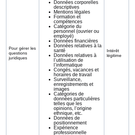
Données corporelles
descriptives
Mentions légales
Formation et
compétences
Catégorie du
personnel (ouvrier ou
employé)
Données financières
Données relatives à la
Pour gérer les
santé
Intérêt
questions
Données relatives à
légitime
juridiques
l’utilisation de
l’informatique
Congés, vacances et
horaires de travail
Surveillance,
enregistrements et
images
Catégories de
données particulières
telles que les
opinions, l’origine
ethnique, etc.
Données de
positionnement
Expérience
professionnelle