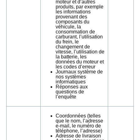
moteur et d’autres
produits, par exemple
les informations
provenant des
composants du
véhicule, la
consommation de
carburant, l’utilisation
du frein, le
changement de
vitesse, l’utilisation de
la batterie, les
données du moteur et
les codes d’erreur
Journaux système de
nos systèmes
informatiques
Réponses aux
questions de
l’enquête
Coordonnées (telles
que le nom, l’adresse
e-mail, le numéro de
téléphone, l’adresse)
Adresse de livraison