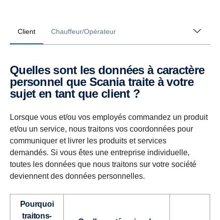
Client
Chauffeur/Opérateur
Quelles sont les données à caractère
personnel que Scania traite à votre
sujet en tant que client ?
Lorsque vous et/ou vos employés commandez un produit
et/ou un service, nous traitons vos coordonnées pour
communiquer et livrer les produits et services
demandés.
Si vous êtes une entreprise individuelle,
toutes les données que nous traitons sur votre société
deviennent des données personnelles.
Pourquoi
traitons-