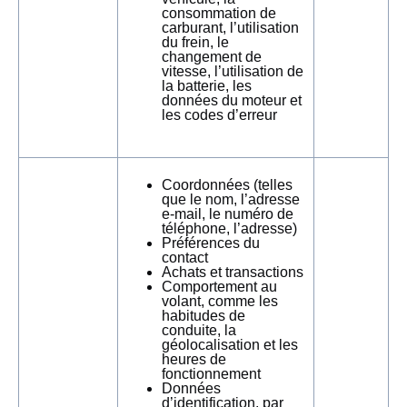
consommation de
carburant, l’utilisation
du frein, le
changement de
vitesse, l’utilisation de
la batterie, les
données du moteur et
les codes d’erreur
Coordonnées (telles
que le nom, l’adresse
e-mail, le numéro de
téléphone, l’adresse)
Préférences du
contact
Achats et transactions
Comportement au
volant, comme les
habitudes de
conduite, la
géolocalisation et les
heures de
fonctionnement
Données
d’identification, par