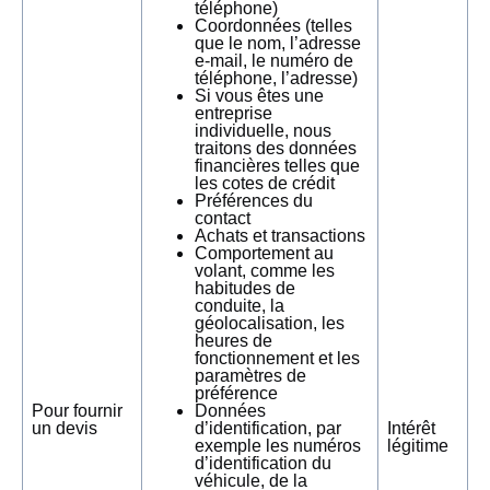
téléphone)
Coordonnées (telles
que le nom, l’adresse
e-mail, le numéro de
téléphone, l’adresse)
Si vous êtes une
entreprise
individuelle, nous
traitons des données
financières telles que
les cotes de crédit
Préférences du
contact
Achats et transactions
Comportement au
volant, comme les
habitudes de
conduite, la
géolocalisation, les
heures de
fonctionnement et les
paramètres de
préférence
Pour fournir
Données
un devis
d’identification, par
Intérêt
exemple les numéros
légitime
d’identification du
véhicule, de la