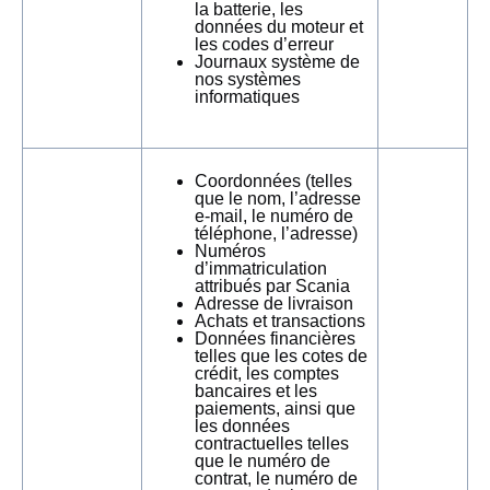
la batterie, les
données du moteur et
les codes d’erreur
Journaux système de
nos systèmes
informatiques
Coordonnées (telles
que le nom, l’adresse
e-mail, le numéro de
téléphone, l’adresse)
Numéros
d’immatriculation
attribués par Scania
Adresse de livraison
Achats et transactions
Données financières
telles que les cotes de
crédit, les comptes
bancaires et les
paiements, ainsi que
les données
contractuelles telles
que le numéro de
contrat, le numéro de