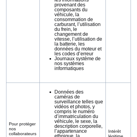
provenant des
composants du
véhicule, la
consommation de
carburant, l’utilisation
du frein, le
changement de
vitesse, l’utilisation de
la batterie, les
données du moteur et
les codes d’erreur
Journaux système de
nos systèmes
informatiques
Données des
caméras de
surveillance telles que
vidéos et photos, y
compris le numéro
d’immatriculation du
véhicule, le sexe, la
Pour protéger
description corporelle,
nos
l’appartenance
Intérêt
collaborateurs
ethnique, la
légitime