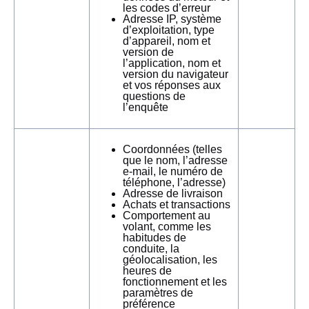
les codes d’erreur
Adresse IP, système
d’exploitation, type
d’appareil, nom et
version de
l’application, nom et
version du navigateur
et vos réponses aux
questions de
l’enquête
Coordonnées (telles
que le nom, l’adresse
e-mail, le numéro de
téléphone, l’adresse)
Adresse de livraison
Achats et transactions
Comportement au
volant, comme les
habitudes de
conduite, la
géolocalisation, les
heures de
fonctionnement et les
paramètres de
préférence