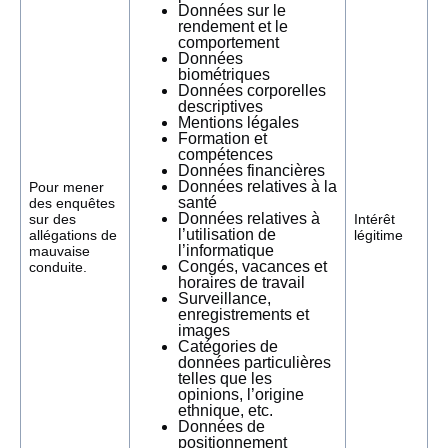
Données sur le
rendement et le
comportement
Données
biométriques
Données corporelles
descriptives
Mentions légales
Formation et
compétences
Données financières
Données relatives à la
Pour mener
santé
des enquêtes
Données relatives à
sur des
Intérêt
l’utilisation de
allégations de
légitime
l’informatique
mauvaise
Congés, vacances et
conduite.
horaires de travail
Surveillance,
enregistrements et
images
Catégories de
données particulières
telles que les
opinions, l’origine
ethnique, etc.
Données de
positionnement