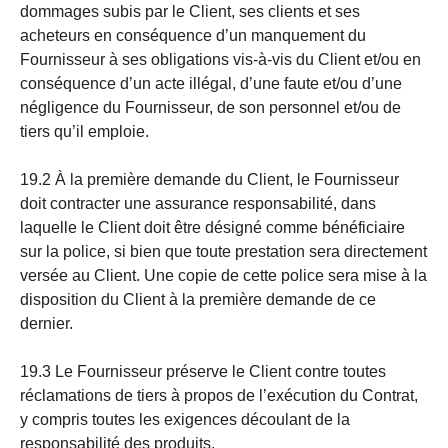
dommages subis par le Client, ses clients et ses
acheteurs en conséquence d’un manquement du
Fournisseur à ses obligations vis-à-vis du Client et/ou en
conséquence d’un acte illégal, d’une faute et/ou d’une
négligence du Fournisseur, de son personnel et/ou de
tiers qu’il emploie.
19.2 À la première demande du Client, le Fournisseur
doit contracter une assurance responsabilité, dans
laquelle le Client doit être désigné comme bénéficiaire
sur la police, si bien que toute prestation sera directement
versée au Client. Une copie de cette police sera mise à la
disposition du Client à la première demande de ce
dernier.
19.3 Le Fournisseur préserve le Client contre toutes
réclamations de tiers à propos de l’exécution du Contrat,
y compris toutes les exigences découlant de la
responsabilité des produits.