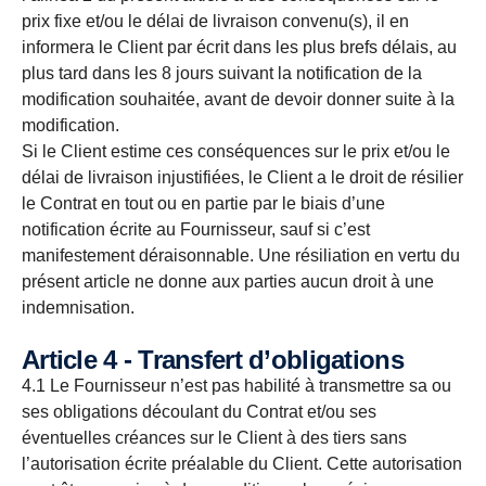
prix fixe et/ou le délai de livraison convenu(s), il en
informera le Client par écrit dans les plus brefs délais, au
plus tard dans les 8 jours suivant la notification de la
modification souhaitée, avant de devoir donner suite à la
modification.
Si le Client estime ces conséquences sur le prix et/ou le
délai de livraison injustifiées, le Client a le droit de résilier
le Contrat en tout ou en partie par le biais d’une
notification écrite au Fournisseur, sauf si c’est
manifestement déraisonnable. Une résiliation en vertu du
présent article ne donne aux parties aucun droit à une
indemnisation.
Article 4 - Transfert d’obligations
4.1 Le Fournisseur n’est pas habilité à transmettre sa ou
ses obligations découlant du Contrat et/ou ses
éventuelles créances sur le Client à des tiers sans
l’autorisation écrite préalable du Client. Cette autorisation