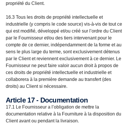
propriété du Client.
16.3 Tous les droits de propriété intellectuelle et
industrielle (y compris le code source) vis-à-vis de tout ce
qui est modifié, développé et/ou créé sur l’ordre du Client
par le Fournisseur et/ou des tiers intervenant pour le
compte de ce dernier, indépendamment de la forme et au
sens le plus large du terme, sont exclusivement détenus
par le Client et reviennent exclusivement à ce dernier. Le
Fournisseur ne peut faire valoir aucun droit à propos de
ces droits de propriété intellectuelle et industrielle et
collaborera à la première demande au transfert (des
droits) au Client si nécessaire.
Article 17 - Documentation
17.1 Le Fournisseur a l’obligation de mettre la
documentation relative à la Fourniture à la disposition du
Client avant ou pendant la livraison.