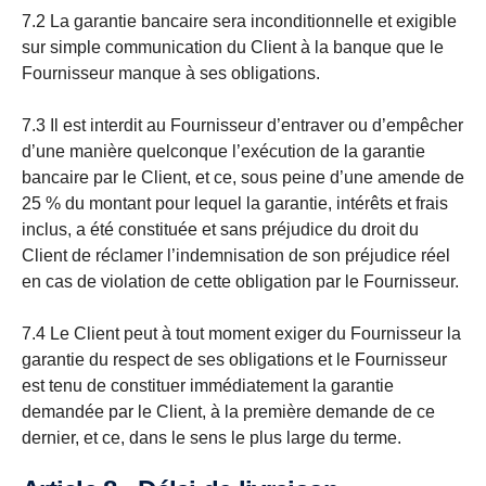
7.2 La garantie bancaire sera inconditionnelle et exigible
sur simple communication du Client à la banque que le
Fournisseur manque à ses obligations.
7.3 Il est interdit au Fournisseur d’entraver ou d’empêcher
d’une manière quelconque l’exécution de la garantie
bancaire par le Client, et ce, sous peine d’une amende de
25 % du montant pour lequel la garantie, intérêts et frais
inclus, a été constituée et sans préjudice du droit du
Client de réclamer l’indemnisation de son préjudice réel
en cas de violation de cette obligation par le Fournisseur.
7.4 Le Client peut à tout moment exiger du Fournisseur la
garantie du respect de ses obligations et le Fournisseur
est tenu de constituer immédiatement la garantie
demandée par le Client, à la première demande de ce
dernier, et ce, dans le sens le plus large du terme.