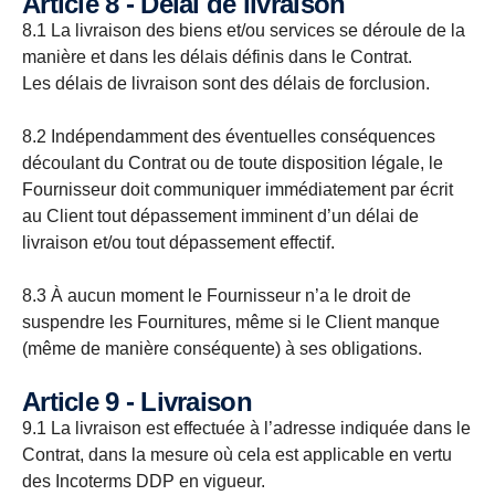
Article 8 - Délai de livraison
8.1 La livraison des biens et/ou services se déroule de la
manière et dans les délais définis dans le Contrat.
Les délais de livraison sont des délais de forclusion.
8.2 Indépendamment des éventuelles conséquences
découlant du Contrat ou de toute disposition légale, le
Fournisseur doit communiquer immédiatement par écrit
au Client tout dépassement imminent d’un délai de
livraison et/ou tout dépassement effectif.
8.3 À aucun moment le Fournisseur n’a le droit de
suspendre les Fournitures, même si le Client manque
(même de manière conséquente) à ses obligations.
Article 9 - Livraison
9.1 La livraison est effectuée à l’adresse indiquée dans le
Contrat, dans la mesure où cela est applicable en vertu
des Incoterms DDP en vigueur.