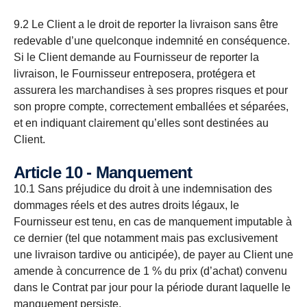
9.2 Le Client a le droit de reporter la livraison sans être
redevable d’une quelconque indemnité en conséquence.
Si le Client demande au Fournisseur de reporter la
livraison, le Fournisseur entreposera, protégera et
assurera les marchandises à ses propres risques et pour
son propre compte, correctement emballées et séparées,
et en indiquant clairement qu’elles sont destinées au
Client.
Article 10 - Manquement
10.1 Sans préjudice du droit à une indemnisation des
dommages réels et des autres droits légaux, le
Fournisseur est tenu, en cas de manquement imputable à
ce dernier (tel que notamment mais pas exclusivement
une livraison tardive ou anticipée), de payer au Client une
amende à concurrence de 1 % du prix (d’achat) convenu
dans le Contrat par jour pour la période durant laquelle le
manquement persiste.