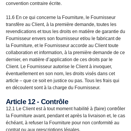
convention contraire écrite.
11.6 En ce qui concerne la Fourniture, le Fournisseur
transfère au Client, à la première demande, toutes les
revendications et tous les droits en matière de garantie du
Fournisseur envers son fournisseur et/ou le fabricant de
la Fourniture, et le Fournisseur accorde au Client toute
collaboration et information, à la première demande de ce
dernier, en matière d’application de ces droits par le
Client. Le Fournisseur autorise le Client à invoquer,
éventuellement en son nom, les droits visés dans cet
article – que ce soit en justice ou pas. Tous les frais qui
en découlent sont à la charge du Fournisseur.
Article 12 - Contrôle
12.1 Le Client est à tout moment habilité à (faire) contrôler
la Fourniture avant, pendant et après la livraison et, le cas
échéant, à refuser la Fourniture pour non conformité au
contrat ou aux prescriptions légales.