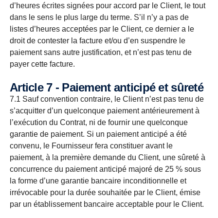
d’heures écrites signées pour accord par le Client, le tout
dans le sens le plus large du terme. S’il n’y a pas de
listes d’heures acceptées par le Client, ce dernier a le
droit de contester la facture et/ou d’en suspendre le
paiement sans autre justification, et n’est pas tenu de
payer cette facture.
Article 7 - Paiement anticipé et sûreté
7.1 Sauf convention contraire, le Client n’est pas tenu de
s’acquitter d’un quelconque paiement antérieurement à
l’exécution du Contrat, ni de fournir une quelconque
garantie de paiement. Si un paiement anticipé a été
convenu, le Fournisseur fera constituer avant le
paiement, à la première demande du Client, une sûreté à
concurrence du paiement anticipé majoré de 25 % sous
la forme d’une garantie bancaire inconditionnelle et
irrévocable pour la durée souhaitée par le Client, émise
par un établissement bancaire acceptable pour le Client.