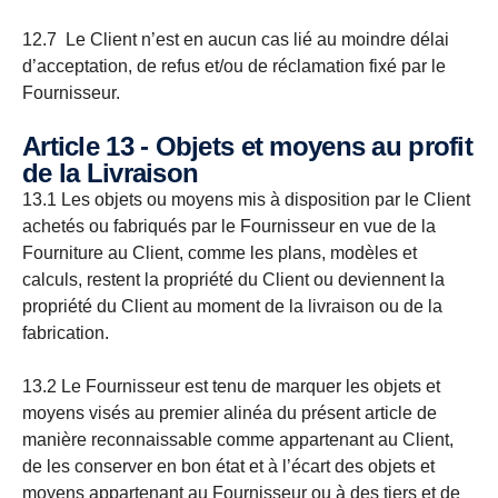
12.7 Le Client n’est en aucun cas lié au moindre délai
d’acceptation, de refus et/ou de réclamation fixé par le
Fournisseur.
Article 13 - Objets et moyens au profit
de la Livraison
13.1 Les objets ou moyens mis à disposition par le Client
achetés ou fabriqués par le Fournisseur en vue de la
Fourniture au Client, comme les plans, modèles et
calculs, restent la propriété du Client ou deviennent la
propriété du Client au moment de la livraison ou de la
fabrication.
13.2 Le Fournisseur est tenu de marquer les objets et
moyens visés au premier alinéa du présent article de
manière reconnaissable comme appartenant au Client,
de les conserver en bon état et à l’écart des objets et
moyens appartenant au Fournisseur ou à des tiers et de