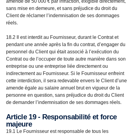
amende de 50 000 € par infraction, exigible directement,
sans mise en demeure, et sans préjudice du droit du
Client de réclamer l’indemnisation de ses dommages
réels.
18.2 Il est interdit au Fournisseur, durant le Contrat et
pendant une année après la fin du contrat, d’engager du
personnel du Client qui était associé à l’exécution du
Contrat ou de l’occuper de toute autre manière dans son
entreprise ou une entreprise liée directement ou
indirectement au Fournisseur. Si le Fournisseur enfreint
cette interdiction, il sera redevable envers le Client d’une
amende égale au salaire annuel brut en vigueur de la
personne en question, sans préjudice du droit du Client
de demander l’indemnisation de ses dommages réels.
Article 19 - Responsabilité et force
majeure
19.1 Le Fournisseur est responsable de tous les