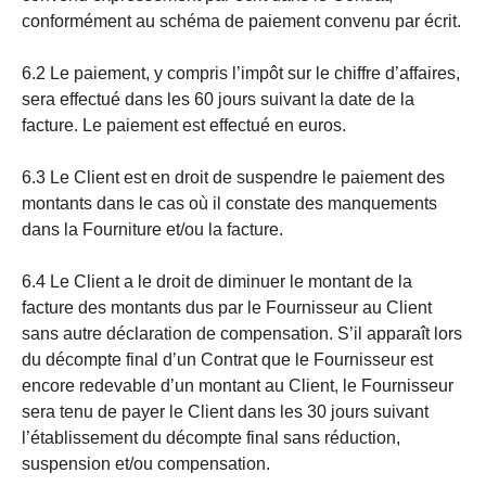
conformément au schéma de paiement convenu par écrit.
6.2 Le paiement, y compris l’impôt sur le chiffre d’affaires,
sera effectué dans les 60 jours suivant la date de la
facture. Le paiement est effectué en euros.
6.3 Le Client est en droit de suspendre le paiement des
montants dans le cas où il constate des manquements
dans la Fourniture et/ou la facture.
6.4 Le Client a le droit de diminuer le montant de la
facture des montants dus par le Fournisseur au Client
sans autre déclaration de compensation. S’il apparaît lors
du décompte final d’un Contrat que le Fournisseur est
encore redevable d’un montant au Client, le Fournisseur
sera tenu de payer le Client dans les 30 jours suivant
l’établissement du décompte final sans réduction,
suspension et/ou compensation.