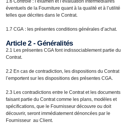
1.6 Contrôle : l’examen et l’évaluation intermédiaires
éventuels de la Fourniture quant à la qualité et à l’utilité
telles que décrites dans le Contrat.
1.7 CGA : les présentes conditions générales d’achat.
Article 2 - Généralités
2.1 Les présentes CGA font indissociablement partie du
Contrat.
2.2 En cas de contradiction, les dispositions du Contrat
l’emportent sur les dispositions des présentes CGA.
2.3 Les contradictions entre le Contrat et les documents
faisant partie du Contrat comme les plans, modèles et
spécifications, que le Fournisseur découvre ou doit
découvrir, seront immédiatement dénoncées par le
Fournisseur au Client.