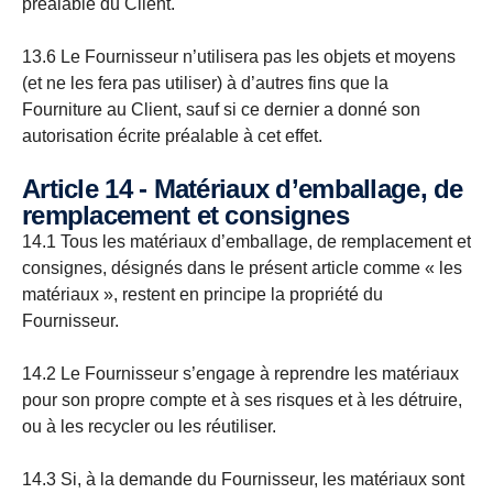
préalable du Client.
13.6 Le Fournisseur n’utilisera pas les objets et moyens
(et ne les fera pas utiliser) à d’autres fins que la
Fourniture au Client, sauf si ce dernier a donné son
autorisation écrite préalable à cet effet.
Article 14 - Matériaux d’emballage, de
remplacement et consignes
14.1 Tous les matériaux d’emballage, de remplacement et
consignes, désignés dans le présent article comme « les
matériaux », restent en principe la propriété du
Fournisseur.
14.2 Le Fournisseur s’engage à reprendre les matériaux
pour son propre compte et à ses risques et à les détruire,
ou à les recycler ou les réutiliser.
14.3 Si, à la demande du Fournisseur, les matériaux sont