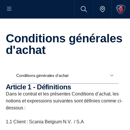
Conditions générales
d'achat
Conditions générales d'achat
Article 1 - Définitions
Dans le contrat et les présentes Conditions d’achat, les
notions et expressions suivantes sont définies comme ci-
dessous :
1.1 Client : Scania Belgium N.V. / S.A