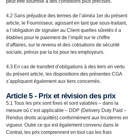
peut être soumise à des conditions plus précises.
4.2 Sans préjudice des termes de l’alinéa 1er du présent
article, le Fournisseur, agissant en tant que sous-traitant,
a l’obligation de signaler au Client quelles sûretés il a
établies pour le paiement de l’impôt sur le chiffre
d’affaires, sur le revenu et des cotisations de sécurité
sociale, prévus par la loi pour les employeurs.
4.3 En cas de transfert d’obligations à des tiers en vertu
du présent article, les dispositions des présentes CGA
s’appliquent également aux tiers concernés.
Article 5 - Prix et révision des prix
5.1 Tous les prix sont fixes et sont valables – dans la
mesure où c’est applicable – DDP (Delivery Duty Paid –
Rendus droits acquittés) conformément aux Incoterms en
vigueur. Outre ce qui est également convenu dans le
Contrat, les prix comprennent en tout cas les frais