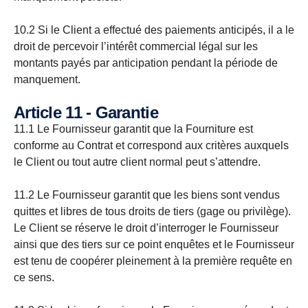
10.2 Si le Client a effectué des paiements anticipés, il a le
droit de percevoir l’intérêt commercial légal sur les
montants payés par anticipation pendant la période de
manquement.
Article 11 - Garantie
11.1 Le Fournisseur garantit que la Fourniture est
conforme au Contrat et correspond aux critères auxquels
le Client ou tout autre client normal peut s’attendre.
11.2 Le Fournisseur garantit que les biens sont vendus
quittes et libres de tous droits de tiers (gage ou privilège).
Le Client se réserve le droit d’interroger le Fournisseur
ainsi que des tiers sur ce point enquêtes et le Fournisseur
est tenu de coopérer pleinement à la première requête en
ce sens.