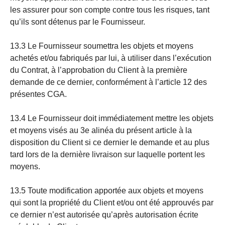
les assurer pour son compte contre tous les risques, tant
qu’ils sont détenus par le Fournisseur.
13.3 Le Fournisseur soumettra les objets et moyens
achetés et/ou fabriqués par lui, à utiliser dans l’exécution
du Contrat, à l’approbation du Client à la première
demande de ce dernier, conformément à l’article 12 des
présentes CGA.
13.4 Le Fournisseur doit immédiatement mettre les objets
et moyens visés au 3e alinéa du présent article à la
disposition du Client si ce dernier le demande et au plus
tard lors de la dernière livraison sur laquelle portent les
moyens.
13.5 Toute modification apportée aux objets et moyens
qui sont la propriété du Client et/ou ont été approuvés par
ce dernier n’est autorisée qu’après autorisation écrite