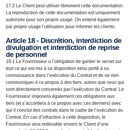
17.2 Le Client peut utiliser librement cette documentation.
La reproduction de cette documentation est uniquement
autorisée pour son propre usage. On entend également
par propre usage l’utilisation pour informer les clients.
Article 18 - Discrétion, interdiction de
divulgation et interdiction de reprise
de personnel
18.1 Le Fournisseur a l’obligation de garder le secret sur
tout ce qui est mis à sa disposition et/ou porté à sa
connaissance dans l’exécution du Contrat et de ne rien
communiquer à ce propos à des tiers, autres que ceux qui
sont directement concernés par l’exécution du Contrat. Le
Fournisseur imposera également ces obligations aux
tiers (et s’accordera à ce propos avec ces derniers) avec
qui il conclut des contrats dans le cadre de l’exécution du
Contrat. En cas d’infraction à cette disposition, le
Fournisseur sera redevable envers le Client d’une