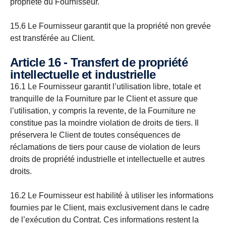
propriété du Fournisseur.
15.6 Le Fournisseur garantit que la propriété non grevée
est transférée au Client.
Article 16 - Transfert de propriété
intellectuelle et industrielle
16.1 Le Fournisseur garantit l’utilisation libre, totale et
tranquille de la Fourniture par le Client et assure que
l’utilisation, y compris la revente, de la Fourniture ne
constitue pas la moindre violation de droits de tiers. Il
préservera le Client de toutes conséquences de
réclamations de tiers pour cause de violation de leurs
droits de propriété industrielle et intellectuelle et autres
droits.
16.2 Le Fournisseur est habilité à utiliser les informations
fournies par le Client, mais exclusivement dans le cadre
de l’exécution du Contrat. Ces informations restent la