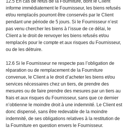
12.5 En cas de refus de la Fourniture, dont le Client
informe immédiatement le Fournisseur, les biens refusés
et/ou remplacés pourront être conservés par le Client
pendant une période de 5 jours. Si le Fournisseur n’est
pas venu chercher les biens à l’issue de ce délai, le
Client a le droit de renvoyer les biens refusés et/ou
remplacés pour le compte et aux risques du Fournisseur,
ou de les détruire.
12.6 Si le Fournisseur ne respecte pas l’obligation de
réparation ou de remplacement de la Fourniture
convenue, le Client a le droit d’acheter les biens et/ou
services nécessaires chez un tiers, de prendre des
mesures ou de faire prendre des mesures par un tiers au
frais et aux risques du Fournisseur, sans que ce dernier
n’obtienne le moindre droit à une indemnité. Le Client est
donc dispensé, sans être redevable de la moindre
indemnité, de ses obligations relatives à la restitution de
la Fourniture en question envers le Fournisseur.