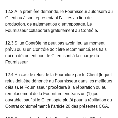
12.2 À la première demande, le Fournisseur autorisera au
Client ou à son représentant l’accès au lieu de
production, de traitement ou d’entreposage. Le
Fournisseur collaborera gratuitement au Contrôle.
12.3 Si un Contrôle ne peut pas avoir lieu au moment
prévu ou si un Contrôle doit être recommencé, les frais
qui en découlent pour le Client sont à la charge du
Fournisseur.
12.4 En cas de refus de la Fourniture par le Client (lequel
refus doit être dénoncé au Fournisseur dans les meilleurs
délais), le Fournisseur procédera à la réparation ou au
remplacement de la Fourniture endéans un (1) jour
ouvrable, sauf si le Client opte plutôt pour la résiliation du
Contrat conformément à l’article 20 des présentes CGA.