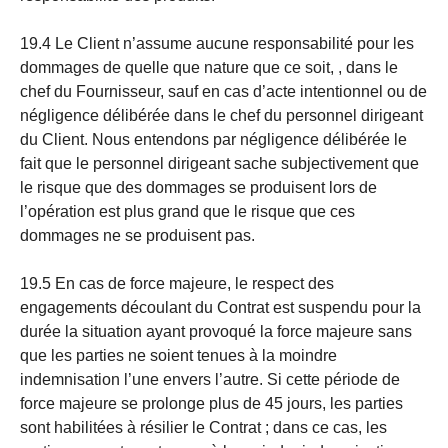
19.4 Le Client n’assume aucune responsabilité pour les
dommages de quelle que nature que ce soit, , dans le
chef du Fournisseur, sauf en cas d’acte intentionnel ou de
négligence délibérée dans le chef du personnel dirigeant
du Client. Nous entendons par négligence délibérée le
fait que le personnel dirigeant sache subjectivement que
le risque que des dommages se produisent lors de
l’opération est plus grand que le risque que ces
dommages ne se produisent pas.
19.5 En cas de force majeure, le respect des
engagements découlant du Contrat est suspendu pour la
durée la situation ayant provoqué la force majeure sans
que les parties ne soient tenues à la moindre
indemnisation l’une envers l’autre. Si cette période de
force majeure se prolonge plus de 45 jours, les parties
sont habilitées à résilier le Contrat ; dans ce cas, les