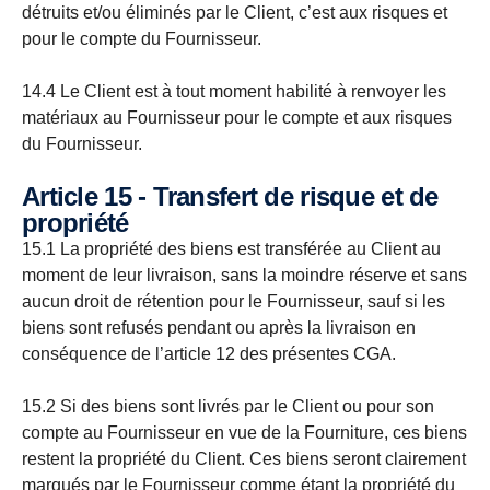
détruits et/ou éliminés par le Client, c’est aux risques et
pour le compte du Fournisseur.
14.4 Le Client est à tout moment habilité à renvoyer les
matériaux au Fournisseur pour le compte et aux risques
du Fournisseur.
Article 15 - Transfert de risque et de
propriété
15.1 La propriété des biens est transférée au Client au
moment de leur livraison, sans la moindre réserve et sans
aucun droit de rétention pour le Fournisseur, sauf si les
biens sont refusés pendant ou après la livraison en
conséquence de l’article 12 des présentes CGA.
15.2 Si des biens sont livrés par le Client ou pour son
compte au Fournisseur en vue de la Fourniture, ces biens
restent la propriété du Client. Ces biens seront clairement
marqués par le Fournisseur comme étant la propriété du