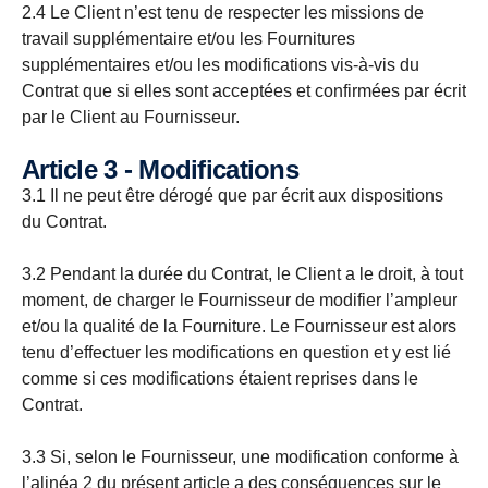
2.4 Le Client n’est tenu de respecter les missions de
travail supplémentaire et/ou les Fournitures
supplémentaires et/ou les modifications vis-à-vis du
Contrat que si elles sont acceptées et confirmées par écrit
par le Client au Fournisseur.
Article 3 - Modifications
3.1 Il ne peut être dérogé que par écrit aux dispositions
du Contrat.
3.2 Pendant la durée du Contrat, le Client a le droit, à tout
moment, de charger le Fournisseur de modifier l’ampleur
et/ou la qualité de la Fourniture. Le Fournisseur est alors
tenu d’effectuer les modifications en question et y est lié
comme si ces modifications étaient reprises dans le
Contrat.
3.3 Si, selon le Fournisseur, une modification conforme à
l’alinéa 2 du présent article a des conséquences sur le