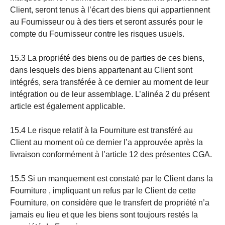
Client, seront tenus à l’écart des biens qui appartiennent
au Fournisseur ou à des tiers et seront assurés pour le
compte du Fournisseur contre les risques usuels.
15.3 La propriété des biens ou de parties de ces biens,
dans lesquels des biens appartenant au Client sont
intégrés, sera transférée à ce dernier au moment de leur
intégration ou de leur assemblage. L’alinéa 2 du présent
article est également applicable.
15.4 Le risque relatif à la Fourniture est transféré au
Client au moment où ce dernier l’a approuvée après la
livraison conformément à l’article 12 des présentes CGA.
15.5 Si un manquement est constaté par le Client dans la
Fourniture , impliquant un refus par le Client de cette
Fourniture, on considère que le transfert de propriété n’a
jamais eu lieu et que les biens sont toujours restés la