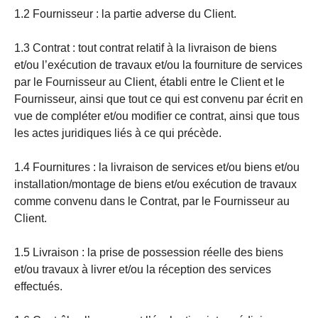
1.2 Fournisseur : la partie adverse du Client.
1.3 Contrat : tout contrat relatif à la livraison de biens
et/ou l’exécution de travaux et/ou la fourniture de services
par le Fournisseur au Client, établi entre le Client et le
Fournisseur, ainsi que tout ce qui est convenu par écrit en
vue de compléter et/ou modifier ce contrat, ainsi que tous
les actes juridiques liés à ce qui précède.
1.4 Fournitures : la livraison de services et/ou biens et/ou
installation/montage de biens et/ou exécution de travaux
comme convenu dans le Contrat, par le Fournisseur au
Client.
1.5 Livraison : la prise de possession réelle des biens
et/ou travaux à livrer et/ou la réception des services
effectués.