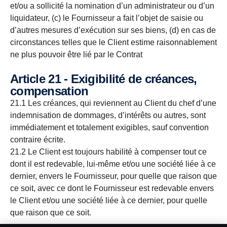
et/ou a sollicité la nomination d’un administrateur ou d’un
liquidateur, (c) le Fournisseur a fait l’objet de saisie ou
d’autres mesures d’exécution sur ses biens, (d) en cas de
circonstances telles que le Client estime raisonnablement
ne plus pouvoir être lié par le Contrat
Article 21 - Exigibilité de créances,
compensation
21.1 Les créances, qui reviennent au Client du chef d’une
indemnisation de dommages, d’intérêts ou autres, sont
immédiatement et totalement exigibles, sauf convention
contraire écrite.
21.2 Le Client est toujours habilité à compenser tout ce
dont il est redevable, lui-même et/ou une société liée à ce
dernier, envers le Fournisseur, pour quelle que raison que
ce soit, avec ce dont le Fournisseur est redevable envers
le Client et/ou une société liée à ce dernier, pour quelle
que raison que ce soit.