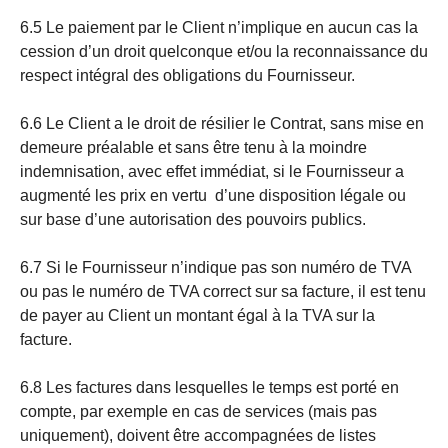
6.5 Le paiement par le Client n’implique en aucun cas la
cession d’un droit quelconque et/ou la reconnaissance du
respect intégral des obligations du Fournisseur.
6.6 Le Client a le droit de résilier le Contrat, sans mise en
demeure préalable et sans être tenu à la moindre
indemnisation, avec effet immédiat, si le Fournisseur a
augmenté les prix en vertu d’une disposition légale ou
sur base d’une autorisation des pouvoirs publics.
6.7 Si le Fournisseur n’indique pas son numéro de TVA
ou pas le numéro de TVA correct sur sa facture, il est tenu
de payer au Client un montant égal à la TVA sur la
facture.
6.8 Les factures dans lesquelles le temps est porté en
compte, par exemple en cas de services (mais pas
uniquement), doivent être accompagnées de listes