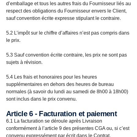
d’emballage et tous les autres frais du Fournisseur liés au
respect des obligations du Fournisseur envers le Client,
sauf convention écrite expresse stipulant le contraire.
5.2 L’impôt sur le chiffre d’affaires n’est pas compris dans
le prix.
5.3 Sauf convention écrite contraire, les prix ne sont pas
sujets à révision.
5.4 Les frais et honoraires pour les heures
supplémentaires en dehors des heures de bureau
normales (à savoir du lundi au samedi de 8h00 à 18h00)
sont inclus dans le prix convenu.
Article 6 - Facturation et paiement
6.1 La facturation se déroule après Livraison
conformément à l’article 9 des présentes CGA ou, si c’est
convenu expressément par écrit dans le Contrat,