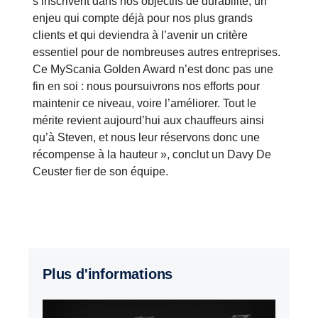
s’inscrivent dans nos objectifs de durabilité, un
enjeu qui compte déjà pour nos plus grands
clients et qui deviendra à l’avenir un critère
essentiel pour de nombreuses autres entreprises.
Ce MyScania Golden Award n’est donc pas une
fin en soi : nous poursuivrons nos efforts pour
maintenir ce niveau, voire l’améliorer. Tout le
mérite revient aujourd’hui aux chauffeurs ainsi
qu’à Steven, et nous leur réservons donc une
récompense à la hauteur », conclut un Davy De
Ceuster fier de son équipe.
Plus d'informations