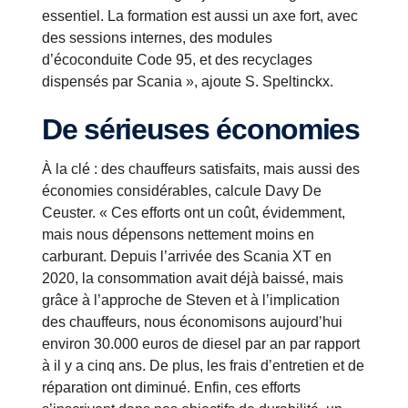
essentiel. La formation est aussi un axe fort, avec
des sessions internes, des modules
d’écoconduite
Code 95, et des recyclages
dispensés par Scania », ajoute S. Speltinckx.
De sérieuses économies
À la clé : des chauffeurs satisfaits, mais aussi des
économies considérables, calcule Davy De
Ceuster. « Ces efforts ont un coût, évidemment,
mais nous dépensons nettement moins en
carburant. Depuis l’arrivée des Scania XT en
2020, la consommation avait déjà baissé, mais
grâce à l’approche de Steven et à l’implication
des chauffeurs, nous économisons aujourd’hui
environ 30.000 euros de diesel par an par rapport
à il y a cinq ans. De plus, les frais d’entretien et de
réparation ont diminué. Enfin, ces efforts