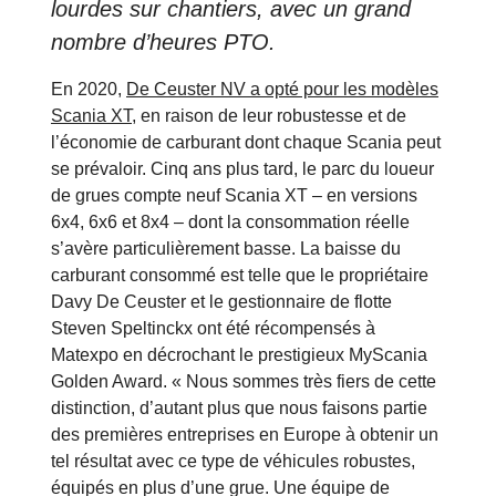
lourdes sur chantiers, avec un grand
nombre d’heures PTO.
En 2020,
De Ceuster NV a opté pour les modèles
Scania XT
, en raison de leur robustesse et de
l’économie de carburant dont chaque Scania peut
se prévaloir. Cinq ans plus tard, le parc du loueur
de grues compte neuf Scania XT – en versions
6x4, 6x6 et 8x4 – dont la consommation réelle
s’avère particulièrement basse. La baisse du
carburant consommé est telle que le propriétaire
Davy De Ceuster et le gestionnaire de flotte
Steven Speltinckx ont été récompensés à
Matexpo en décrochant le prestigieux MyScania
Golden Award. « Nous sommes très fiers de cette
distinction, d’autant plus que nous faisons partie
des premières entreprises en Europe à obtenir un
tel résultat avec ce type de véhicules robustes,
équipés en plus d’une grue. Une équipe de