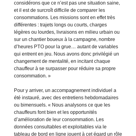
considérons que ce n’est pas une situation saine,
et il est de surcroît difficile de comparer les
consommations. Les missions sont en effet très
différentes : trajets longs ou courts, charges
légères ou lourdes, livraisons en milieu urbain ou
sur un chantier boueux à la campagne, nombre
d’heures PTO pour la grue… autant de variables
qui entrent en jeu. Nous avons donc privilégié un
changement de mentalité, en incitant chaque
chauffeur à se surpasser pour réduire sa propre
consommation. »
Pour y arriver, un accompagnement individuel a
été instauré, avec des entretiens hebdomadaires
ou bimensuels. « Nous analysons ce que les
chauffeurs font bien et les opportunités
d’amélioration de leur consommation. Les
données consultables et exploitables via le
tableau de bord en ligne jouent à cet égard un rôle