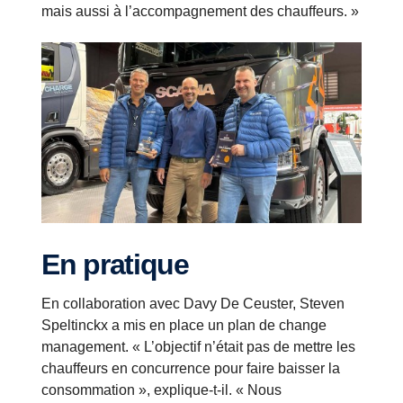
mais aussi à l’accompagnement des chauffeurs. »
En pratique
En collaboration avec Davy De Ceuster, Steven
Speltinckx a mis en place un plan de change
management. « L’objectif n’était pas de mettre les
chauffeurs en concurrence pour faire baisser la
consommation », explique-t-il. « Nous