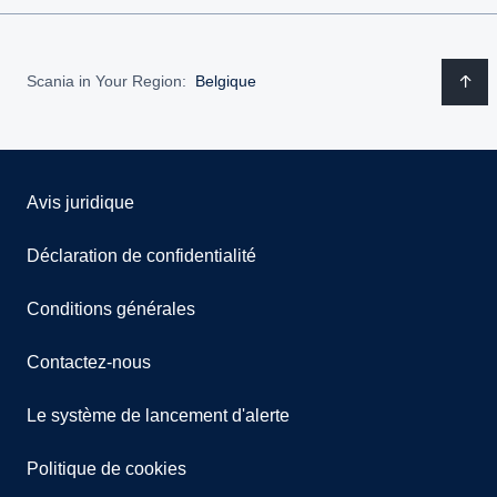
Scania in Your Region:
Belgique
Avis juridique
Déclaration de confidentialité
Conditions générales
Contactez-nous
Le système de lancement d'alerte
Politique de cookies