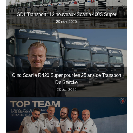
GDL Transport : 12 nouveaux Scania 460S Super
20 nov. 2025
Cinq Scania R420 Super pour les 25 ans de Transport
De Stercke
23 oct. 2025