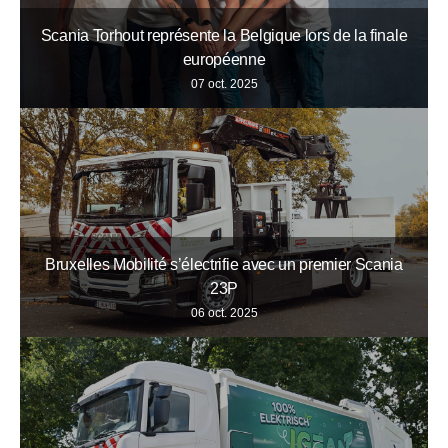
Scania Torhout représente la Belgique lors de la finale
européenne
07 oct. 2025
Bruxelles Mobilité s’électrifie avec un premier Scania
23P
06 oct. 2025