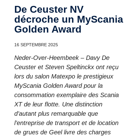
De Ceuster NV
décroche un MyScania
Golden Award
16 SEPTEMBRE 2025
Neder-Over-Heembeek – Davy De
Ceuster et Steven Speltinckx ont reçu
lors du salon Matexpo le prestigieux
MyScania Golden Award pour la
consommation exemplaire des Scania
XT de leur flotte. Une distinction
d’autant plus remarquable que
l’entreprise de transport et de location
de grues de Geel livre des charges