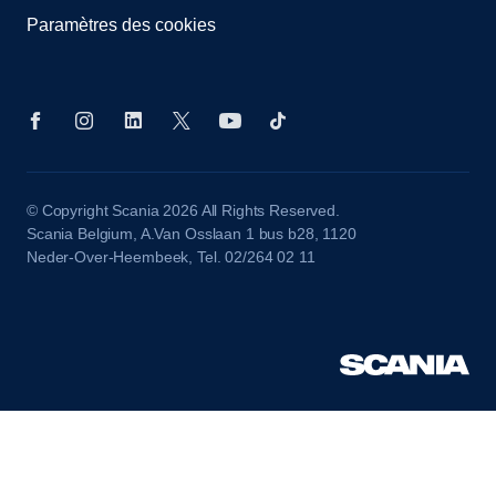
Paramètres des cookies
© Copyright Scania 2026 All Rights Reserved.
Scania Belgium, A.Van Osslaan 1 bus b28, 1120
Neder-Over-Heembeek, Tel. 02/264 02 11