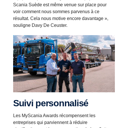
Scania Suède est même venue sur place pour
voir comment nous sommes parvenus à ce
résultat. Cela nous motive encore davantage »,
souligne Davy De Ceuster.
Suivi personnalisé
Les MyScania Awards récompensent les
entreprises qui parviennent à réduire