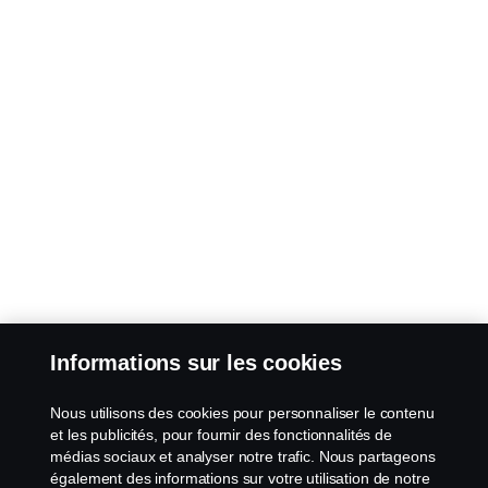
Informations sur les cookies
Nous utilisons des cookies pour personnaliser le contenu
et les publicités, pour fournir des fonctionnalités de
médias sociaux et analyser notre trafic. Nous partageons
également des informations sur votre utilisation de notre