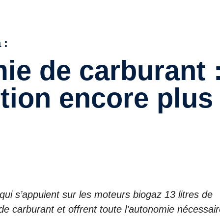
 :
tion encore plus
ui s’appuient sur les moteurs biogaz 13 litres de
e carburant et offrent toute l’autonomie nécessai