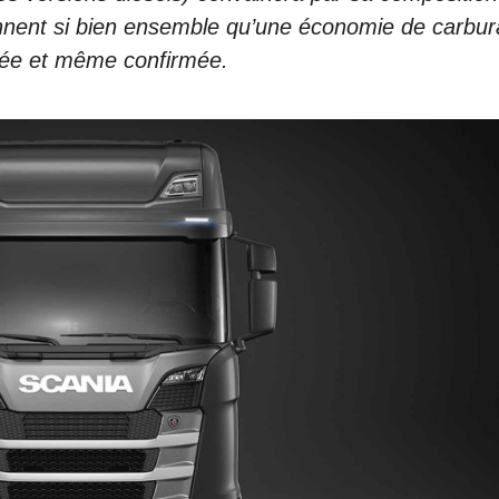
nent si bien ensemble qu’une économie de carbur
atée et même confirmée.