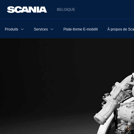
BELGIQUE
Produits
Services
Plate-forme E-mobilité
À propos de Sc