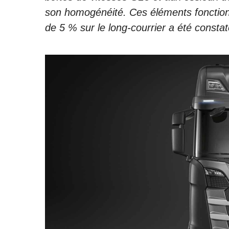
son homogénéité. Ces éléments fonction
de 5 % sur le long-courrier a été const