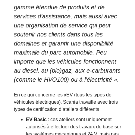
gamme étendue de produits et de
services d’assistance, mais aussi avec
une organisation de service qui peut
soutenir nos clients dans tous les
domaines et garantir une disponibilité
maximale du parc automobile. Peu
importe que les véhicules fonctionnent
au diesel, au (bio)gaz, aux e-carburants
(comme le HVO100) ou à l’électricité ».
En ce qui concerne les xEV (tous les types de
véhicules électriques), Scania travaille avec trois
types de certification d’ateliers différents :
EV-Basic
: ces ateliers sont uniquement
autorisés à effectuer des travaux de base sur
les systèmes mécaniques et 24 V, mais pas