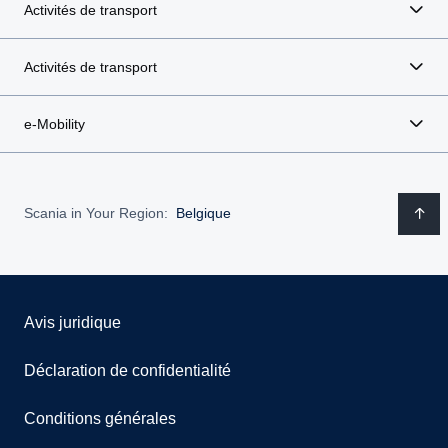
Activités de transport
Activités de transport
e-Mobility
Scania in Your Region:
Belgique
Avis juridique
Déclaration de confidentialité
Conditions générales