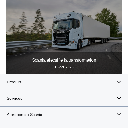
Scania électrifie la transformation
18 oct. 2023
Produits
Services
À propos de Scania