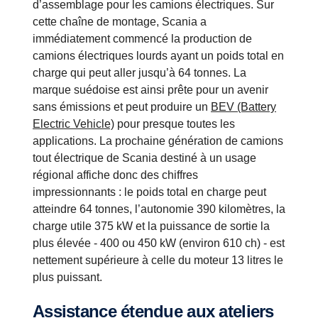
d’assemblage pour les camions électriques. Sur
cette chaîne de montage, Scania a
immédiatement commencé la production de
camions électriques lourds ayant un poids total en
charge qui peut aller jusqu’à 64 tonnes. La
marque suédoise est ainsi prête pour un avenir
sans émissions et peut produire un
BEV (Battery
Electric Vehicle)
pour presque toutes les
applications. La prochaine génération de camions
tout électrique de Scania destiné à un usage
régional affiche donc des chiffres
impressionnants : le poids total en charge peut
atteindre 64 tonnes, l’autonomie 390 kilomètres, la
charge utile 375 kW et la puissance de sortie la
plus élevée - 400 ou 450 kW (environ 610 ch) - est
nettement supérieure à celle du moteur 13 litres le
plus puissant.
Assistance étendue aux ateliers