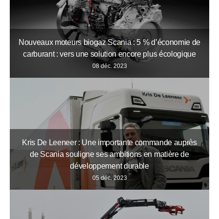
Nouveaux moteurs biogaz Scania : 5 % d’économie de
carburant : vers une solution encore plus écologique
08 déc. 2023
Kris De Leeneer : Une importante commande auprès
de Scania souligne ses ambitions en matière de
développement durable
05 déc. 2023