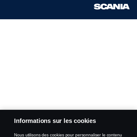
Informations sur les cookies
Nous utilisons des cookies pour personnaliser le contenu