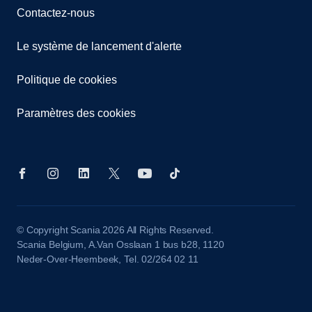
Contactez-nous
Le système de lancement d'alerte
Politique de cookies
Paramètres des cookies
© Copyright Scania 2026 All Rights Reserved.
Scania Belgium, A.Van Osslaan 1 bus b28, 1120
Neder-Over-Heembeek, Tel. 02/264 02 11