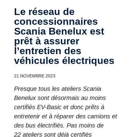
Le réseau de
concessionnaires
Scania Benelux est
prêt à assurer
l’entretien des
véhicules électriques
21 NOVEMBRE 2023
Presque tous les ateliers Scania
Benelux sont désormais au moins
certifiés EV-Basic et donc prêts à
entretenir et à réparer des camions et
des bus électrifiés. Pas moins de
22 ateliers sont déjà certifiés