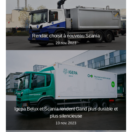
Rendac choisit à nouveau Scania
29 nov. 2023
Igepa Belux et Scania rendent Gand plus durable et
plus silencieuse
13 nov. 2023