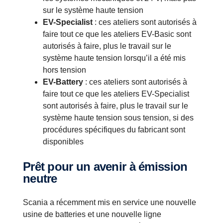
sur le système haute tension
EV-Specialist
: ces ateliers sont autorisés à
faire tout ce que les ateliers EV-Basic sont
autorisés à faire, plus le travail sur le
système haute tension lorsqu’il a été mis
hors tension
EV-Battery
: ces ateliers sont autorisés à
faire tout ce que les ateliers EV-Specialist
sont autorisés à faire, plus le travail sur le
système haute tension sous tension, si des
procédures spécifiques du fabricant sont
disponibles
Prêt pour un avenir à émission
neutre
Scania a récemment mis en service une nouvelle
usine de batteries et une nouvelle ligne