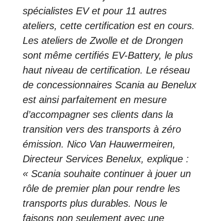
spécialistes EV et pour 11 autres
ateliers, cette certification est en cours.
Les ateliers de Zwolle et de Drongen
sont même certifiés EV-Battery, le plus
haut niveau de certification. Le réseau
de concessionnaires Scania au Benelux
est ainsi parfaitement en mesure
d’accompagner ses clients dans la
transition vers des transports à zéro
émission. Nico Van Hauwermeiren,
Directeur Services Benelux, explique :
« Scania souhaite continuer à jouer un
rôle de premier plan pour rendre les
transports plus durables. Nous le
faisons non seulement avec une