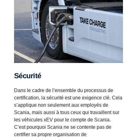
Sécurité
Dans le cadre de l’ensemble du processus de
certification, la sécurité est une exigence clé. Cela
s’applique non seulement aux employés de
Scania, mais aussi à tous ceux qui travaillent sur
les véhicules xEV pour le compte de Scania.
C’est pourquoi Scania ne se contente pas de
certifier sa propre organisation de