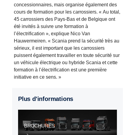
concessionnaires, mais organise également des
cours de formation pour les carrossiers. « Au total,
45 carrossiers des Pays-Bas et de Belgique ont
été invités à suivre une formation à
l’électrification », explique Nico Van
Hauwermeiren. « Scania prend la sécurité très au
sérieux, il est important que les carrossiers
puissent également travailler en toute sécurité sur
un véhicule électrique ou hybride Scania et cette
formation à l’électrification est une première
initiative en ce sens. »
Plus d'informations
BROCHURES