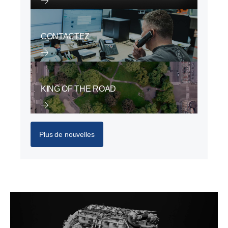
CONTACTEZ
KING OF THE ROAD
Plus de nouvelles