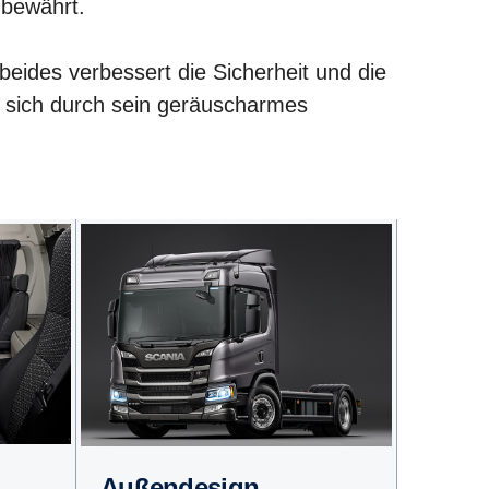
 bewährt.
beides verbessert die Sicherheit und die
 sich durch sein geräuscharmes
Außendesign