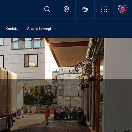
Kontakt
Scania bewegt