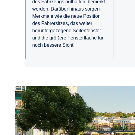
des Fahrzeugs aufhalten, bemerkt
werden. Darüber hinaus sorgen
Merkmale wie die neue Position
des Fahrersitzes, das weiter
heruntergezogene Seitenfenster
und die größere Fensterfläche für
noch bessere Sicht.