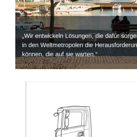
„Wir entwickeln Lösungen, die dafür sorg
in den Weltmetropolen die Herausforderu
können, die auf sie warten.“