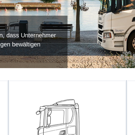
en, dass Unternehmer
ngen bewältigen