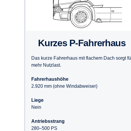
Kurzes P-Fahrerhaus
Das kurze Fahrerhaus mit flachem Dach sorgt fü
mehr Nutzlast.
Fahrerhaushöhe
2.920 mm (ohne Windabweiser)
Liege
Nein
Antriebsstrang
280–500 PS