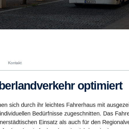
Kontakt
Überlandverkehr optimiert
en sich durch ihr leichtes Fahrerhaus mit ausgeze
individuellen Bedürfnisse zugeschnitten. Das Fahr
 innerstädtischen Einsatz als auch für den Regiona