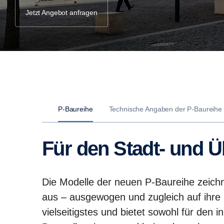
Jetzt Angebot anfragen
P-Baureihe
Technische Angaben der P-Baureihe
Für den Stadt- und 
Die Modelle der neuen P-Baureihe zeichn
aus – ausgewogen und zugleich auf ihre 
vielseitigstes und bietet sowohl für den