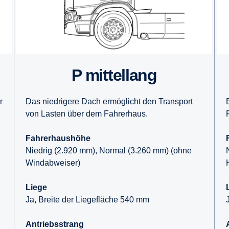
P mittellang
r
Das niedrigere Dach ermöglicht den Transport
von Lasten über dem Fahrerhaus.
Fahrerhaushöhe
Niedrig (2.920 mm), Normal (3.260 mm) (ohne
Windabweiser)
Liege
Ja, Breite der Liegefläche 540 mm
Antriebsstrang