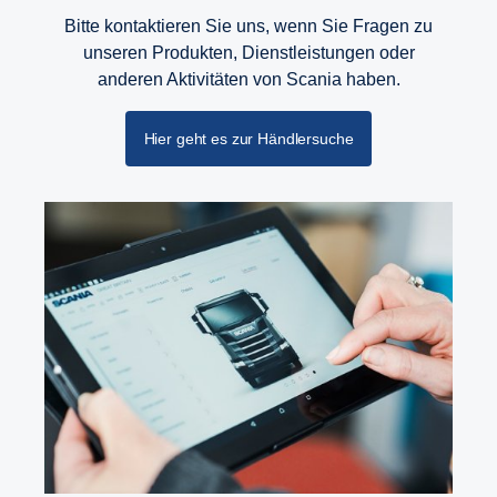
Bitte kontaktieren Sie uns, wenn Sie Fragen zu
unseren Produkten, Dienstleistungen oder
anderen Aktivitäten von Scania haben.
Hier geht es zur Händlersuche