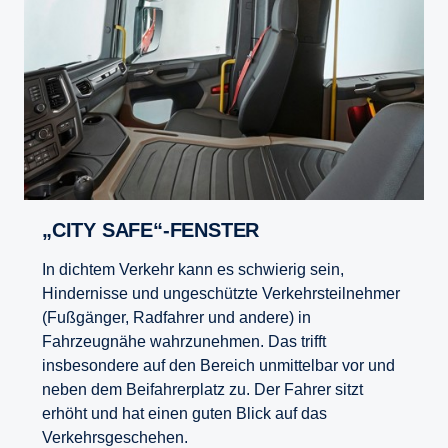
„CITY SAFE“-FENSTER
In dichtem Verkehr kann es schwierig sein,
Hindernisse und ungeschützte Verkehrsteilnehmer
(Fußgänger, Radfahrer und andere) in
Fahrzeugnähe wahrzunehmen. Das trifft
insbesondere auf den Bereich unmittelbar vor und
neben dem Beifahrerplatz zu. Der Fahrer sitzt
erhöht und hat einen guten Blick auf das
Verkehrsgeschehen.