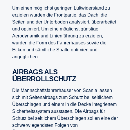
Um einen möglichst geringen Luftwiderstand zu
erzielen wurden die Frontpartie, das Dach, die
Seiten und der Unterboden analysiert, überarbeitet
und optimiert. Um eine möglichst günstige
Aerodynamik und Linienführung zu erzielen,
wurden die Form des Fahrerhauses sowie die
Ecken und sämtliche Spalte optimiert und
angeglichen.
AIRBAGS ALS
ÜBERROLLSCHUTZ
Die Mannschaftsfahrerhäuser von Scania lassen
sich mit Seitenairbags zum Schutz bei seitlichem
Überschlagen und einem in die Decke integriertem
Sicherheitssystem ausstatten. Die Airbags für
Schutz bei seitlichem Überschlagen sollen eine der
schwerwiegendsten Folgen von