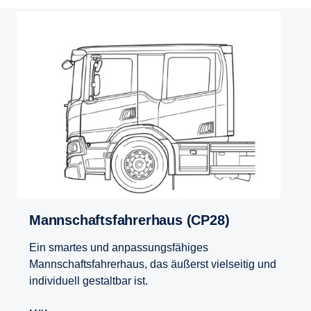
Mannschaftsfahrerhaus (CP28)
Ein smartes und anpassungsfähiges
Mannschaftsfahrerhaus, das äußerst vielseitig und
individuell gestaltbar ist.