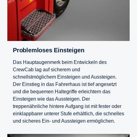
Problemloses Einsteigen
Das Hauptaugenmerk beim Entwickeln des
CrewCab lag auf sicherem und
schnellstmöglichem Einsteigen und Aussteigen.
Der Einstieg in das Fahrerhaus ist tief angesetzt
und die bequemen Haltegriffe erleichtern das
Einsteigen wie das Aussteigen. Der
treppenähnliche hintere Aufgang ist mit fester oder
einklappbarer unterer Stufe erhältlich, die schnelles
und sicheres Ein- und Aussteigen ermöglichen.