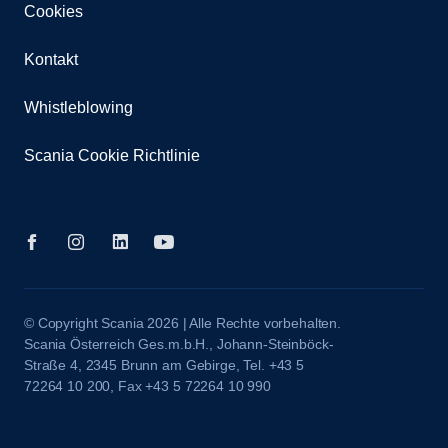
Cookies
Kontakt
Whistleblowing
Scania Cookie Richtlinie
© Copyright Scania 2026 | Alle Rechte vorbehalten.
Scania Österreich Ges.m.b.H., Johann-Steinböck-
Straße 4, 2345 Brunn am Gebirge, Tel. +43 5
72264 10 200, Fax +43 5 72264 10 990