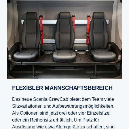
FLEXIBLER MANNSCHAFTSBEREICH
Das neue Scania CrewCab bietet dem Team viele
Sitzvariationen und Aufbewahrungsmöglichkeiten.
Als Optionen sind jetzt drei oder vier Einzelsitze
oder ein Reihensitz erhältlich. Um Platz für
Ausrüstung wie etwa Atemgeräte zu schaffen, sind