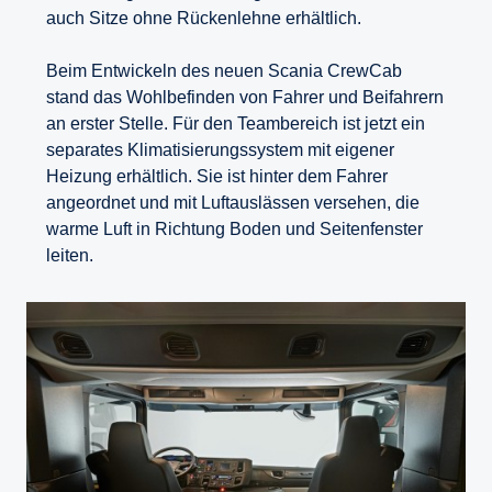
auch Sitze ohne Rückenlehne erhältlich.
Beim Entwickeln des neuen Scania CrewCab
stand das Wohlbefinden von Fahrer und Beifahrern
an erster Stelle. Für den Teambereich ist jetzt ein
separates Klimatisierungssystem mit eigener
Heizung erhältlich. Sie ist hinter dem Fahrer
angeordnet und mit Luftauslässen versehen, die
warme Luft in Richtung Boden und Seitenfenster
leiten.