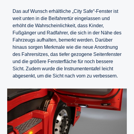
Das auf Wunsch erhältliche „City Safe“-Fenster ist
weit unten in die Beifahrertür eingelassen und
erhöht die Wahrscheinlichkeit, dass Kinder,
Fußgänger und Radfahrer, die sich in der Nähe des
Fahrzeugs aufhalten, bemerkt werden. Darüber
hinaus sorgen Merkmale wie die neue Anordnung
des Fahrersitzes, das tiefer gezogene Seitenfenster
und die größere Fensterfläche für noch bessere
Sicht. Zudem wurde die Instrumententafel leicht
abgesenkt, um die Sicht nach vorn zu verbessern.