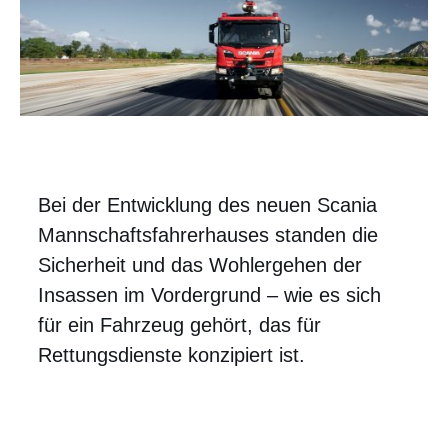
Bei der Entwicklung des neuen Scania
Mannschaftsfahrerhauses standen die
Sicherheit und das Wohlergehen der
Insassen im Vordergrund – wie es sich
für ein Fahrzeug gehört, das für
Rettungsdienste konzipiert ist.