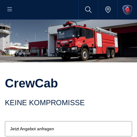
CrewCab
KEINE KOMPROMISSE
Jetzt Angebot anfragen