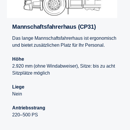
Mannschaftsfahrerhaus (CP31)
Das lange Mannschaftsfahrerhaus ist ergonomisch
und bietet zusätzlichen Platz für Ihr Personal.
Höhe
2.920 mm (ohne Windabweiser), Sitze: bis zu acht
Sitzplätze möglich
Liege
Nein
Antriebsstrang
220–500 PS