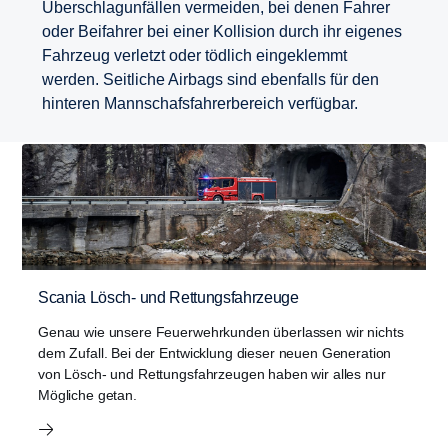
Überschlagunfällen vermeiden, bei denen Fahrer
oder Beifahrer bei einer Kollision durch ihr eigenes
Fahrzeug verletzt oder tödlich eingeklemmt
werden. Seitliche Airbags sind ebenfalls für den
hinteren Mannschafsfahrerbereich verfügbar.
Scania Lösch- und Rettungsfahrzeuge
Genau wie unsere Feuerwehrkunden überlassen wir nichts
dem Zufall. Bei der Entwicklung dieser neuen Generation
von Lösch- und Rettungsfahrzeugen haben wir alles nur
Mögliche getan.