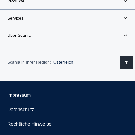
Produkte
Services
Über Scania
Scania in Ihrer Region:
Österreich
Impressum
Datenschutz
Rechtliche Hinweise