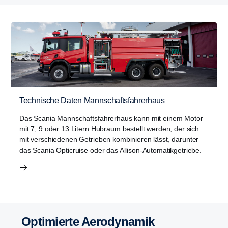
Technische Daten Mannschaftsfahrerhaus
Das Scania Mannschaftsfahrerhaus kann mit einem Motor
mit 7, 9 oder 13 Litern Hubraum bestellt werden, der sich
mit verschiedenen Getrieben kombinieren lässt, darunter
das Scania Opticruise oder das Allison-Automatikgetriebe.
Optimierte Aerodynamik