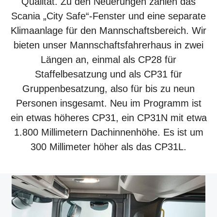
Qualität. Zu den Neuerungen zählen das
Scania „City Safe“-Fenster und eine separate
Klimaanlage für den Mannschaftsbereich. Wir
bieten unser Mannschaftsfahrerhaus in zwei
Längen an, einmal als CP28 für
Staffelbesatzung und als CP31 für
Gruppenbesatzung, also für bis zu neun
Personen insgesamt. Neu im Programm ist
ein etwas höheres CP31, ein CP31N mit etwa
1.800 Millimetern Dachinnenhöhe. Es ist um
300 Millimeter höher als das CP31L.