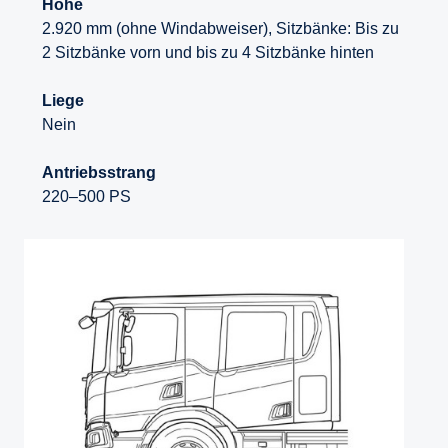
Höhe
2.920 mm (ohne Windabweiser), Sitzbänke: Bis zu
2 Sitzbänke vorn und bis zu 4 Sitzbänke hinten
Liege
Nein
Antriebsstrang
220–500 PS