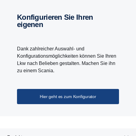
Konfigurieren Sie Ihren
eigenen
Dank zahlreicher Auswahl- und
Konfigurationsmöglichkeiten können Sie Ihren
Lkw nach Belieben gestalten. Machen Sie ihn
zu einem Scania.
Hier geht es zum Konfigurator