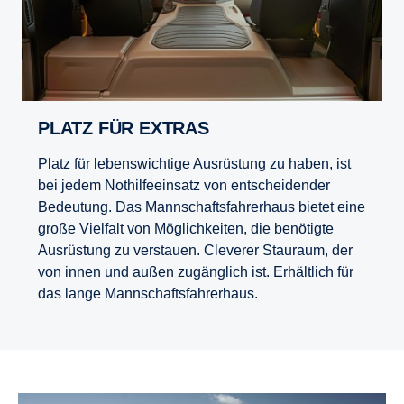
PLATZ FÜR EXTRAS
Platz für lebenswichtige Ausrüstung zu haben, ist
bei jedem Nothilfeeinsatz von entscheidender
Bedeutung. Das Mannschaftsfahrerhaus bietet eine
große Vielfalt von Möglichkeiten, die benötigte
Ausrüstung zu verstauen. Cleverer Stauraum, der
von innen und außen zugänglich ist. Erhältlich für
das lange Mannschaftsfahrerhaus.