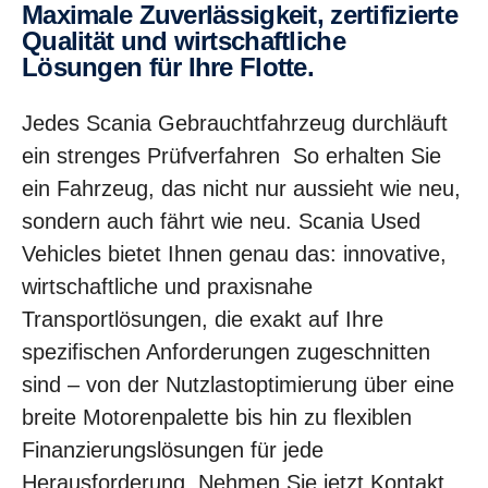
Maximale Zuverlässigkeit, zertifizierte
Qualität und wirtschaftliche
Lösungen für Ihre Flotte.
Jedes Scania Gebrauchtfahrzeug durchläuft
ein strenges Prüfverfahren So erhalten Sie
ein Fahrzeug, das nicht nur aussieht wie neu,
sondern auch fährt wie neu. Scania Used
Vehicles bietet Ihnen genau das: innovative,
wirtschaftliche und praxisnahe
Transportlösungen, die exakt auf Ihre
spezifischen Anforderungen zugeschnitten
sind – von der Nutzlastoptimierung über eine
breite Motorenpalette bis hin zu flexiblen
Finanzierungslösungen für jede
Herausforderung. Nehmen Sie jetzt Kontakt