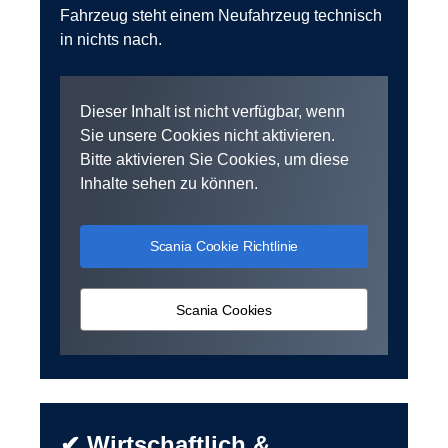
Fahrzeug steht einem Neufahrzeug technisch
in nichts nach.
Dieser Inhalt ist nicht verfügbar, wenn
Sie unsere Cookies nicht aktivieren.
Bitte aktivieren Sie Cookies, um diese
Inhalte sehen zu können.
Scania Cookie Richtlinie
Scania Cookies
✔ Wirtschaftlich &