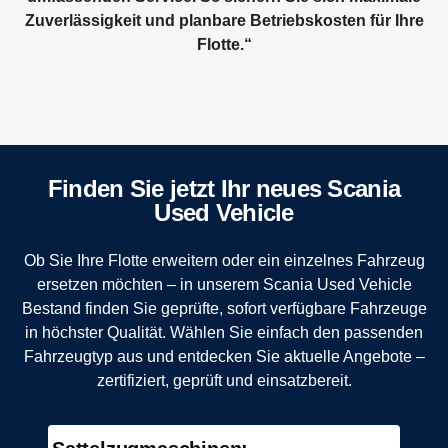
Zuverlässigkeit und planbare Betriebskosten für Ihre
Flotte.“
Finden Sie jetzt Ihr neues Scania
Used Vehicle
Ob Sie Ihre Flotte erweitern oder ein einzelnes Fahrzeug
ersetzen möchten – in unserem Scania Used Vehicle
Bestand finden Sie geprüfte, sofort verfügbare Fahrzeuge
in höchster Qualität. Wählen Sie einfach den passenden
Fahrzeugtyp aus und entdecken Sie aktuelle Angebote –
zertifiziert, geprüft und einsatzbereit.