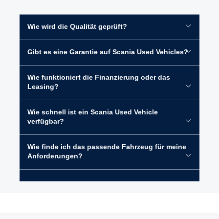
Wie wird die Qualität geprüft?
Gibt es eine Garantie auf Scania Used Vehicles?
Wie funktioniert die Finanzierung oder das
Leasing?
Wie schnell ist ein Scania Used Vehicle
verfügbar?
Wie finde ich das passende Fahrzeug für meine
Anforderungen?