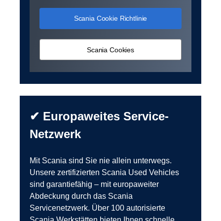
Scania Cookie Richtlinie
Scania Cookies
✔ Europaweites Service-
Netzwerk
Mit Scania sind Sie nie allein unterwegs.
Unsere zertifizierten Scania Used Vehicles
sind garantiefähig – mit europaweiter
Abdeckung durch das Scania
Servicenetzwerk. Über 100 autorisierte
Scania Werkstätten bieten Ihnen schnelle