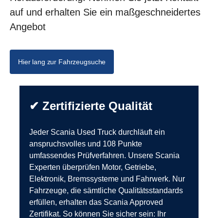
auf und erhalten Sie ein maßgeschneidertes
Angebot
Hier lang zur Fahrzeugsuche
✔ Zertifizierte Qualität
Jeder Scania Used Truck durchläuft ein
anspruchsvolles und 108 Punkte
umfassendes Prüfverfahren. Unsere Scania
Experten überprüfen Motor, Getriebe,
Elektronik, Bremssysteme und Fahrwerk. Nur
Fahrzeuge, die sämtliche Qualitätsstandards
erfüllen, erhalten das Scania Approved
Zertifikat. So können Sie sicher sein: Ihr