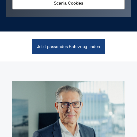
Scania Cookies
Jetzt passendes Fahrzeug finden