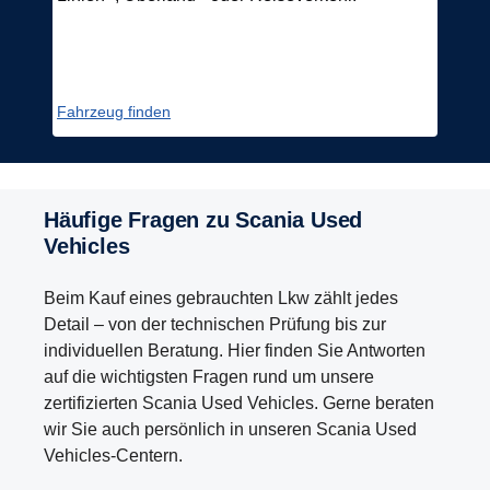
Fahrzeug finden
Häufige Fragen zu Scania Used
Vehicles
Beim Kauf eines gebrauchten Lkw zählt jedes
Detail – von der technischen Prüfung bis zur
individuellen Beratung. Hier finden Sie Antworten
auf die wichtigsten Fragen rund um unsere
zertifizierten Scania Used Vehicles. Gerne beraten
wir Sie auch persönlich in unseren Scania Used
Vehicles-Centern.