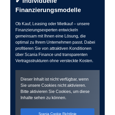
✔ Individuelle
Finanzierungsmodelle
Ob Kauf, Leasing oder Mietkauf – unsere
Finanzierungsexperten entwickeln
gemeinsam mit Ihnen eine Lösung, die
optimal zu Ihrem Unternehmen passt. Dabei
profitieren Sie von attraktiven Konditionen
über Scania Finance und transparenten
Vertragsstrukturen ohne versteckte Kosten.
Dieser Inhalt ist nicht verfügbar, wenn
Sie unsere Cookies nicht aktivieren.
Bitte aktivieren Sie Cookies, um diese
Inhalte sehen zu können.
Scania Cookie Richtlinie