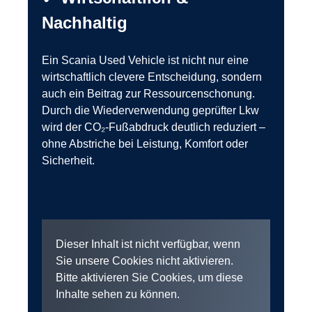
Nachhaltig
Ein Scania Used Vehicle ist nicht nur eine
wirtschaftlich clevere Entscheidung, sondern
auch ein Beitrag zur Ressourcenschonung.
Durch die Wiederverwendung geprüfter Lkw
wird der CO₂-Fußabdruck deutlich reduziert –
ohne Abstriche bei Leistung, Komfort oder
Sicherheit.
Dieser Inhalt ist nicht verfügbar, wenn
Sie unsere Cookies nicht aktivieren.
Bitte aktivieren Sie Cookies, um diese
Inhalte sehen zu können.