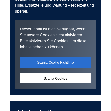
Hilfe, Ersatzteile und Wartung – jederzeit und
überall.
Dieser Inhalt ist nicht verfügbar, wenn
Sie unsere Cookies nicht aktivieren.
Bitte aktivieren Sie Cookies, um diese
Inhalte sehen zu können.
Scania Cookie Richtlinie
Scania Cookies