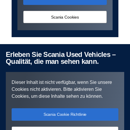
Scania Cookies
Erleben Sie Scania Used Vehicles –
Qualität, die man sehen kann.
Dieser Inhalt ist nicht verfügbar, wenn Sie unsere
Cookies nicht aktivieren. Bitte aktivieren Sie
Cookies, um diese Inhalte sehen zu können.
Scania Cookie Richtlinie