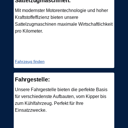
Sattelzugmaschinen:
Mit modernster Motorentechnologie und hoher
Kraftstoffeffizienz bieten unsere
Sattelzugmaschinen maximale Wirtschaftlichkeit
pro Kilometer.
Fahrzeug finden
Fahrgestelle:
Unsere Fahrgestelle bieten die perfekte Basis
für verschiedenste Aufbauten, vom Kipper bis
zum Kühlfahrzeug. Perfekt für Ihre
Einsatzzwecke.