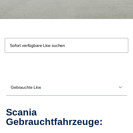
Sofort verfügbare Lkw suchen
Gebrauchte Lkw
Scania
Gebrauchtfahrzeuge: