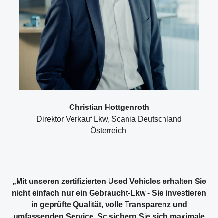
Christian Hottgenroth
Direktor Verkauf Lkw, Scania Deutschland
Österreich
„Mit unseren zertifizierten Used Vehicles erhalten Sie
nicht einfach nur ein Gebraucht-Lkw - Sie investieren
in geprüfte Qualität, volle Transparenz und
umfassenden Service. Sc sichern Sie sich maximale