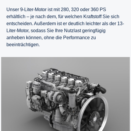
Unser 9-Liter-Motor ist mit 280, 320 oder 360 PS
erhältlich – je nach dem, für welchen Kraftstoff Sie sich
entscheiden. Außerdem ist er deutlich leichter als der 13-
Liter-Motor, sodass Sie Ihre Nutzlast geringfügig
anheben können, ohne die Performance zu
beeinträchtigen.