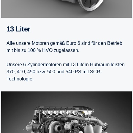
13 Liter
Alle unsere Motoren gemäß Euro 6 sind für den Betrieb
mit bis zu 100 % HVO zugelassen.
Unsere 6-Zylindermotoren mit 13 Litern Hubraum leisten
370, 410, 450 bzw. 500 und 540 PS mit SCR-
Technologie.