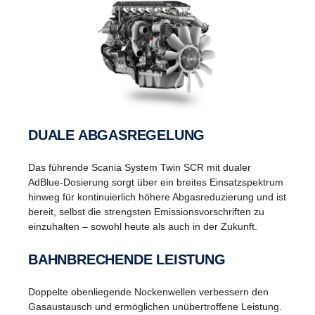
DUALE ABGASREGELUNG
Das führende Scania System Twin SCR mit dualer
AdBlue-Dosierung sorgt über ein breites Einsatzspektrum
hinweg für kontinuierlich höhere Abgasreduzierung und ist
bereit, selbst die strengsten Emissionsvorschriften zu
einzuhalten – sowohl heute als auch in der Zukunft.
BAHNBRECHENDE LEISTUNG
Doppelte obenliegende Nockenwellen verbessern den
Gasaustausch und ermöglichen unübertroffene Leistung.