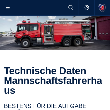
Technische Daten
Mannschaftsfahrerha
us
BESTENS FÜR DIE AUFGABE