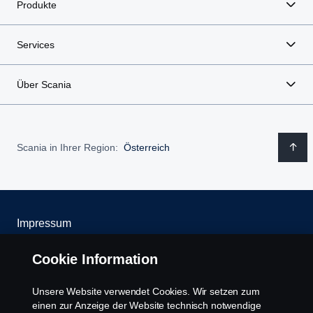
Produkte
erhältlich.
Services
Über Scania
Scania in Ihrer Region:
Österreich
Impressum
Datenschutz
Cookie Information
Rechtliche Hinweise
Unsere Website verwendet Cookies. Wir setzen zum
einen zur Anzeige der Website technisch notwendige