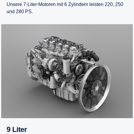
Unsere 7-Liter-Motoren mit 6 Zylindern leisten 220, 250
und 280 PS.
9 Liter