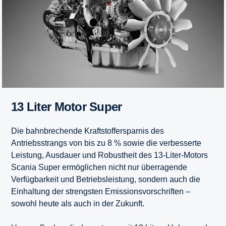
13 Liter Motor Super
Die bahnbrechende Kraftstoffersparnis des
Antriebsstrangs von bis zu 8 % sowie die verbesserte
Leistung, Ausdauer und Robustheit des 13-Liter-Motors
Scania Super ermöglichen nicht nur überragende
Verfügbarkeit und Betriebsleistung, sondern auch die
Einhaltung der strengsten Emissionsvorschriften –
sowohl heute als auch in der Zukunft.