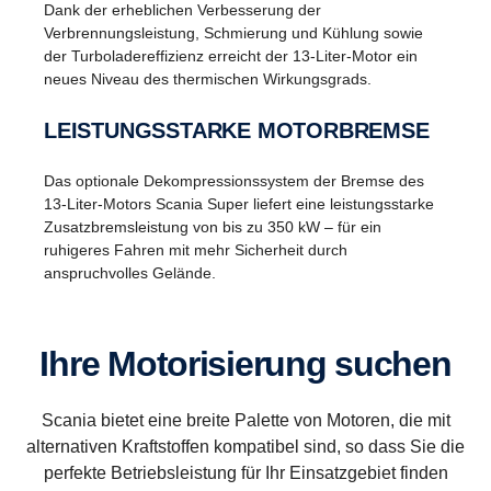
Dank der erheblichen Verbesserung der
Verbrennungsleistung, Schmierung und Kühlung sowie
der Turboladereffizienz erreicht der 13-Liter-Motor ein
neues Niveau des thermischen Wirkungsgrads.
LEISTUNGSSTARKE MOTORBREMSE
Das optionale Dekompressionssystem der Bremse des
13-Liter-Motors Scania Super liefert eine leistungsstarke
Zusatzbremsleistung von bis zu 350 kW – für ein
ruhigeres Fahren mit mehr Sicherheit durch
anspruchvolles Gelände.
Ihre Motorisierung suchen
Scania bietet eine breite Palette von Motoren, die mit
alternativen Kraftstoffen kompatibel sind, so dass Sie die
perfekte Betriebsleistung für Ihr Einsatzgebiet finden