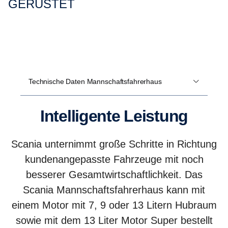
GERÜSTET
Technische Daten Mannschaftsfahrerhaus
Intelligente Leistung
Scania unternimmt große Schritte in Richtung
kundenangepasste Fahrzeuge mit noch
besserer Gesamtwirtschaftlichkeit. Das
Scania Mannschaftsfahrerhaus kann mit
einem Motor mit 7, 9 oder 13 Litern Hubraum
sowie mit dem 13 Liter Motor Super bestellt