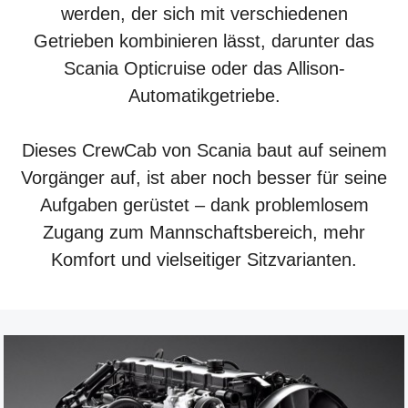
werden, der sich mit verschiedenen
Getrieben kombinieren lässt, darunter das
Scania Opticruise oder das Allison-
Automatikgetriebe.
Dieses CrewCab von Scania baut auf seinem
Vorgänger auf, ist aber noch besser für seine
Aufgaben gerüstet – dank problemlosem
Zugang zum Mannschaftsbereich, mehr
Komfort und vielseitiger Sitzvarianten.