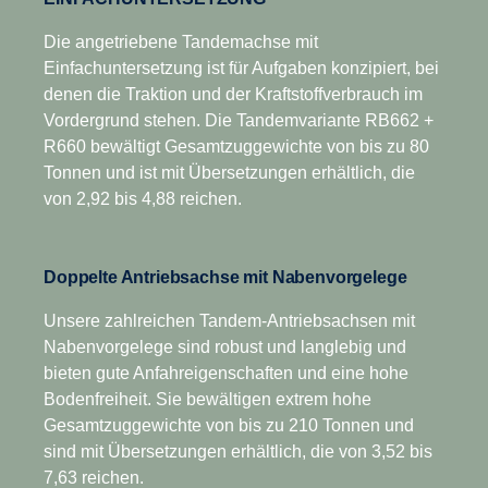
Die angetriebene Tandemachse mit
Einfachuntersetzung ist für Aufgaben konzipiert, bei
denen die Traktion und der Kraftstoffverbrauch im
Vordergrund stehen. Die Tandemvariante RB662 +
R660 bewältigt Gesamtzuggewichte von bis zu 80
Tonnen und ist mit Übersetzungen erhältlich, die
von 2,92 bis 4,88 reichen.
Doppelte Antriebsachse mit Nabenvorgelege
Unsere zahlreichen Tandem-Antriebsachsen mit
Nabenvorgelege sind robust und langlebig und
bieten gute Anfahreigenschaften und eine hohe
Bodenfreiheit. Sie bewältigen extrem hohe
Gesamtzuggewichte von bis zu 210 Tonnen und
sind mit Übersetzungen erhältlich, die von 3,52 bis
7,63 reichen.