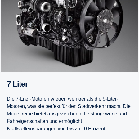
7 Liter
Die 7-Liter-Motoren wiegen weniger als die 9-Liter-
Motoren, was sie perfekt für den Stadtverkehr macht. Die
Modellreihe bietet ausgezeichnete Leistungswerte und
Fahreigenschaften und ermöglicht
Kraftstoffeinsparungen von bis zu 10 Prozent.