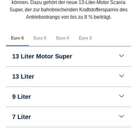
können. Dazu gehört der neue 13-Liter-Motor Scania
Super, der zur bahnbrechenden Kraftstoffersparnis des
Antriebsstrangs von bis zu 8 % beiträgt.
Euro 6
Euro 5
Euro 4
Euro 3
13 Liter Motor Super
13 Liter
9 Liter
7 Liter