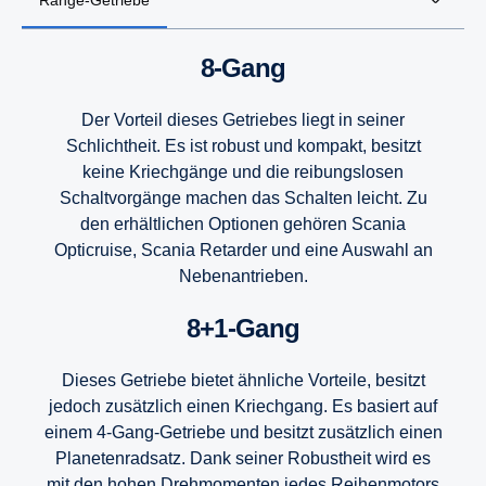
8-Gang
Der Vorteil dieses Getriebes liegt in seiner
Schlichtheit. Es ist robust und kompakt, besitzt
keine Kriechgänge und die reibungslosen
Schaltvorgänge machen das Schalten leicht. Zu
den erhältlichen Optionen gehören Scania
Opticruise, Scania Retarder und eine Auswahl an
Nebenantrieben.
8+1-Gang
Dieses Getriebe bietet ähnliche Vorteile, besitzt
jedoch zusätzlich einen Kriechgang. Es basiert auf
einem 4-Gang-Getriebe und besitzt zusätzlich einen
Planetenradsatz. Dank seiner Robustheit wird es
mit den hohen Drehmomenten jedes Reihenmotors