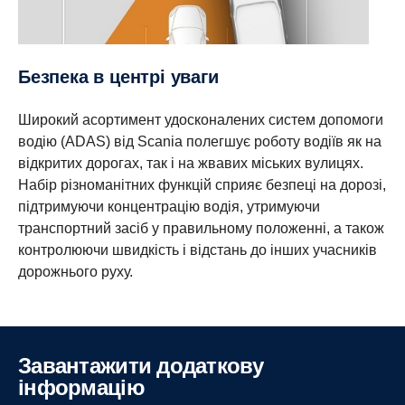
Безпека в центрі уваги
Широкий асортимент удосконалених систем допомоги
водію (ADAS) від Scania полегшує роботу водіїв як на
відкритих дорогах, так і на жвавих міських вулицях.
Набір різноманітних функцій сприяє безпеці на дорозі,
підтримуючи концентрацію водія, утримуючи
транспортний засіб у правильному положенні, а також
контролюючи швидкість і відстань до інших учасників
дорожнього руху.
Завантажити додаткову
інформацію