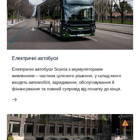
Електричні автобуси
Електричні автобуси Scania з акумуляторним
живленням – частина цілісного рішення, у склад якого
входять автомобілі, заряджання, обслуговування й
фінансування та повний супровід від початку до кінця.