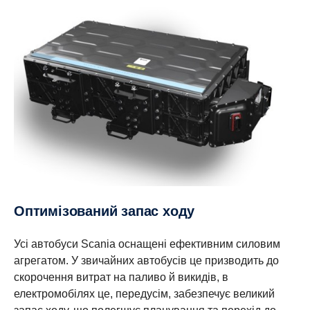
Оптимізований запас ходу
Усі автобуси Scania оснащені ефективним силовим
агрегатом. У звичайних автобусів це призводить до
скорочення витрат на паливо й викидів, в
електромобілях це, передусім, забезпечує великий