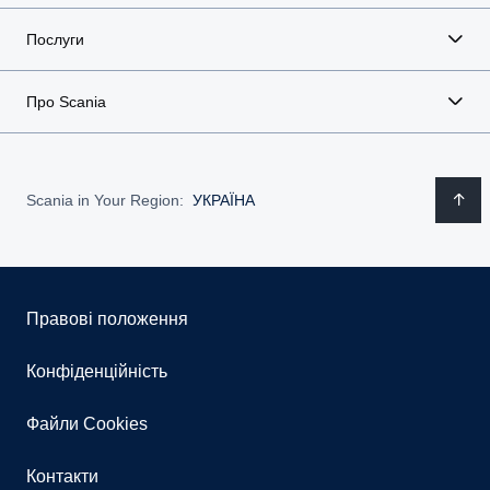
Послуги
Про Scania
Scania in Your Region:
УКРАЇНА
Правові положення
Конфіденційність
Файли Cookies
Контакти