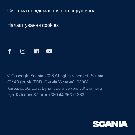
Система повідомлення про порушення
Налаштування cookies
© Copyright Scania 2026 All rights reserved. Scania
CV AB (publ). ТОВ "Сканія Україна", 08004,
Київська область, Бучанський район, с.Калинівка,
вул. Київська 37; тел.+380 44 363-0-363