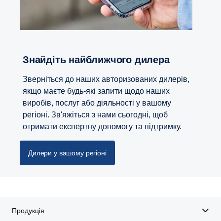
Знайдіть найближчого дилера
Зверніться до наших авторизованих дилерів,
якщо маєте будь-які запити щодо наших
виробів, послуг або діяльності у вашому
регіоні. Зв'яжіться з нами сьогодні, щоб
отримати експертну допомогу та підтримку.
Дилери у вашому регіоні
Продукція