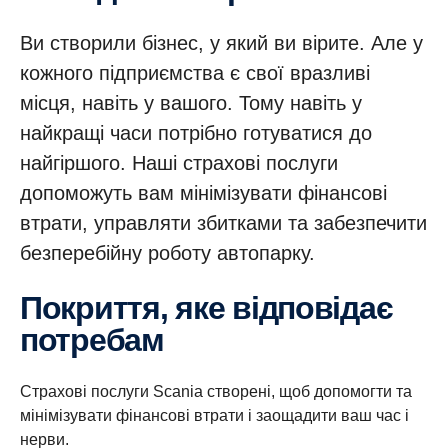
Ви створили бізнес, у який ви вірите. Але у
кожного підприємства є свої вразливі
місця, навіть у вашого. Тому навіть у
найкращі часи потрібно готуватися до
найгіршого. Наші страхові послуги
допоможуть вам мінімізувати фінансові
втрати, управляти збитками та забезпечити
безперебійну роботу автопарку.
Покриття, яке відповідає
потребам
Страхові послуги Scania створені, щоб допомогти та
мінімізувати фінансові втрати і заощадити ваш час і
нерви.