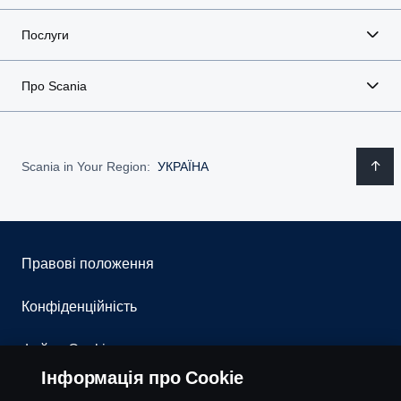
Послуги
Про Scania
Scania in Your Region:
УКРАЇНА
Правові положення
Конфіденційність
Файли Cookies
Інформація про Cookie
Контакти