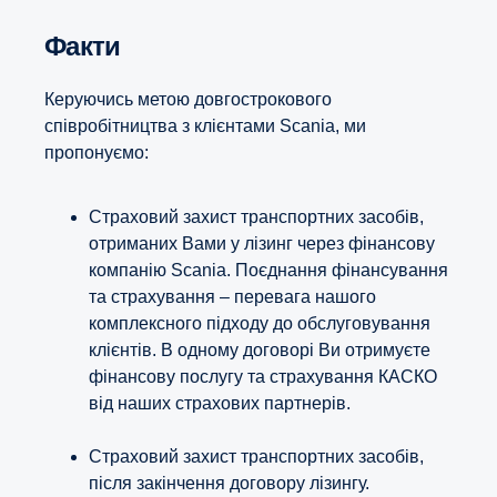
Факти
Керуючись метою довгострокового
співробітництва з клієнтами Scania, ми
пропонуємо:
Страховий захист транспортних засобів,
отриманих Вами у лізинг через фінансову
компанію Scania. Поєднання фінансування
та страхування – перевага нашого
комплексного підходу до обслуговування
клієнтів. В одному договорі Ви отримуєте
фінансову послугу та страхування КАСКО
від наших страхових партнерів.
Страховий захист транспортних засобів,
після закінчення договору лізингу.