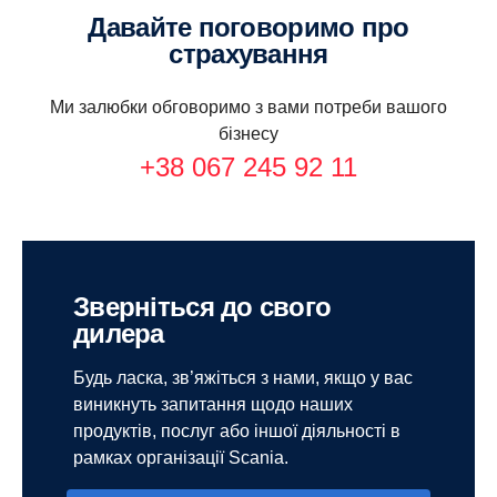
Давайте поговоримо про
страхування
Ми залюбки обговоримо з вами потреби вашого
бізнесу
+38 067 245 92 11
Зверніться до свого
дилера
Будь ласка, зв’яжіться з нами, якщо у вас
виникнуть запитання щодо наших
продуктів, послуг або іншої діяльності в
рамках організації Scania.