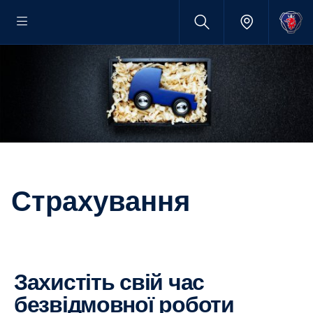
Страхування
Захистіть свій час
безвідмовної роботи