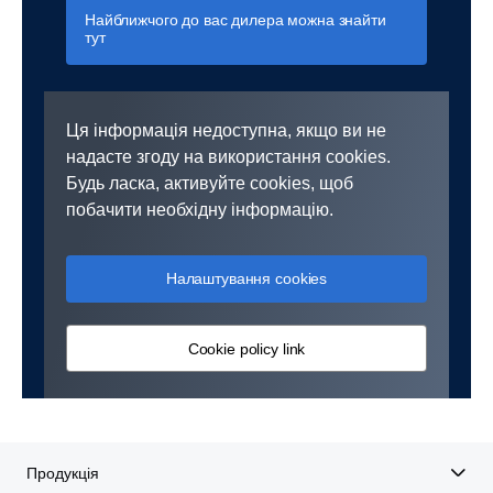
Найближчого до вас дилера можна знайти
тут
Ця інформація недоступна, якщо ви не
надасте згоду на використання cookies.
Будь ласка, активуйте cookies, щоб
побачити необхідну інформацію.
Налаштування cookies
Cookie policy link
Продукція