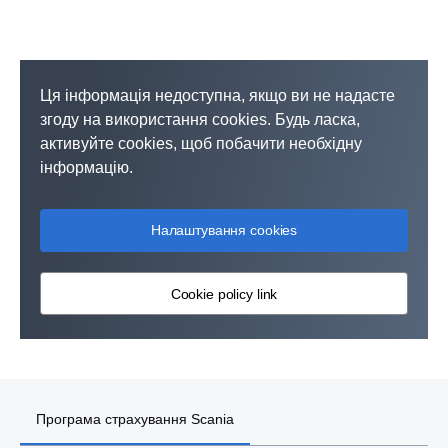
Ця інформація недоступна, якщо ви не надасте
згоду на використання cookies. Будь ласка,
активуйте cookies, щоб побачити необхідну
інформацію.
Налаштування cookies
Cookie policy link
Програма страхування Scania