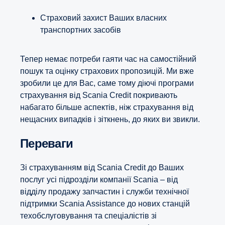
Страховий захист Ваших власних
транспортних засобів
Тепер немає потреби гаяти час на самостійний
пошук та оцінку страхових пропозицій. Ми вже
зробили це для Вас, саме тому діючі програми
страхування від Scania Credit покривають
набагато більше аспектів, ніж страхування від
нещасних випадків і зіткнень, до яких ви звикли.
Переваги
Зі страхуванням від Scania Credit до Ваших
послуг усі підрозділи компанії Scania – від
відділу продажу запчастин і служби технічної
підтримки Scania Assistance до нових станцій
техобслуговування та спеціалістів зі