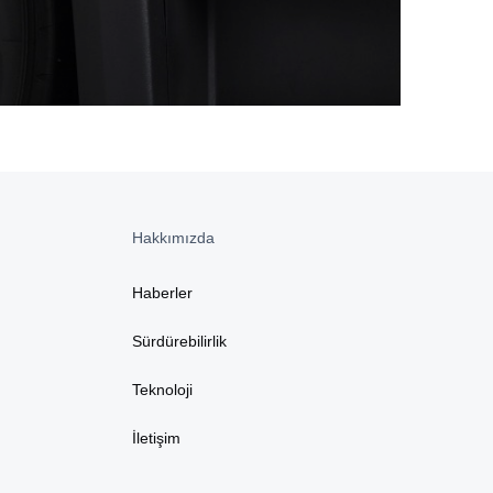
Hakkımızda
Haberler
Sürdürebilirlik
Teknoloji
İletişim