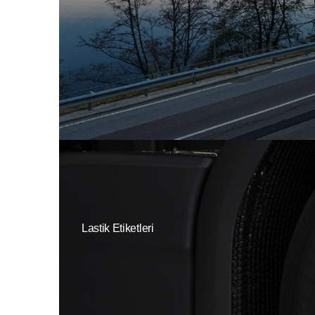
Lastik Etiketleri