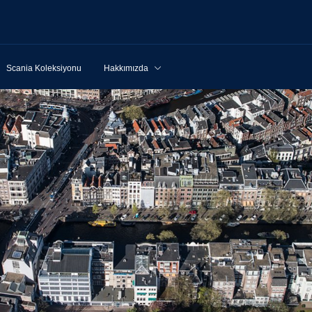
Scania Koleksiyonu
Hakkımızda