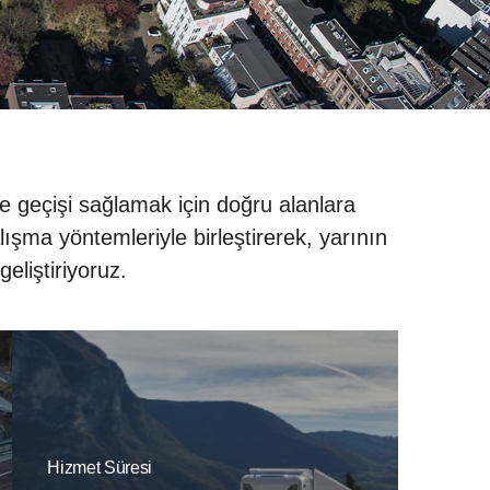
e geçişi sağlamak için doğru alanlara
ışma yöntemleriyle birleştirerek, yarının
geliştiriyoruz.
Hizmet Süresi