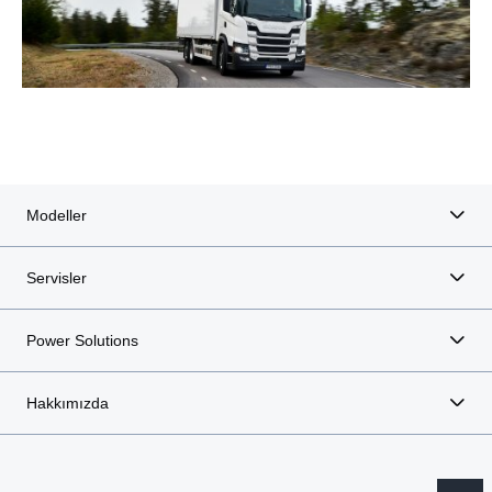
Modeller
Servisler
Power Solutions
Hakkımızda