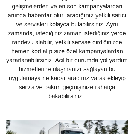
gelişmelerden ve en son kampanyalardan
anında haberdar olur, aradığınız yetkili satıcı
ve servisleri kolayca bulabilirsiniz. Aynı
zamanda, istediğiniz zaman istediğiniz yerde
randevu alabilir, yetkili servise girdiğinizde
hemen kod alıp size özel kampanyalardan
yararlanabilirsiniz. Acil bir durumda yol yardım
hizmetlerine ulaşmanızı sağlayan bu
uygulamaya ne kadar aracınız varsa ekleyip
servis ve bakım geçmişinize rahatça
bakabilirsiniz.