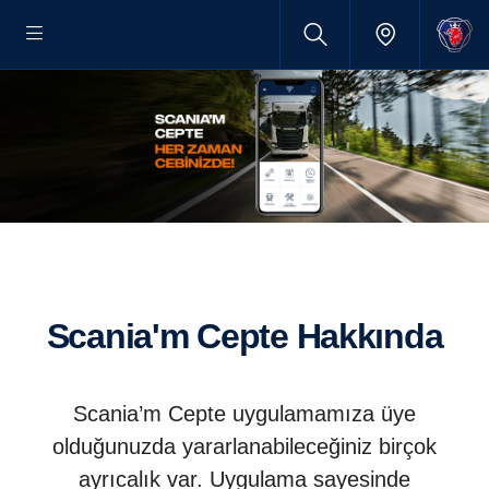
Scania'm Cepte Hakkında
Scania’m Cepte uygulamamıza üye
olduğunuzda yararlanabileceğiniz birçok
ayrıcalık var. Uygulama sayesinde