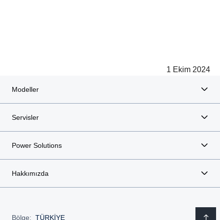
1 Ekim 2024
Modeller
Servisler
Power Solutions
Hakkımızda
Bölge:
TÜRKİYE