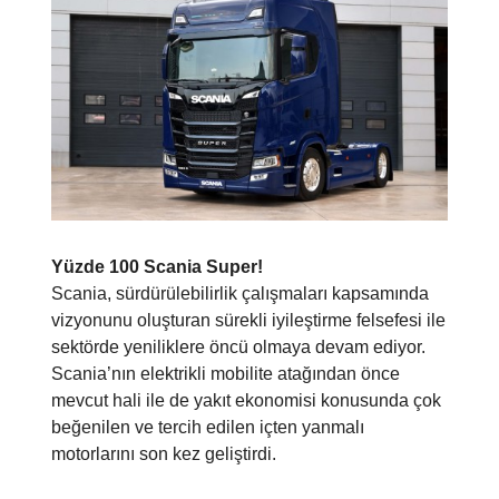
Yüzde 100 Scania Super!
Scania, sürdürülebilirlik çalışmaları kapsamında
vizyonunu oluşturan sürekli iyileştirme felsefesi ile
sektörde yeniliklere öncü olmaya devam ediyor.
Scania’nın elektrikli mobilite atağından önce
mevcut hali ile de yakıt ekonomisi konusunda çok
beğenilen ve tercih edilen içten yanmalı
motorlarını son kez geliştirdi.