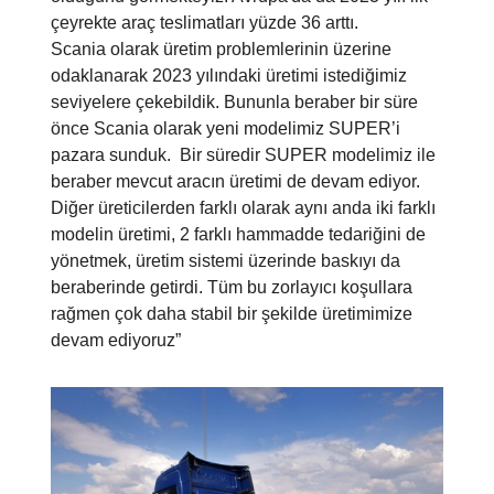
çeyrekte araç teslimatları yüzde 36 arttı.
Scania olarak üretim problemlerinin üzerine
odaklanarak 2023 yılındaki üretimi istediğimiz
seviyelere çekebildik. Bununla beraber bir süre
önce Scania olarak yeni modelimiz SUPER’i
pazara sunduk. Bir süredir SUPER modelimiz ile
beraber mevcut aracın üretimi de devam ediyor.
Diğer üreticilerden farklı olarak aynı anda iki farklı
modelin üretimi, 2 farklı hammadde tedariğini de
yönetmek, üretim sistemi üzerinde baskıyı da
beraberinde getirdi. Tüm bu zorlayıcı koşullara
rağmen çok daha stabil bir şekilde üretimimize
devam ediyoruz”