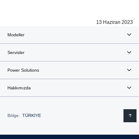
13 Haziran 2023
Modeller
Servisler
Power Solutions
Hakkımızda
Bölge:
TÜRKİYE