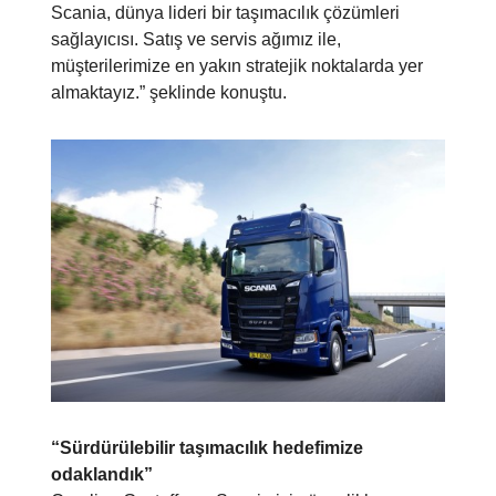
Scania, dünya lideri bir taşımacılık çözümleri
sağlayıcısı. Satış ve servis ağımız ile,
müşterilerimize en yakın stratejik noktalarda yer
almaktayız.” şeklinde konuştu.
“Sürdürülebilir taşımacılık hedefimize
odaklandık”