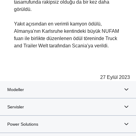
tasarrufunda rakipsiz olduğu da bir kez daha
görüldü.
Yakıt açısından en verimli kamyon ödülü,
Almanya'nın Karlsruhe kentindeki büyük NUFAM
fuarı ile birlikte düzenlenen ödül töreninde Truck
and Trailer Welt tarafından Scania'ya verildi.
27 Eylül 2023
Modeller
Servisler
Power Solutions