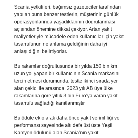
Scania yetkilileri, bağımsız gazeteciler tarafından
yapılan buna benzer testlerin, müşterinin günlük
operasyonlarında yaşadıklarının doğrulanması
açısından önemine dikkat çekiyor. Artan yakıt
maliyetleriyle mücadele eden kullanıcılar için yakıt
tasarrufunun ne anlama geldiğinin daha iyi
anlaşıldığını belirtiyorlar.
Bu rakamlar doğrultusunda bir yılda 150 bin km
uzun yol yapan bir kullanıcının Scania markasını
tercih etmesi durumunda, testte ikinci sırada yer
alan çekici ile arasında, 2023 yılı AB üye ülke
rakamlarına göre yıllık 3 bin Euro’ya varan yakıt
tasarrufu sağladığı kanıtlanmıştır.
Bu ödüle ek olarak daha önce yakıt verimliliği ve
performansı sayesinde altı defa üst üste Yeşil
Kamyon ödülünü alan Scania’nın yakıt