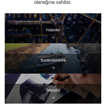
olanağına sahibiz.
Haberler
Sürdürülebilirlik
Teknoloji