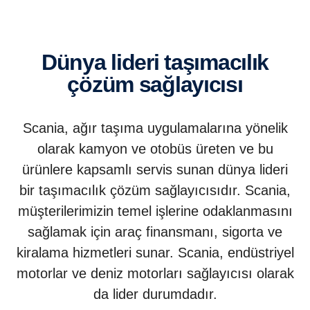
Dünya lideri taşımacılık
çözüm sağlayıcısı
Scania, ağır taşıma uygulamalarına yönelik
olarak kamyon ve otobüs üreten ve bu
ürünlere kapsamlı servis sunan dünya lideri
bir taşımacılık çözüm sağlayıcısıdır. Scania,
müşterilerimizin temel işlerine odaklanmasını
sağlamak için araç finansmanı, sigorta ve
kiralama hizmetleri sunar. Scania, endüstriyel
motorlar ve deniz motorları sağlayıcısı olarak
da lider durumdadır.