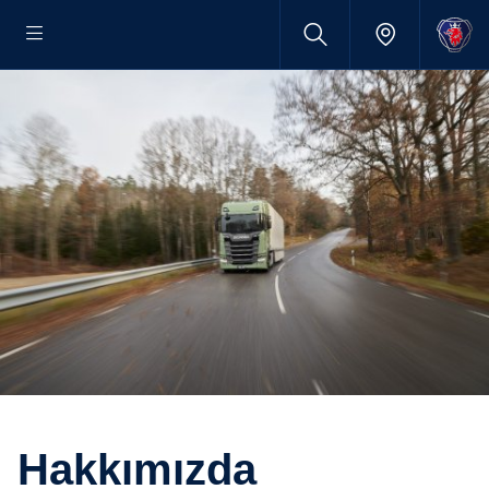
Hakkımızda