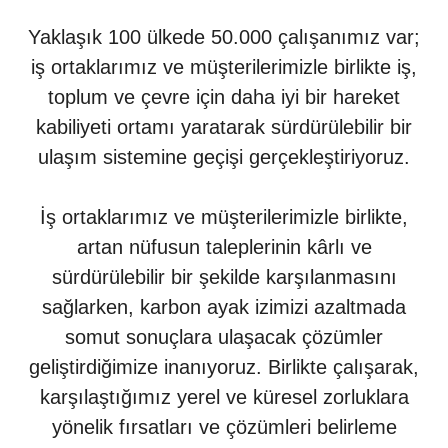
Yaklaşık 100 ülkede 50.000 çalışanımız var;
iş ortaklarımız ve müşterilerimizle birlikte iş,
toplum ve çevre için daha iyi bir hareket
kabiliyeti ortamı yaratarak sürdürülebilir bir
ulaşım sistemine geçişi gerçekleştiriyoruz.
İş ortaklarımız ve müşterilerimizle birlikte,
artan nüfusun taleplerinin kârlı ve
sürdürülebilir bir şekilde karşılanmasını
sağlarken, karbon ayak izimizi azaltmada
somut sonuçlara ulaşacak çözümler
geliştirdiğimize inanıyoruz. Birlikte çalışarak,
karşılaştığımız yerel ve küresel zorluklara
yönelik fırsatları ve çözümleri belirleme