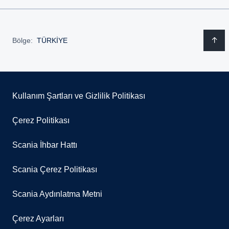
Bölge:
TÜRKİYE
Kullanım Şartları ve Gizlilik Politikası
Çerez Politikası
Scania İhbar Hattı
Scania Çerez Politikası
Scania Aydınlatma Metni
Çerez Ayarları