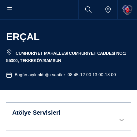
ERÇAL
CUMHURİYET MAHALLESİ CUMHURİYET CADDESİ NO:1
55300, TEKKEKÖY/SAMSUN
Bugün açık olduğu saatler: 08:45-12:00 13:00-18:00
Atölye Servisleri