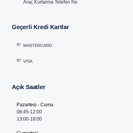
Araç Kurtarma Telefon No
Geçerli Kredi Kartlar
MASTERCARD
VISA
Açık Saatler
Pazartesi - Cuma
08:45-12:00
13:00-18:00