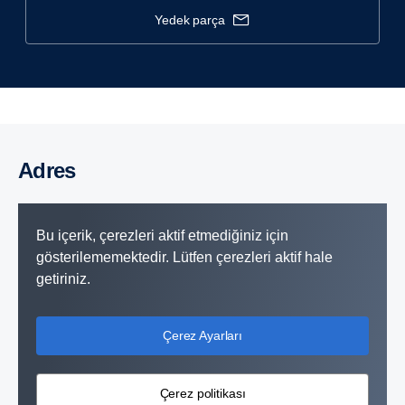
yedek parça
Adres
Bu içerik, çerezleri aktif etmediğiniz için
gösterilememektedir. Lütfen çerezleri aktif hale
getiriniz.
Çerez Ayarları
Çerez politikası