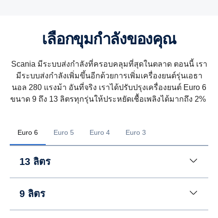
เลือกขุมกำลังของคุณ
Scania มีระบบส่งกำลังที่ครอบคลุมที่สุดในตลาด ตอนนี้ เรา
มีระบบส่งกำลังเพิ่มขึ้นอีกด้วยการเพิ่มเครื่องยนต์รุ่นเอธา
นอล 280 แรงม้า อันที่จริง เราได้ปรับปรุงเครื่องยนต์ Euro 6
ขนาด 9 ถึง 13 ลิตรทุกรุ่นให้ประหยัดเชื้อเพลิงได้มากถึง 2%
Euro 6
Euro 5
Euro 4
Euro 3
13 ลิตร
9 ลิตร