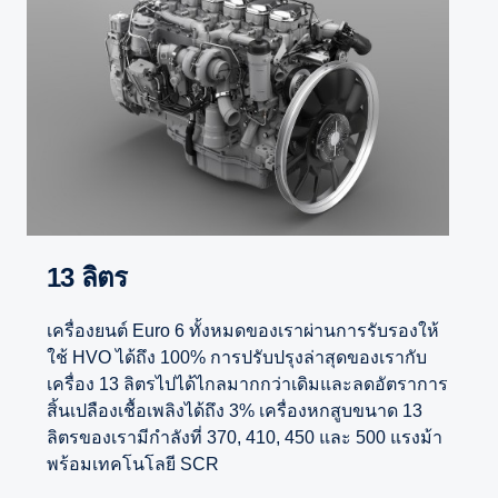
13 ลิตร
เครื่องยนต์ Euro 6 ทั้งหมดของเราผ่านการรับรองให้
ใช้ HVO ได้ถึง 100% การปรับปรุงล่าสุดของเรากับ
เครื่อง 13 ลิตรไปได้ไกลมากกว่าเดิมและลดอัตราการ
สิ้นเปลืองเชื้อเพลิงได้ถึง 3% เครื่องหกสูบขนาด 13
ลิตรของเรามีกำลังที่ 370, 410, 450 และ 500 แรงม้า
พร้อมเทคโนโลยี SCR