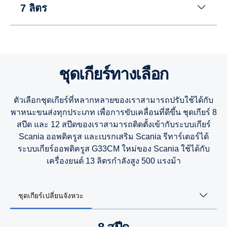
7 ลิตร
13 ลิตร
13 ลิตร
13 ลิตร
ชุดเกียร์ทางเลือก
9 ลิตร
9 ลิตร
9 ลิตร
ตัวเลือกชุดเกียร์ที่หลากหลายของเราสามารถปรับใช้ได้กับ
พาหนะขนส่งทุกประเภท เพื่อการขับเคลื่อนที่ดีขึ้น ชุดเกียร์ 8
7 ลิตร
สปีด และ 12 สปีดของเราสามารถติดตั้งเข้ากับระบบเกียร์
Scania ออพติครูส และเบรกเสริม Scania รีทาร์เดอร์ได้
ระบบเกียร์ออพติครูส G33CM ใหม่ของ Scania ใช้ได้กับ
เครื่องยนต์ 13 ลิตรกำลังสูง 500 แรงม้า
ชุดเกียร์เปลี่ยนจังหวะ