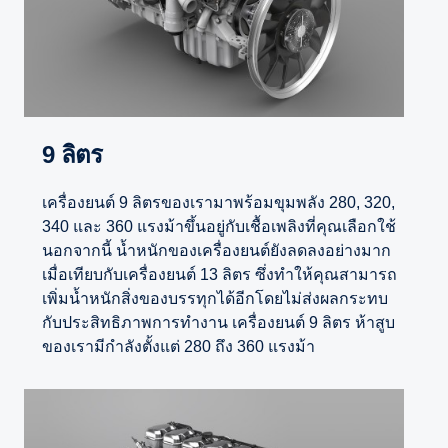
9 ลิตร
เครื่องยนต์ 9 ลิตรของเรามาพร้อมขุมพลัง 280, 320,
340 และ 360 แรงม้าขึ้นอยู่กับเชื้อเพลิงที่คุณเลือกใช้
นอกจากนี้ น้ำหนักของเครื่องยนต์ยังลดลงอย่างมาก
เมื่อเทียบกับเครื่องยนต์ 13 ลิตร ซึ่งทำให้คุณสามารถ
เพิ่มน้ำหนักสิ่งของบรรทุกได้อีกโดยไม่ส่งผลกระทบ
กับประสิทธิภาพการทำงาน เครื่องยนต์ 9 ลิตร ห้าสูบ
ของเรามีกำลังตั้งแต่ 280 ถึง 360 แรงม้า