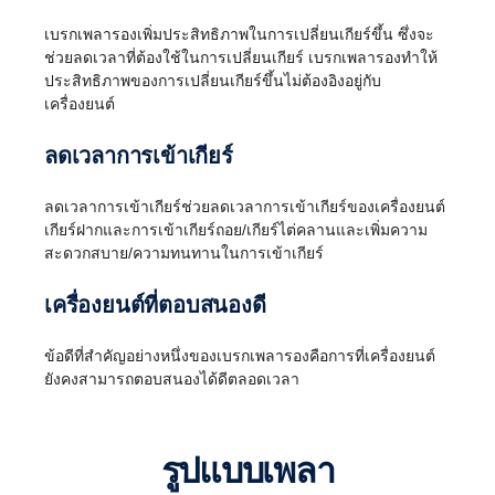
เบรกเพลารองเพิ่มประสิทธิภาพในการเปลี่ยนเกียร์ขึ้น ซึ่งจะ
ช่วยลดเวลาที่ต้องใช้ในการเปลี่ยนเกียร์ เบรกเพลารองทำให้
ประสิทธิภาพของการเปลี่ยนเกียร์ขึ้นไม่ต้องอิงอยู่กับ
เครื่องยนต์
ลดเวลาการเข้าเกียร์
ลดเวลาการเข้าเกียร์ช่วยลดเวลาการเข้าเกียร์ของเครื่องยนต์
เกียร์ฝากและการเข้าเกียร์ถอย/เกียร์ไต่คลานและเพิ่มความ
สะดวกสบาย/ความทนทานในการเข้าเกียร์
เครื่องยนต์ที่ตอบสนองดี
ข้อดีที่สำคัญอย่างหนึ่งของเบรกเพลารองคือการที่เครื่องยนต์
ยังคงสามารถตอบสนองได้ดีตลอดเวลา
การถอยหลัง
รูปแบบเพลา