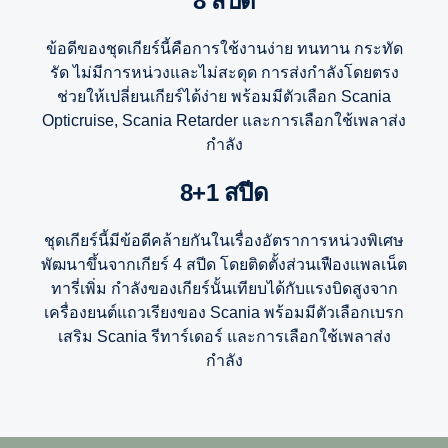
8 สปีด
ข้อดีของชุดเกียร์นี้คือการใช้งานง่าย ทนทาน กระทัด
รัด ไม่มีการหน่วงและไม่สะดุด การส่งกำลังโดยตรง
ช่วยให้เปลี่ยนเกียร์ได้ง่าย พร้อมมีตัวเลือก Scania
Opticruise, Scania Retarder และการเลือกใช้เพลาส่ง
กำลัง
8+1 สปีด
ชุดเกียร์นี้มีข้อดีคล้ายกันในเรื่องอัตราการหน่วงพิเศษ
พัฒนาขึ้นจากเกียร์ 4 สปีด โดยติดตั้งส่วนเฟืองแพลเน็ต
ทารี่เพิ่ม กำลังของเกียร์นั้นเทียบได้กับแรงบิดสูงจาก
เครื่องยนต์แถวเรียงของ Scania พร้อมมีตัวเลือกเบรก
เสริม Scania รีทาร์เดอร์ และการเลือกใช้เพลาส่ง
กำลัง