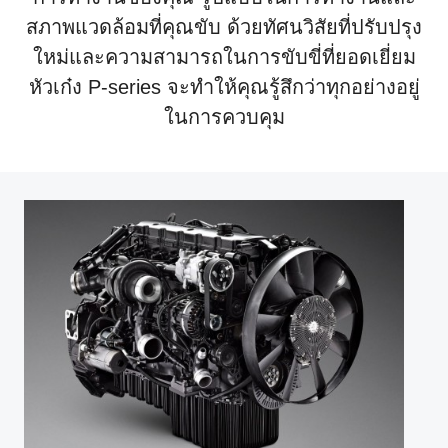
สภาพแวดล้อมที่คุณขับ ด้วยทัศนวิสัยที่ปรับปรุง
ใหม่และความสามารถในการขับขี่ที่ยอดเยี่ยม
หัวเก๋ง P-series จะทำให้คุณรู้สึกว่าทุกอย่างอยู่
ในการควบคุม