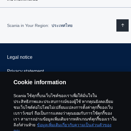
Scania in Your Region:
ประเทศไทย
Legal notice
Privacy statement
Cookie information
Cookies
Scania ใช้คุกกี้บนเว็บไซต์ของเราเพื่อให้มั่นใจใน
Contact us
ประสิทธิภาพและประสบการณ์ของผู้ใช้ หากคุณยังคงเยี่ยม
ชมเว็บไซต์ต่อไปโดยไม่เปลี่ยนแปลงการตั้งค่าคุกกี้ของเว็บ
เบราว์เซอร์ ถือเป็นการแสดงว่าคุณยอมรับการใช้คุกกี้ของ
Whistleblowing
เรา สามารถอ่านข้อมูลเพิ่มเติมจากหลักเกณฑ์คุกกี้ของเราใน
ลิงก์ส่วนท้าย
ข้อมูลเพิ่มเติมเกี่ยวกับความเป็นส่วนตัวของ
Cookie settings
คุณ