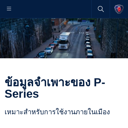
ข้อมูลจำเพาะของ P-
Series
เหมาะสำหรับการใช้งานภายในเมือง