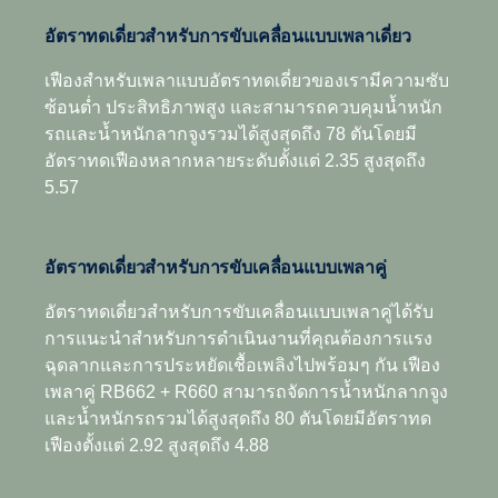
ของคุณจะอยู่ในระดับเหมาะสมที่สุด
Range-splitter ทุกแบบ
อัตราทดเดี่ยวสำหรับการขับเคลื่อนแบบเพลาเดี่ยว
เฟืองสำหรับเพลาแบบอัตราทดเดี่ยวของเรามีความซับ
ซ้อนต่ำ ประสิทธิภาพสูง และสามารถควบคุมน้ำหนัก
รถและน้ำหนักลากจูงรวมได้สูงสุดถึง 78 ตันโดยมี
อัตราทดเฟืองหลากหลายระดับตั้งแต่ 2.35 สูงสุดถึง
5.57
อัตราทดเดี่ยวสำหรับการขับเคลื่อนแบบเพลาคู่
อัตราทดเดี่ยวสำหรับการขับเคลื่อนแบบเพลาคู่ได้รับ
การแนะนำสำหรับการดำเนินงานที่คุณต้องการแรง
ฉุดลากและการประหยัดเชื้อเพลิงไปพร้อมๆ กัน เฟือง
เพลาคู่ RB662 + R660 สามารถจัดการน้ำหนักลากจูง
และน้ำหนักรถรวมได้สูงสุดถึง 80 ตันโดยมีอัตราทด
เฟืองตั้งแต่ 2.92 สูงสุดถึง 4.88