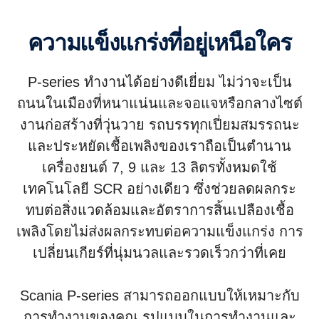
ความแข็งแกร่งที่อยู่เหนือใคร
P-series ทำงานได้อย่างดีเยี่ยม ไม่ว่าจะเป็น
ถนนในเมืองที่หนาแน่นและจอแจหรือกลางไซต์
งานก่อสร้างที่วุ่นวาย รถบรรทุกเปี่ยมสมรรถนะ
และประหยัดเชื้อเพลิงของเราถือเป็นตำนาน
เครื่องยนต์ 7, 9 และ 13 ลิตรทั้งหมดใช้
เทคโนโลยี SCR อย่างเดียว ซึ่งช่วยลดผลกระ
ทบต่อสิ่งแวดล้อมและอัตราการสิ้นเปลืองเชื้อ
เพลิงโดยไม่ส่งผลกระทบต่อความแข็งแกร่ง การ
เปลี่ยนเกียร์ที่นุ่มนวลและรวดเร็วกว่าที่เคย
Scania P-series สามารถออกแบบให้เหมาะกับ
การทำงานของคุณ รูปแบบในการทำงานและ