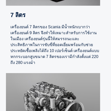
7 ลิตร
เครื่องยนต์ 7 ลิตรของ Scania มีน้ำหนักเบากว่า
เครื่องยนต์ 9 ลิตร จึงทำให้เหมาะสำหรับการใช้งาน
ในเมือง เครื่องยนต์รุ่นนี้ให้สมรรถนะและ
ประสิทธิภาพในการขับขี่ที่ยอดเยี่ยมพร้อมกับช่วย
ประหยัดเชื้อเพลิงได้ถึง 10 เปอร์เซ็นต์ เครื่องยนต์แบบ
หกกระบอกสูบขนาด 7 ลิตรของเรามีกำลังตั้งแต่ 220
ถึง 280 แรงม้า