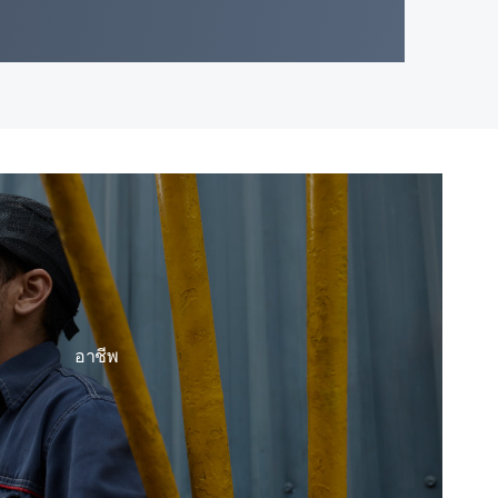
อาชีพ