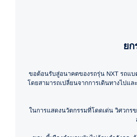
ย
ขอต้อนรับสู่อนาคตของรถรุ่น NXT รถแบตเ
โดยสามารถเปลี่ยนจากการเดินทางไปและกล
ในการแสดงนวัตกรรมที่โดดเด่น วิศวกรของ