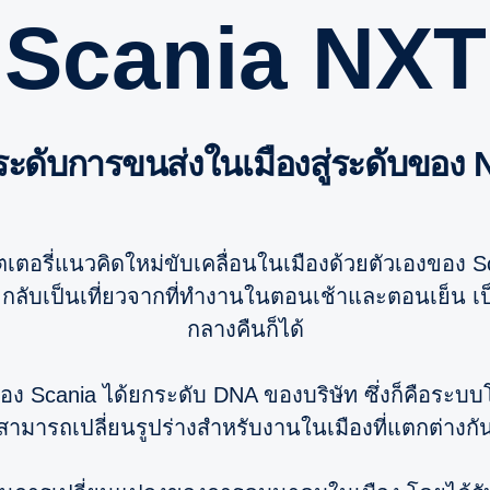
Scania NXT
กระดับการขนส่งในเมืองสู่ระดับของ
ตอรี่แนวคิดใหม่ขับเคลื่อนในเมืองด้วยตัวเองของ S
ับเป็นเที่ยวจากที่ทำงานในตอนเช้าและตอนเย็น เป็
กลางคืนก็ได้
 Scania ได้ยกระดับ DNA ของบริษัท ซึ่งก็คือระบบ
สามารถเปลี่ยนรูปร่างสำหรับงานในเมืองที่แตกต่างกั