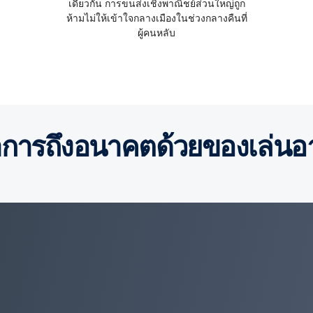
เดียวกัน การขนส่งเชิงพาณิชย์ส่วนใหญ่ถูก
ห้ามไม่ให้เข้าใจกลางเมืองในช่วงกลางคืนที่
ผู้คนหลับ
าการถึงอนาคตด้วยของเล่นอาย