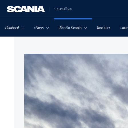
ประเทศไทย
ผลิตภัณฑ์
บริการ
เกี่ยวกับ Scania
ติดต่อเรา
แคม