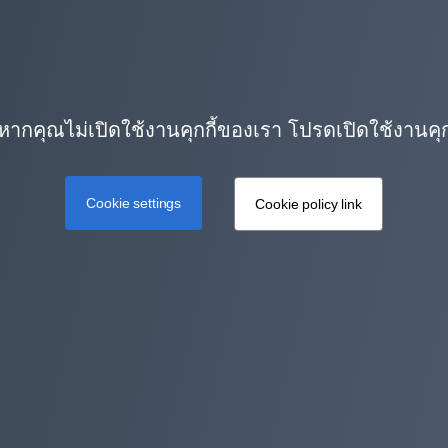
หากคุณไม่เปิดใช้งานคุกกี้ของเรา โปรดเปิดใช้งานคุกกี้
Cookie settings
Cookie policy link