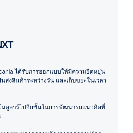
 NXT
cania ได้รับการออกแบบให้มีความยืดหยุ่น
นส่งสินค้าระหว่างวัน และเก็บขยะในเวลา
โมดูลาร์ไปอีกขั้นในการพัฒนารถแนวคิดที่
น