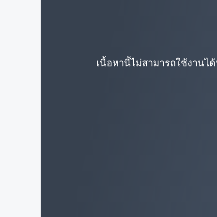
เนื้อหานี้ไม่สามารถใช้งานได้