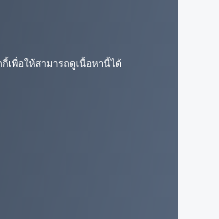
เพื่อให้สามารถดูเนื้อหานี้ได้