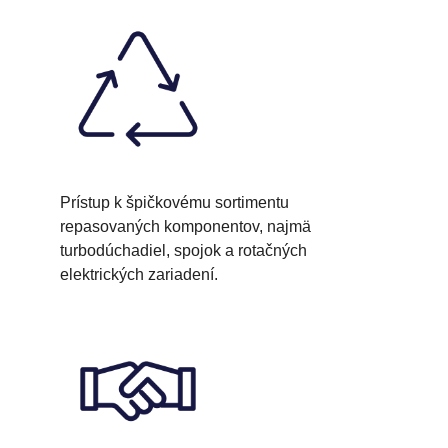
Prístup k špičkovému sortimentu
repasovaných komponentov, najmä
turbodúchadiel, spojok a rotačných
elektrických zariadení.