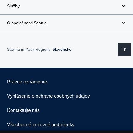
Služby
O spoločnosti Scania
Scania in Your Region:
Slovensko
Právne oznámenie
Vyhlásenie o ochrane osobných údajov
Kontaktujte nás
Všeobecné zmluvné podmienky