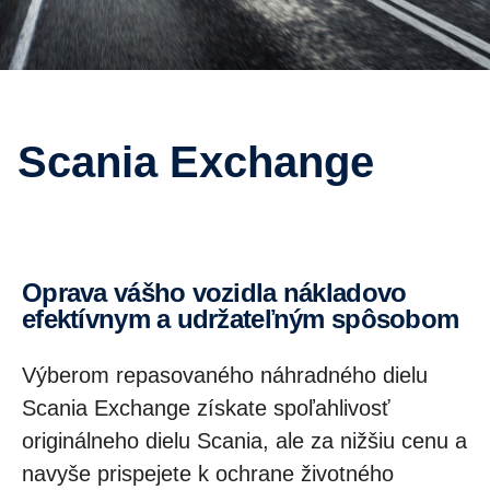
Scania Exchange
Oprava vášho vozidla nákladovo
efektívnym a udržateľným spôsobom
Výberom repasovaného náhradného dielu
Scania Exchange získate spoľahlivosť
originálneho dielu Scania, ale za nižšiu cenu a
navyše prispejete k ochrane životného