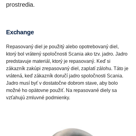
prostredia.
Exchange
Repasovaný diel je použitý alebo opotrebovaný diel,
ktorý bol vrátený spoločnosti Scania ako tzv. jadro. Jadro
predstavuje materiál, ktorý je repasovaný. Keď si
zákazník zakúpi zrepasovaný diel, zaplatí zálohu. Táto je
vrátená, keď zákazník doručí jadro spoločnosti Scania.
Jadro musí byť v dostatočne dobrom stave, aby bolo
možné ho opätovne použiť. Na repasované diely sa
vzťahujú zmluvné podmienky.