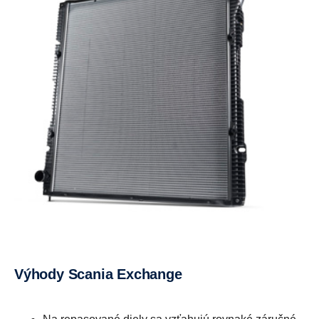
Výhody Scania Exchange