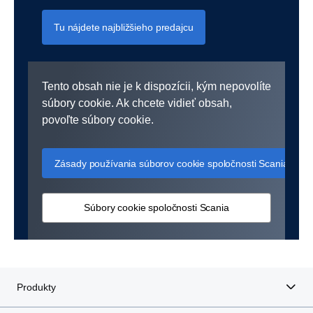
Tu nájdete najbližšieho predajcu
Tento obsah nie je k dispozícii, kým nepovolíte
súbory cookie. Ak chcete vidieť obsah,
povoľte súbory cookie.
Zásady používania súborov cookie spoločnosti Scania
Súbory cookie spoločnosti Scania
Produkty