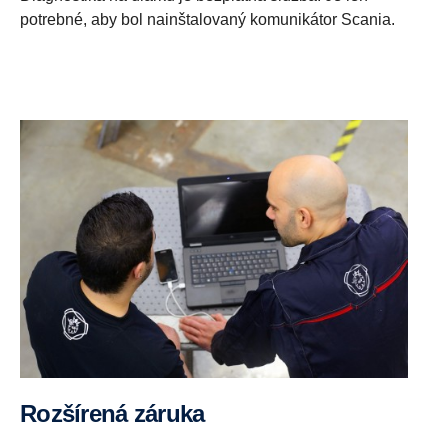
potrebné, aby bol nainštalovaný komunikátor Scania.
Rozšírená záruka