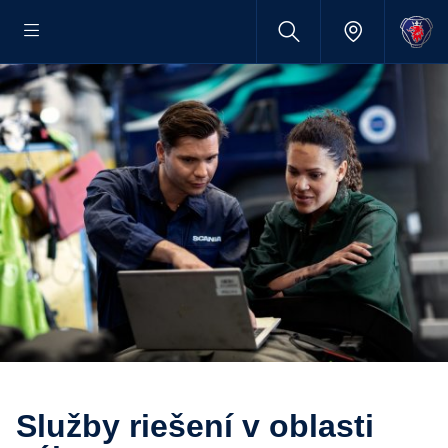
Služby riešení v oblasti