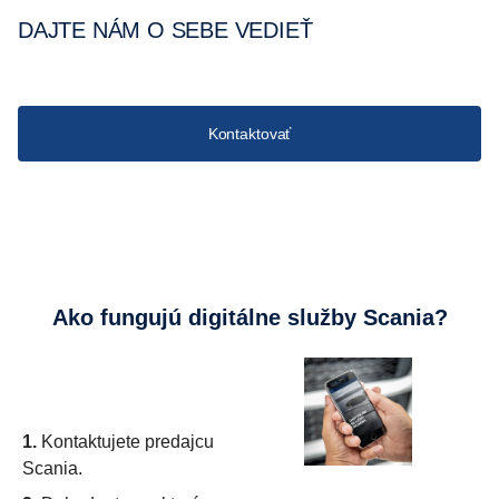
DAJTE NÁM O SEBE VEDIEŤ
Kontaktovať
Ako fungujú digitálne služby Scania?
1.
Kontaktujete predajcu
Scania.