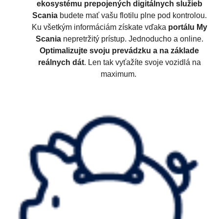
ekosystému prepojených digitálnych služieb
Scania
budete mať vašu flotilu plne pod kontrolou.
Ku všetkým informáciám získate vďaka
portálu My
Scania
nepretržitý prístup. Jednoducho a online.
Optimalizujte svoju prevádzku a na základe
reálnych dát
. Len tak vyťažíte svoje vozidlá na
maximum.