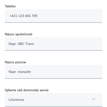
Telefón
Názov spoločnosti
Názov pozície
Vyberte váš domovský servis
Ličartovce