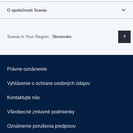
O spoločnosti Scania
Scania in Your Region:
Slovensko
Právne oznámenie
Vyhlásenie o ochrane osobných údajov
Kontaktujte nás
Všeobecné zmluvné podmienky
Oznámenie porušenia predpisov