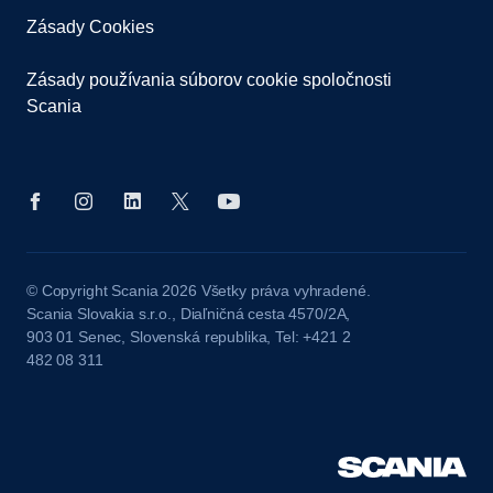
Zásady Cookies
Zásady používania súborov cookie spoločnosti
Scania
© Copyright Scania 2026 Všetky práva vyhradené.
Scania Slovakia s.r.o., Diaľničná cesta 4570/2A,
903 01 Senec, Slovenská republika, Tel: +421 2
482 08 311