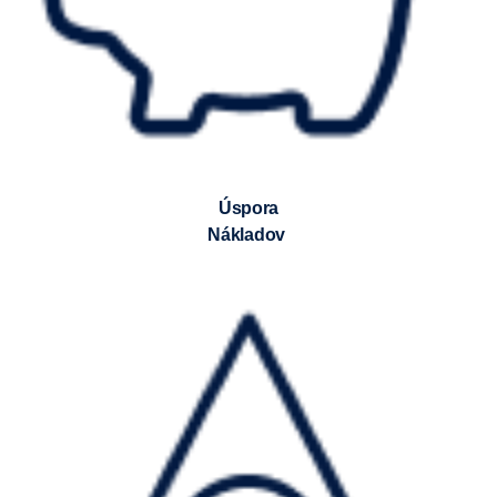
Úspora
nákladov