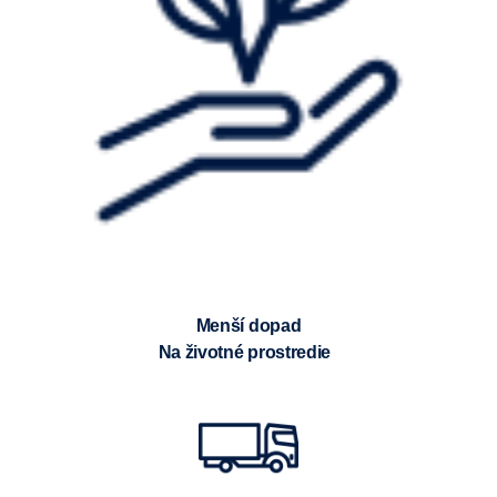
Menší dopad
na životné prostredie