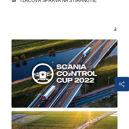
TLAČOVÁ SPRÁVA NA STIAHNUTIE