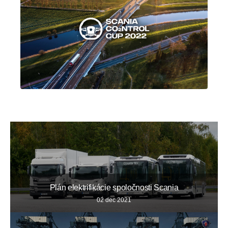
Plán elektrifikácie spoločnosti Scania
02 dec 2021