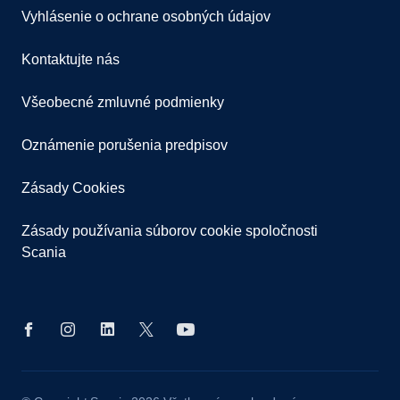
Vyhlásenie o ochrane osobných údajov
Kontaktujte nás
Všeobecné zmluvné podmienky
Oznámenie porušenia predpisov
Zásady Cookies
Zásady používania súborov cookie spoločnosti
Scania