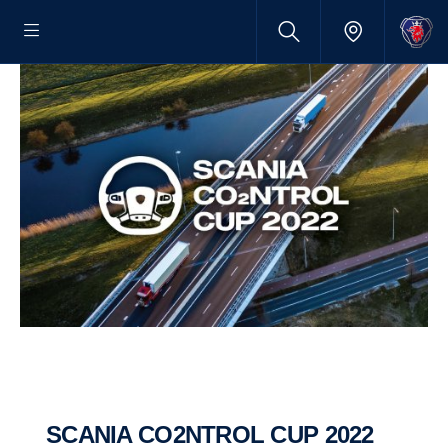
SCANIA CO2NTROL CUP 2022