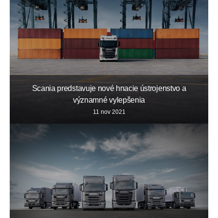
Scania predstavuje nové hnacie ústrojenstvo a
významné vylepšenia
11 nov 2021