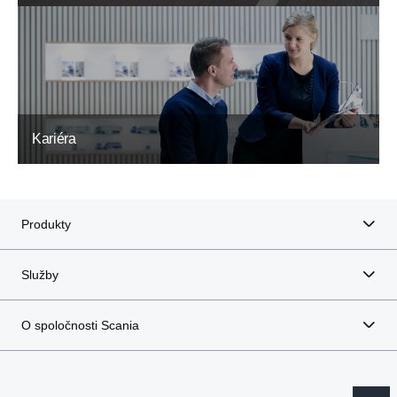
Kariéra
Produkty
Služby
O spoločnosti Scania