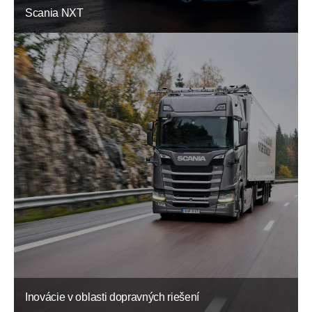
Scania NXT
Inovácie v oblasti dopravných riešení