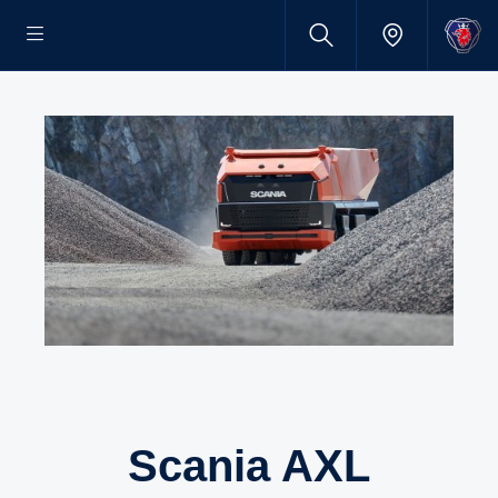
Scania AXL