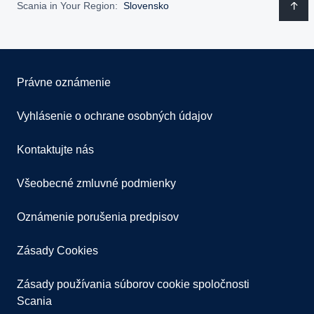
Scania in Your Region:
Slovensko
Právne oznámenie
Vyhlásenie o ochrane osobných údajov
Kontaktujte nás
Všeobecné zmluvné podmienky
Oznámenie porušenia predpisov
Zásady Cookies
Zásady používania súborov cookie spoločnosti
Scania