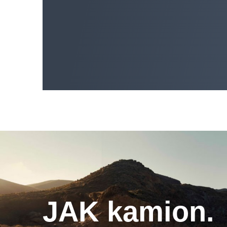
JAK kamion.