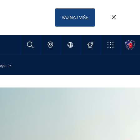
SAZNAJ VIŠE
uge